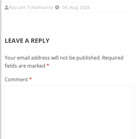
Pascale Tchakounte
06 Aug 2026
LEAVE A REPLY
Your email address will not be published.
Required
fields are marked
*
Comment
*