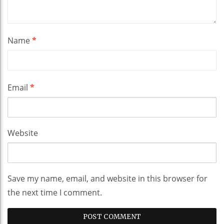
Name
*
Email
*
Website
Save my name, email, and website in this browser for
the next time I comment.