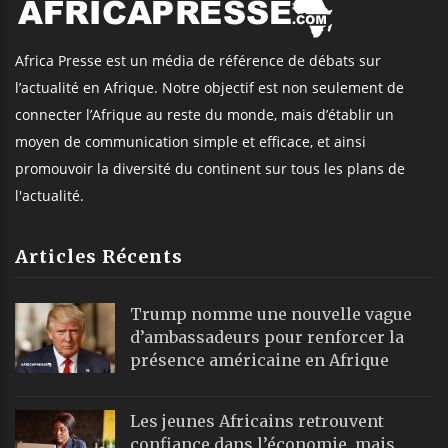
Africa Presse est un média de référence de débats sur
l’actualité en Afrique. Notre objectif est non seulement de
connecter l’Afrique au reste du monde, mais d’établir un
moyen de communication simple et efficace, et ainsi
promouvoir la diversité du continent sur tous les plans de
l'actualité.
Articles Récents
Trump nomme une nouvelle vague
d’ambassadeurs pour renforcer la
présence américaine en Afrique
Les jeunes Africains retrouvent
confiance dans l’économie, mais