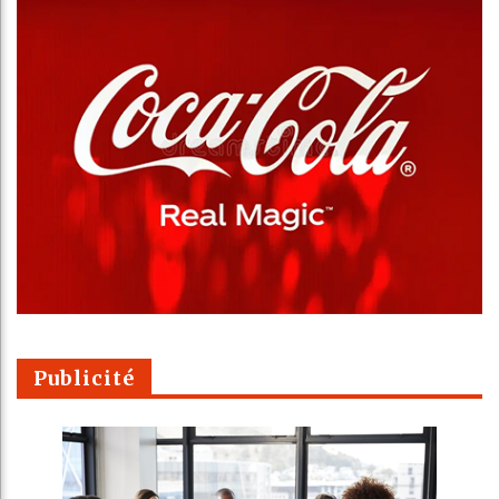
Publicité