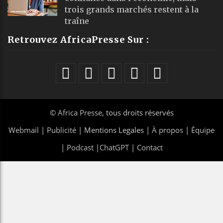
trois grands marchés restent à la
traîne
Retrouvez AfricaPresse Sur :
©
Africa Presse
, tous droits réservés
Webmail
|
Publicité
| Mentions Legales |
À propos
|
Équipe
|
Podcast
|
ChatGPT
|
Contact