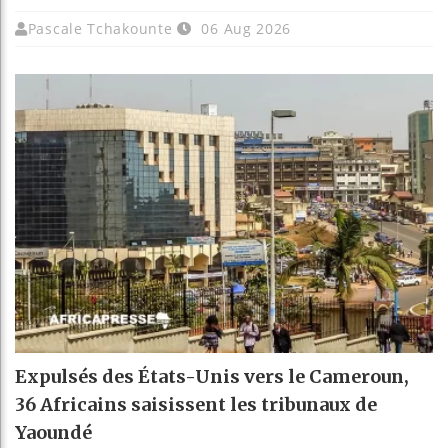
Pascale Tchakounte
06 Aug 2026
Expulsés des États-Unis vers le Cameroun,
36 Africains saisissent les tribunaux de
Yaoundé