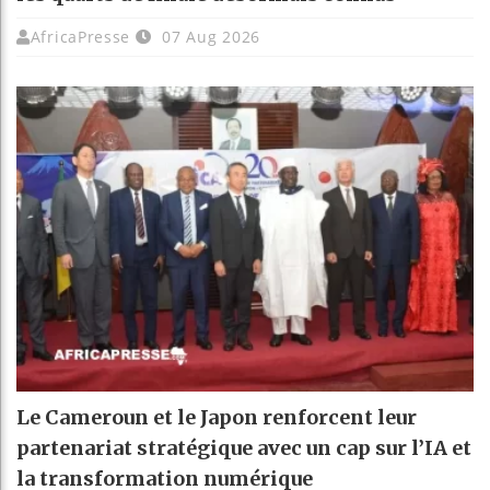
AfricaPresse
07 Aug 2026
Le Cameroun et le Japon renforcent leur
partenariat stratégique avec un cap sur l’IA et
la transformation numérique