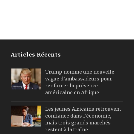
Articles Récents
Trump nomme une nouvelle
vague d’ambassadeurs pour
renforcer la présence
américaine en Afrique
Les jeunes Africains retrouvent
confiance dans l’économie,
mais trois grands marchés
restent à la traîne