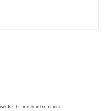
wser for the next time I comment.