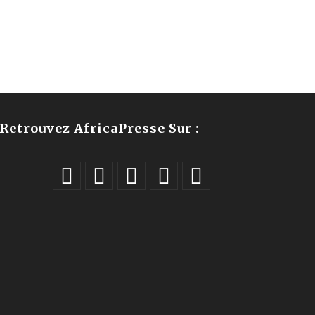
Retrouvez AfricaPresse Sur :