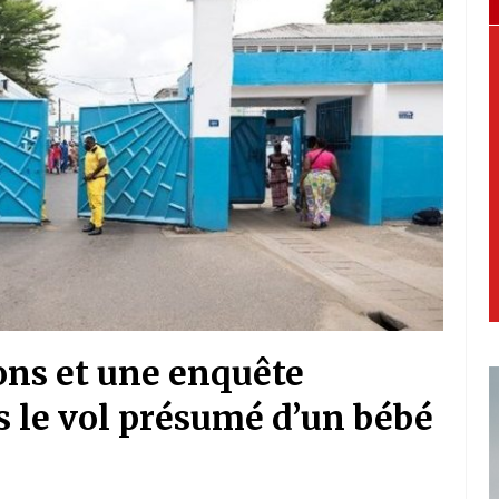
ons et une enquête
s le vol présumé d’un bébé