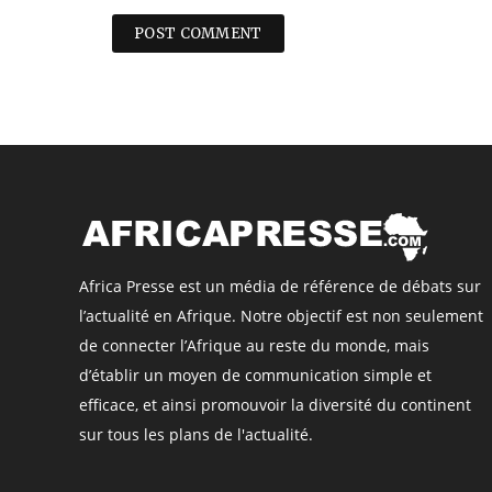
Africa Presse est un média de référence de débats sur
l’actualité en Afrique. Notre objectif est non seulement
de connecter l’Afrique au reste du monde, mais
d’établir un moyen de communication simple et
efficace, et ainsi promouvoir la diversité du continent
sur tous les plans de l'actualité.