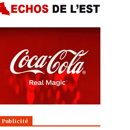
Publicité