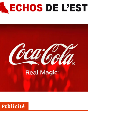
Publicité