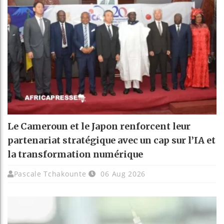
Le Cameroun et le Japon renforcent leur
partenariat stratégique avec un cap sur l’IA et
la transformation numérique
Pascale Tchakounte
06 Aug 2026