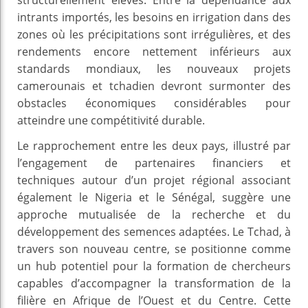
intrants importés, les besoins en irrigation dans des
zones où les précipitations sont irrégulières, et des
rendements encore nettement inférieurs aux
standards mondiaux, les nouveaux projets
camerounais et tchadien devront surmonter des
obstacles économiques considérables pour
atteindre une compétitivité durable.
Le rapprochement entre les deux pays, illustré par
l’engagement de partenaires financiers et
techniques autour d’un projet régional associant
également le Nigeria et le Sénégal, suggère une
approche mutualisée de la recherche et du
développement des semences adaptées. Le Tchad, à
travers son nouveau centre, se positionne comme
un hub potentiel pour la formation de chercheurs
capables d’accompagner la transformation de la
filière en Afrique de l’Ouest et du Centre. Cette