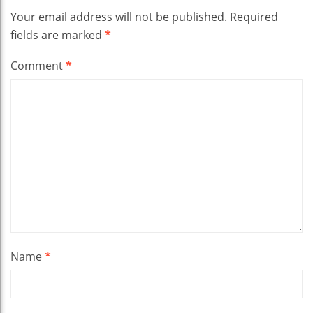
Your email address will not be published.
Required
fields are marked
*
Comment
*
Name
*