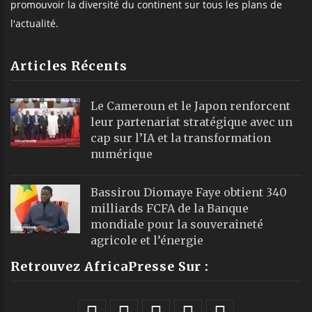
promouvoir la diversité du continent sur tous les plans de
l'actualité.
Articles Récents
Le Cameroun et le Japon renforcent
leur partenariat stratégique avec un
cap sur l’IA et la transformation
numérique
Bassirou Diomaye Faye obtient 340
milliards FCFA de la Banque
mondiale pour la souveraineté
agricole et l’énergie
Retrouvez AfricaPresse Sur :