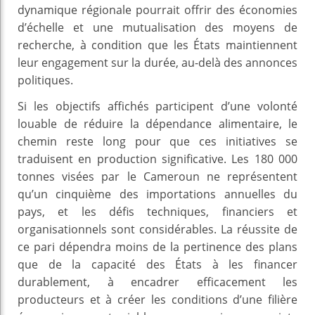
dynamique régionale pourrait offrir des économies
d’échelle et une mutualisation des moyens de
recherche, à condition que les États maintiennent
leur engagement sur la durée, au-delà des annonces
politiques.
Si les objectifs affichés participent d’une volonté
louable de réduire la dépendance alimentaire, le
chemin reste long pour que ces initiatives se
traduisent en production significative. Les 180 000
tonnes visées par le Cameroun ne représentent
qu’un cinquième des importations annuelles du
pays, et les défis techniques, financiers et
organisationnels sont considérables. La réussite de
ce pari dépendra moins de la pertinence des plans
que de la capacité des États à les financer
durablement, à encadrer efficacement les
producteurs et à créer les conditions d’une filière