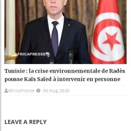
Tunisie : la crise environnementale de Radès
pousse Kaïs Saïed à intervenir en personne
AfricaPresse
06 Aug 2026
LEAVE A REPLY