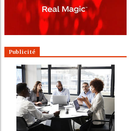
Publicité