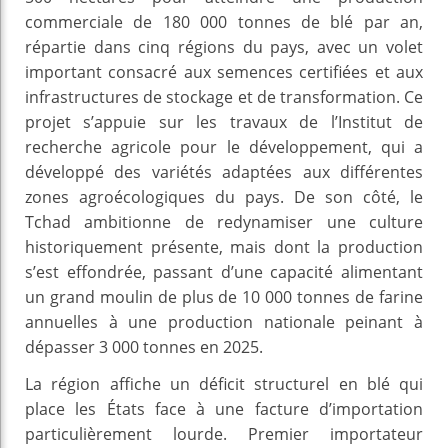
commerciale de 180 000 tonnes de blé par an,
répartie dans cinq régions du pays, avec un volet
important consacré aux semences certifiées et aux
infrastructures de stockage et de transformation. Ce
projet s’appuie sur les travaux de l’Institut de
recherche agricole pour le développement, qui a
développé des variétés adaptées aux différentes
zones agroécologiques du pays. De son côté, le
Tchad ambitionne de redynamiser une culture
historiquement présente, mais dont la production
s’est effondrée, passant d’une capacité alimentant
un grand moulin de plus de 10 000 tonnes de farine
annuelles à une production nationale peinant à
dépasser 3 000 tonnes en 2025.
La région affiche un déficit structurel en blé qui
place les États face à une facture d’importation
particulièrement lourde. Premier importateur