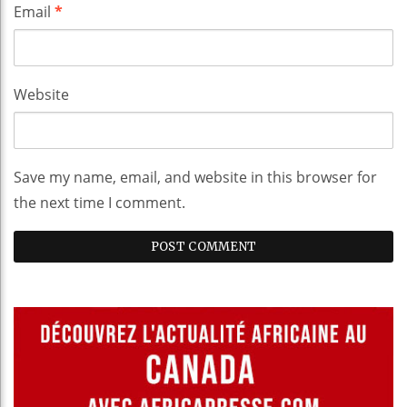
Email
*
Website
Save my name, email, and website in this browser for
the next time I comment.