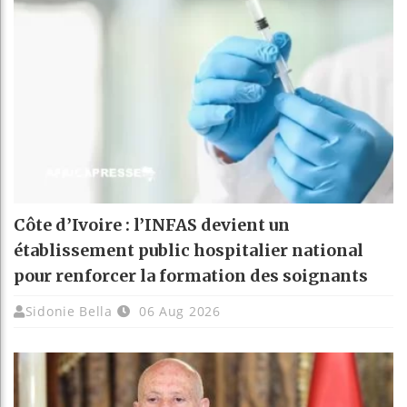
Côte d’Ivoire : l’INFAS devient un
établissement public hospitalier national
pour renforcer la formation des soignants
Sidonie Bella
06 Aug 2026