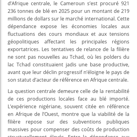
d’Afrique centrale, le Cameroun s’est procuré 921
236 tonnes de blé en 2025 pour un montant de 219
millions de dollars sur le marché international. Cette
dépendance expose les économies locales aux
fluctuations des cours mondiaux et aux tensions
géopolitiques affectant les principales régions
exportatrices. Les tentatives de relance de la filière
ne sont pas nouvelles au Tchad, où les polders du
lac Tchad constituaient jadis une base productive,
avant que leur déclin progressif n’éloigne le pays de
son statut d’acteur de référence en Afrique centrale.
La question centrale demeure celle de la rentabilité
de ces productions locales face au blé importé.
L’expérience nigériane, souvent citée en référence
en Afrique de l’Ouest, montre que la viabilité de la
filière repose sur des subventions publiques
massives pour compenser des coûts de production
structurellement élevés. Entre la dépendance aux