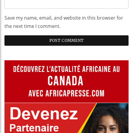
Save my name, email, and website in this browser for
the next time I comment.