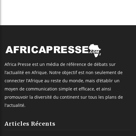
Africa Presse est un média de référence de débats sur
l’actualité en Afrique. Notre objectif est non seulement de
connecter l’Afrique au reste du monde, mais d’établir un
moyen de communication simple et efficace, et ainsi
promouvoir la diversité du continent sur tous les plans de
l'actualité.
Articles Récents