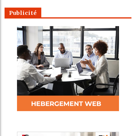
Publicité