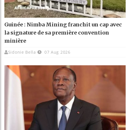
Guinée : Nimba Mining franchit un cap avec
la signature de sa première convention
minière
Sidonie Bella
07 Aug 2026