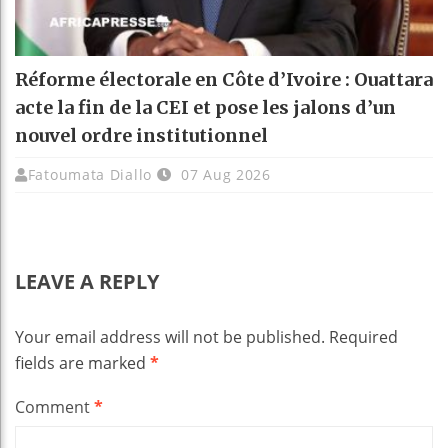
Réforme électorale en Côte d’Ivoire : Ouattara
acte la fin de la CEI et pose les jalons d’un
nouvel ordre institutionnel
Fatoumata Diallo
07 Aug 2026
LEAVE A REPLY
Your email address will not be published.
Required
fields are marked
*
Comment
*