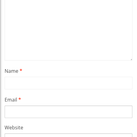
Name
*
Email
*
Website