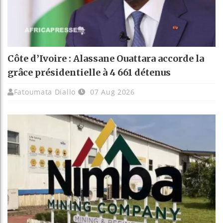
Côte d’Ivoire : Alassane Ouattara accorde la
grâce présidentielle à 4 661 détenus
Fatoumata Diallo
07 Aug 2026