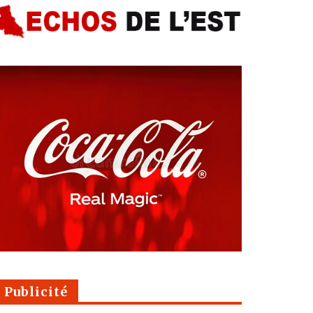
Publicité