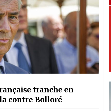
française tranche en
la contre Bolloré