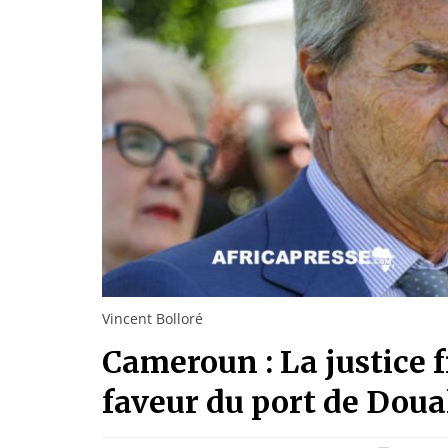
Vincent Bolloré
Cameroun : La justice 
faveur du port de Doua