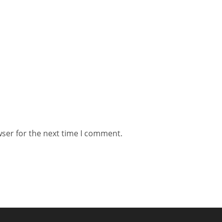
wser for the next time I comment.