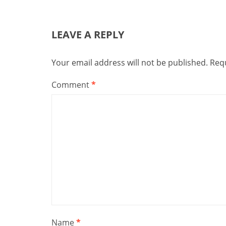
LEAVE A REPLY
Your email address will not be published.
Requ
Comment
*
Name
*