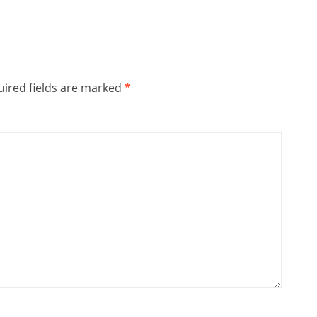
ired fields are marked
*