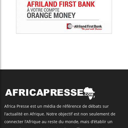
Africa Presse est un média de référence de débats sur
l’actualité en Afrique. Notre objectif est non seulement de
connecter l’Afrique au reste du monde, mais d’établir un