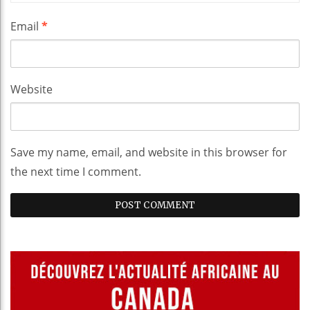
Email
*
Website
Save my name, email, and website in this browser for
the next time I comment.