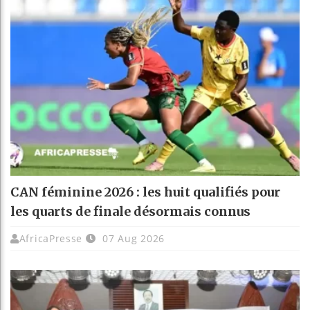
CAN féminine 2026 : les huit qualifiés pour
les quarts de finale désormais connus
AfricaPresse
07 Aug 2026