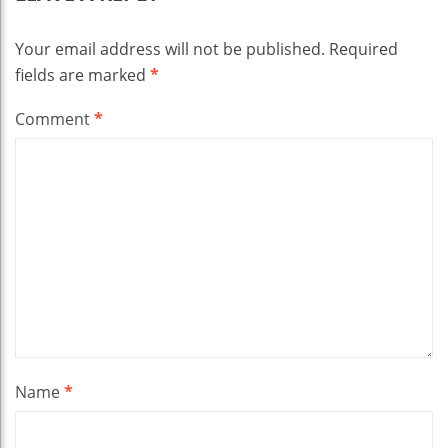
Your email address will not be published.
Required
fields are marked
*
Comment
*
Name
*