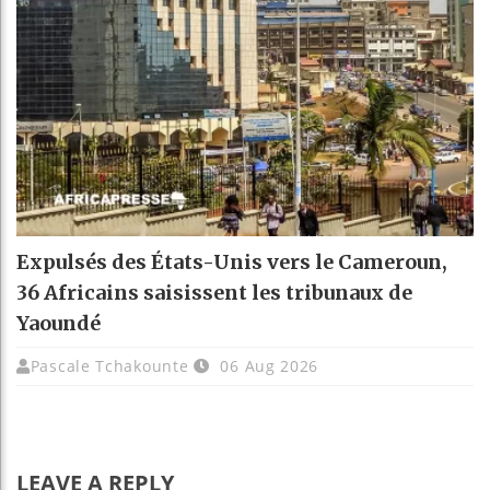
Expulsés des États-Unis vers le Cameroun,
36 Africains saisissent les tribunaux de
Yaoundé
Pascale Tchakounte
06 Aug 2026
LEAVE A REPLY