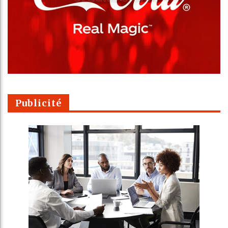
Publicité