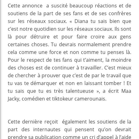
Cette annonce a suscité beaucoup réactions et de
soutiens de la part de ses fans et de ses confrères
sur les réseaux sociaux. « Diana tu sais bien que
c’est notre quotidien sur les réseaux sociaux. Ils sont
là pour détruire et pour faire croire aux gens
certaines choses. Tu devrais normalement prendre
cela comme une force et non comme tu penses là.
Pour le respect de tes fans qui t’aiment, la moindre
des choses est de continuer à travailler. C’est mieux
de chercher à prouver que c’est de par le travail que
tu vas te démarquer et non en laissant tomber ! Et
tu sais que tu es très talentueuse », a écrit Maa
Jacky, comédien et tiktokeur camerounais.
Cette dernière reçoit également les soutiens de la
part des internautes qui pensent qu’on devrait
prendre sa publication comme un cri d’appel à l’aide