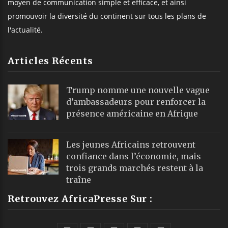
moyen de communication simple et efficace, et ainsi
promouvoir la diversité du continent sur tous les plans de
l'actualité.
Articles Récents
Trump nomme une nouvelle vague
d’ambassadeurs pour renforcer la
présence américaine en Afrique
Les jeunes Africains retrouvent
confiance dans l’économie, mais
trois grands marchés restent à la
traîne
Retrouvez AfricaPresse Sur :