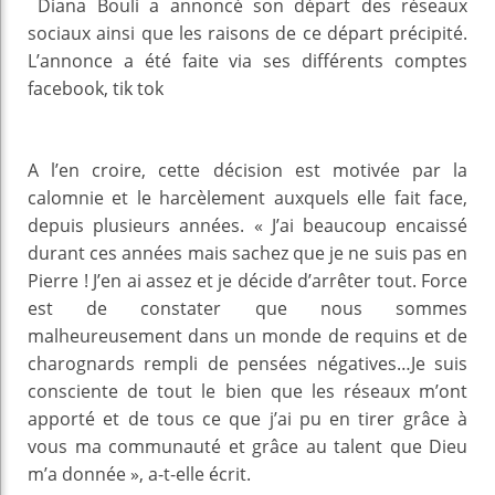
Diana Bouli a annoncé son départ des réseaux
sociaux ainsi que les raisons de ce départ précipité.
L’annonce a été faite via ses différents comptes
facebook, tik tok
A l’en croire, cette décision est motivée par la
calomnie et le harcèlement auxquels elle fait face,
depuis plusieurs années. « J’ai beaucoup encaissé
durant ces années mais sachez que je ne suis pas en
Pierre ! J’en ai assez et je décide d’arrêter tout. Force
est de constater que nous sommes
malheureusement dans un monde de requins et de
charognards rempli de pensées négatives…Je suis
consciente de tout le bien que les réseaux m’ont
apporté et de tous ce que j’ai pu en tirer grâce à
vous ma communauté et grâce au talent que Dieu
m’a donnée », a-t-elle écrit.