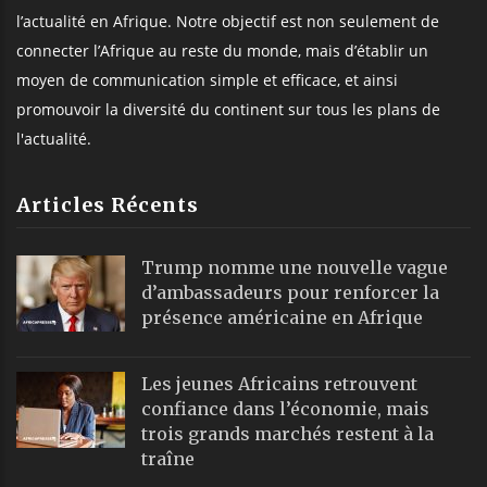
l’actualité en Afrique. Notre objectif est non seulement de
connecter l’Afrique au reste du monde, mais d’établir un
moyen de communication simple et efficace, et ainsi
promouvoir la diversité du continent sur tous les plans de
l'actualité.
Articles Récents
Trump nomme une nouvelle vague
d’ambassadeurs pour renforcer la
présence américaine en Afrique
Les jeunes Africains retrouvent
confiance dans l’économie, mais
trois grands marchés restent à la
traîne