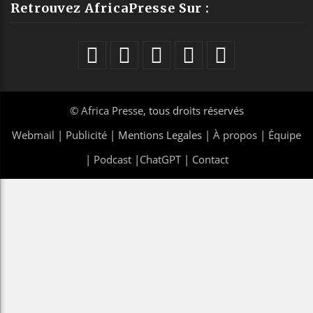
Retrouvez AfricaPresse Sur :
©
Africa Presse
, tous droits réservés
Webmail
|
Publicité
| Mentions Legales |
À propos
|
Équipe
|
Podcast
|
ChatGPT
|
Contact