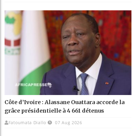
Côte d’Ivoire : Alassane Ouattara accorde la
grâce présidentielle à 4 661 détenus
Fatoumata Diallo
07 Aug 2026