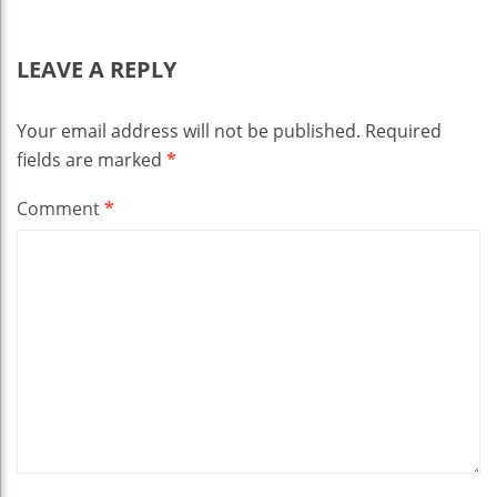
LEAVE A REPLY
Your email address will not be published.
Required
fields are marked
*
Comment
*