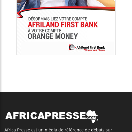
Africa Presse est un média de référence de débats sur