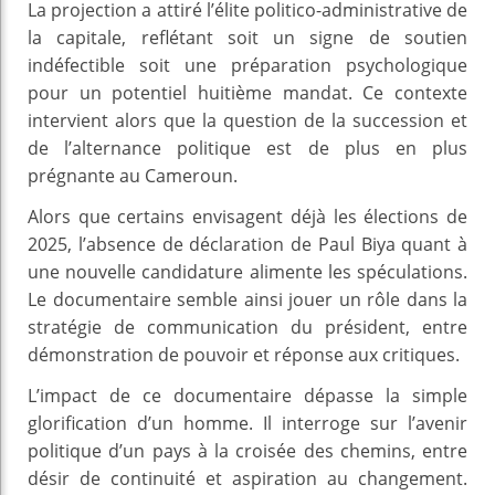
La projection a attiré l’élite politico-administrative de
la capitale, reflétant soit un signe de soutien
indéfectible soit une préparation psychologique
pour un potentiel huitième mandat. Ce contexte
intervient alors que la question de la succession et
de l’alternance politique est de plus en plus
prégnante au Cameroun.
Alors que certains envisagent déjà les élections de
2025, l’absence de déclaration de Paul Biya quant à
une nouvelle candidature alimente les spéculations.
Le documentaire semble ainsi jouer un rôle dans la
stratégie de communication du président, entre
démonstration de pouvoir et réponse aux critiques.
L’impact de ce documentaire dépasse la simple
glorification d’un homme. Il interroge sur l’avenir
politique d’un pays à la croisée des chemins, entre
désir de continuité et aspiration au changement.