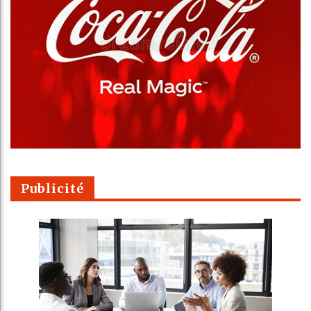
Publicité