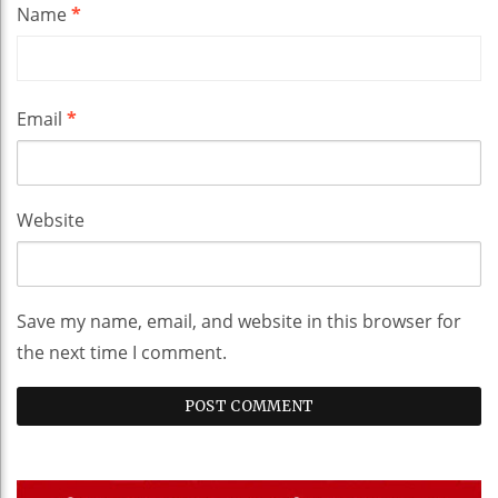
Name
*
Email
*
Website
Save my name, email, and website in this browser for
the next time I comment.