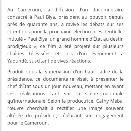
Au Cameroun, la diffusion d’un documentaire
consacré à Paul Biya, président au pouvoir depuis
près de quarante ans, a ravivé les débats sur ses
intentions pour la prochaine élection présidentielle.
Intitulé « Paul Biya, un grand homme d’État au destin
prodigieux », ce film a été projeté sur plusieurs
chaînes télévisées et lors d’un événement à
Yaoundé, suscitant de vives réactions.
Produit sous la supervision d’un haut cadre de la
présidence, ce documentaire visait à présenter le
chef d’État sous un jour nouveau, mettant en avant
ses réalisations tant sur la scène nationale
qu’internationale. Selon la productrice, Cathy Meba,
l’œuvre cherchait à rectifier une image souvent
altérée du président, célébrant son engagement
pour le Cameroun.