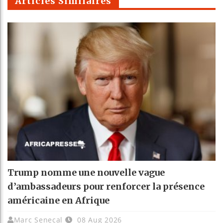
Articles Similaires
Trump nomme une nouvelle vague
d’ambassadeurs pour renforcer la présence
américaine en Afrique
Marc Senecal
08 Aug 2026