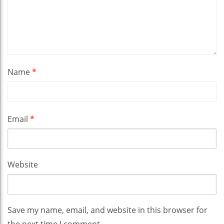
Name
*
Email
*
Website
Save my name, email, and website in this browser for
the next time I comment.