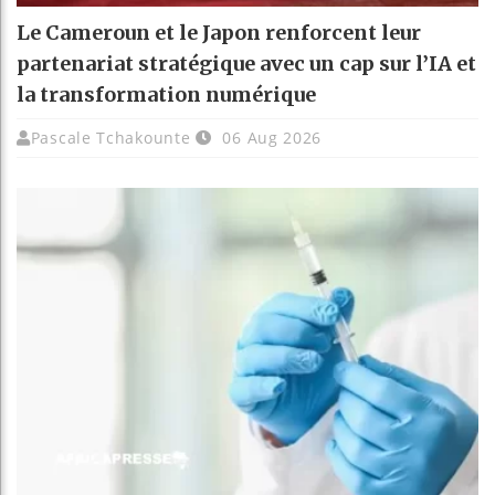
Le Cameroun et le Japon renforcent leur
partenariat stratégique avec un cap sur l’IA et
la transformation numérique
Pascale Tchakounte
06 Aug 2026