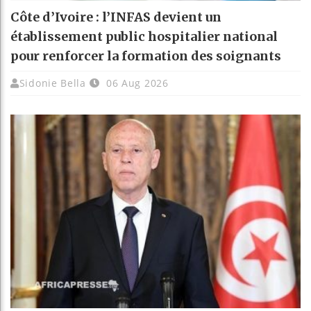
Côte d’Ivoire : l’INFAS devient un
établissement public hospitalier national
pour renforcer la formation des soignants
Sidonie Bella
06 Aug 2026