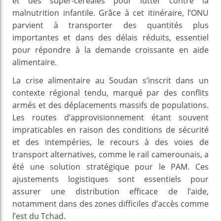
et des super-céréales pour lutter contre la
malnutrition infantile. Grâce à cet itinéraire, l’ONU
parvient à transporter des quantités plus
importantes et dans des délais réduits, essentiel
pour répondre à la demande croissante en aide
alimentaire.
La crise alimentaire au Soudan s’inscrit dans un
contexte régional tendu, marqué par des conflits
armés et des déplacements massifs de populations.
Les routes d’approvisionnement étant souvent
impraticables en raison des conditions de sécurité
et des intempéries, le recours à des voies de
transport alternatives, comme le rail camerounais, a
été une solution stratégique pour le PAM. Ces
ajustements logistiques sont essentiels pour
assurer une distribution efficace de l’aide,
notamment dans des zones difficiles d’accès comme
l’est du Tchad.