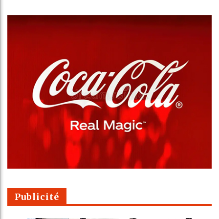
Publicité