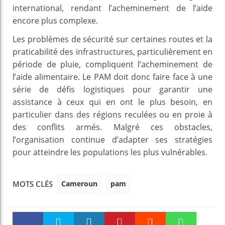
international, rendant l’acheminement de l’aide
encore plus complexe.
Les problèmes de sécurité sur certaines routes et la
praticabilité des infrastructures, particulièrement en
période de pluie, compliquent l’acheminement de
l’aide alimentaire. Le PAM doit donc faire face à une
série de défis logistiques pour garantir une
assistance à ceux qui en ont le plus besoin, en
particulier dans des régions reculées ou en proie à
des conflits armés. Malgré ces obstacles,
l’organisation continue d’adapter ses stratégies
pour atteindre les populations les plus vulnérables.
Cameroun
pam
MOTS CLÉS