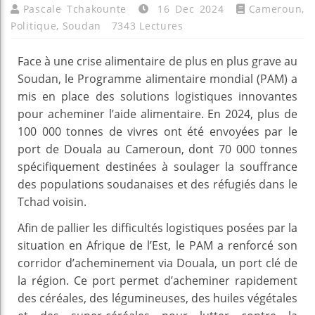
Pascale Tchakounte
16 Dec 2024
Cameroun
,
Politique
,
Soudan
7343 Lectures
Face à une crise alimentaire de plus en plus grave au
Soudan, le Programme alimentaire mondial (PAM) a
mis en place des solutions logistiques innovantes
pour acheminer l’aide alimentaire. En 2024, plus de
100 000 tonnes de vivres ont été envoyées par le
port de Douala au Cameroun, dont 70 000 tonnes
spécifiquement destinées à soulager la souffrance
des populations soudanaises et des réfugiés dans le
Tchad voisin.
Afin de pallier les difficultés logistiques posées par la
situation en Afrique de l’Est, le PAM a renforcé son
corridor d’acheminement via Douala, un port clé de
la région. Ce port permet d’acheminer rapidement
des céréales, des légumineuses, des huiles végétales