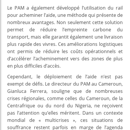
Le PAM a également développé l’utilisation du rail
pour acheminer l’aide, une méthode qui présente de
nombreux avantages. Non seulement cette solution
permet de réduire l’empreinte carbone du
transport, mais elle garantit également une livraison
plus rapide des vivres. Ces améliorations logistiques
ont permis de réduire les coûts opérationnels et
d’accélérer l’acheminement vers des zones de plus
en plus difficiles d’accès.
Cependant, le déploiement de l’aide n’est pas
exempt de défis. Le directeur du PAM au Cameroun,
Gianluca Ferrera, souligne que de nombreuses
crises régionales, comme celles du Cameroun, de la
Centrafrique ou du nord du Nigeria, ne reçoivent
pas l’attention qu’elles méritent. Dans un contexte
mondial de « multicrises », ces situations de
souffrance restent parfois en marge de l’agenda