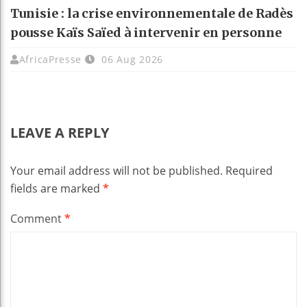
Tunisie : la crise environnementale de Radès
pousse Kaïs Saïed à intervenir en personne
AfricaPresse
06 Aug 2026
LEAVE A REPLY
Your email address will not be published.
Required
fields are marked
*
Comment
*