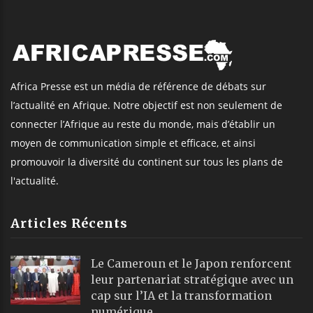
Africa Presse est un média de référence de débats sur
l’actualité en Afrique. Notre objectif est non seulement de
connecter l’Afrique au reste du monde, mais d’établir un
moyen de communication simple et efficace, et ainsi
promouvoir la diversité du continent sur tous les plans de
l'actualité.
Articles Récents
Le Cameroun et le Japon renforcent
leur partenariat stratégique avec un
cap sur l’IA et la transformation
numérique