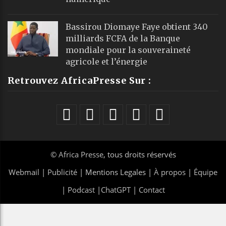
Bassirou Diomaye Faye obtient 340
milliards FCFA de la Banque
mondiale pour la souveraineté
agricole et l’énergie
Retrouvez AfricaPresse Sur :
©
Africa Presse
, tous droits réservés
Webmail
|
Publicité
| Mentions Legales |
À propos
|
Équipe
|
Podcast
|
ChatGPT
|
Contact