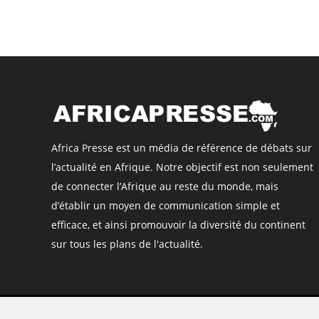
Africa Presse est un média de référence de débats sur
l’actualité en Afrique. Notre objectif est non seulement
de connecter l’Afrique au reste du monde, mais
d’établir un moyen de communication simple et
efficace, et ainsi promouvoir la diversité du continent
sur tous les plans de l'actualité.
©
Africa Presse
, tous droits réservés