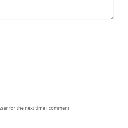
wser for the next time I comment.