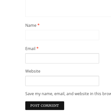
Name
*
Email
*
Website
Save my name, email, and website in this bro