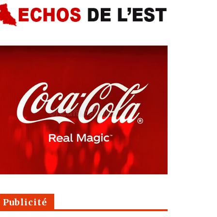
Publicité