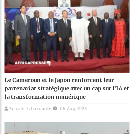
Le Cameroun et le Japon renforcent leur
partenariat stratégique avec un cap sur l’IA et
la transformation numérique
Pascale Tchakounte
06 Aug 2026