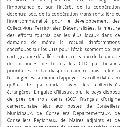
l’importance et sur l’intérêt de la coopération
décentralisée, de la coopération transfrontalière et
l’intercommunalité pour le développement des
Collectivités Territoriales Décentralisées, la mesure
des efforts fournis par les élus locaux dans ce
domaine de même le recueil d’informations
spécifiques sur les CTD pour l’établissement de leur
cartographie détaillée. Enfin la création de la banque
des données de toutes les CTD par besoins
prioritaires. « La diaspora camerounaise élue à
l’étranger est à même d’appuyer les collectivités en
quête de partenariat avec les collectivités
étrangères. En guise d’illustration, le pays dispose
de près de trois cents (300) Français d’origine
camerounaise élus aux postes de Conseillers
Municipaux, de Conseillers Départementaux, de
Conseillers Régionaux, de Maires adjoints et de