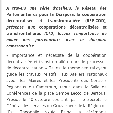
A travers une série d’ateliers, le
Réseau des
Parlementaires pour la Diaspora, la coopération
décentralisée et transfrontalière (REP-COD),
présente aux
coopérations décentralisées et
transfrontalières
(CTD) locaux l’importance de
nouer des partenariats avec la diaspora
camerounaise.
« Importance et nécessité de la coopération
décentralisée et transfrontalière dans le processus
de décentralisation ». Tel est le thème central ayant
guidé les travaux relatifs aux Ateliers Nationaux
avec les Maires et les Présidents des Conseils
Régionaux du Cameroun, tenus dans la Salle de
Conférences de la place Sembe Lecco de Bertoua.
Présidé le 10 octobre courant, par le Secrétaire
Général des services du Gouverneur de la Région de
l’Est, Théophile Nguia Beina, la cérémonie