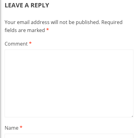
LEAVE A REPLY
Your email address will not be published.
Required
fields are marked
*
Comment
*
Name
*