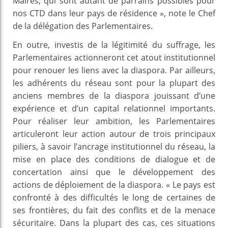
Maires, qui sont autant de parrains possibles pour
nos CTD dans leur pays de résidence », note le Chef
de la délégation des Parlementaires.
En outre, investis de la légitimité du suffrage, les
Parlementaires actionneront cet atout institutionnel
pour renouer les liens avec la diaspora. Par ailleurs,
les adhérents du réseau sont pour la plupart des
anciens membres de la diaspora jouissant d’une
expérience et d’un capital relationnel importants.
Pour réaliser leur ambition, les Parlementaires
articuleront leur action autour de trois principaux
piliers, à savoir l’ancrage institutionnel du réseau, la
mise en place des conditions de dialogue et de
concertation ainsi que le développement des
actions de déploiement de la diaspora. « Le pays est
confronté à des difficultés le long de certaines de
ses frontières, du fait des conflits et de la menace
sécuritaire. Dans la plupart des cas, ces situations