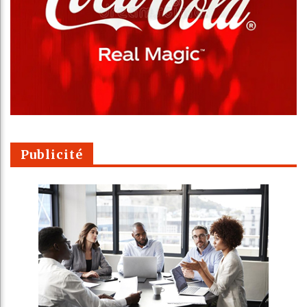
Publicité