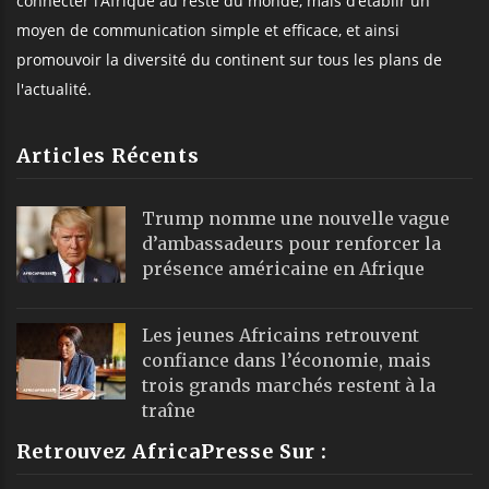
connecter l’Afrique au reste du monde, mais d’établir un
moyen de communication simple et efficace, et ainsi
promouvoir la diversité du continent sur tous les plans de
l'actualité.
Articles Récents
Trump nomme une nouvelle vague
d’ambassadeurs pour renforcer la
présence américaine en Afrique
Les jeunes Africains retrouvent
confiance dans l’économie, mais
trois grands marchés restent à la
traîne
Retrouvez AfricaPresse Sur :