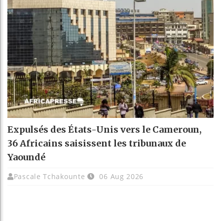
Expulsés des États-Unis vers le Cameroun,
36 Africains saisissent les tribunaux de
Yaoundé
Pascale Tchakounte
06 Aug 2026