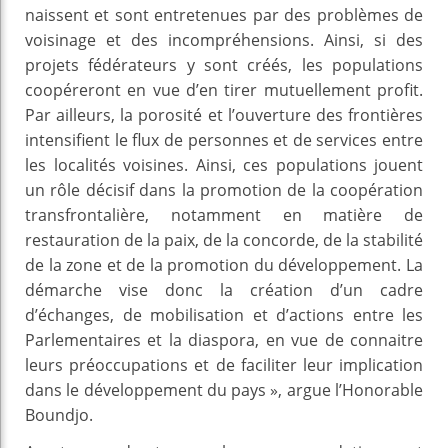
naissent et sont entretenues par des problèmes de
voisinage et des incompréhensions. Ainsi, si des
projets fédérateurs y sont créés, les populations
coopéreront en vue d’en tirer mutuellement profit.
Par ailleurs, la porosité et l’ouverture des frontières
intensifient le flux de personnes et de services entre
les localités voisines. Ainsi, ces populations jouent
un rôle décisif dans la promotion de la coopération
transfrontalière, notamment en matière de
restauration de la paix, de la concorde, de la stabilité
de la zone et de la promotion du développement. La
démarche vise donc la création d’un cadre
d’échanges, de mobilisation et d’actions entre les
Parlementaires et la diaspora, en vue de connaitre
leurs préoccupations et de faciliter leur implication
dans le développement du pays », argue l’Honorable
Boundjo.