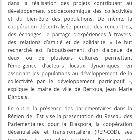
dans la réalisation des projets contribuant au
développement socioéconomique des collectivités
et du bien-être des populations. De même, la
coopération décentralisée permet des rencontres,
des échanges, le partage d’expériences à travers
des relations d’amitié et de solidarité. « Le but
recherché est l’aboutissement d’un dialogue de
deux ou de plusieurs cultures permettant
l’émergence d’acteurs locaux dynamiques, en
associant les populations au développement de la
collectivité par le développement participatif »,
explique le maire de ville de Bertoua, Jean Marie
Dimbele.
En outre, la présence des parlementaires dans la
Région de l’Est vise la présentation du Réseau des
Parlementaires pour la Diaspora, la coopération
décentralisée et transfrontalière (REP-COD), ses
missions et son plan d’actions, l’échange sur