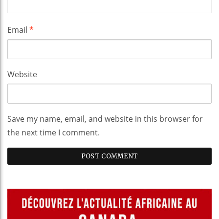
Email
*
Website
Save my name, email, and website in this browser for
the next time I comment.