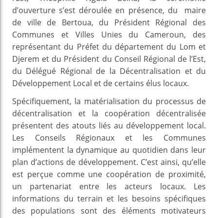
d’ouverture s’est déroulée en présence, du maire
de ville de Bertoua, du Président Régional des
Communes et Villes Unies du Cameroun, des
représentant du Préfet du département du Lom et
Djerem et du Président du Conseil Régional de l’Est,
du Délégué Régional de la Décentralisation et du
Développement Local et de certains élus locaux.
Spécifiquement, la matérialisation du processus de
décentralisation et la coopération décentralisée
présentent des atouts liés au développement local.
Les Conseils Régionaux et les Communes
implémentent la dynamique au quotidien dans leur
plan d’actions de développement. C’est ainsi, qu’elle
est perçue comme une coopération de proximité,
un partenariat entre les acteurs locaux. Les
informations du terrain et les besoins spécifiques
des populations sont des éléments motivateurs