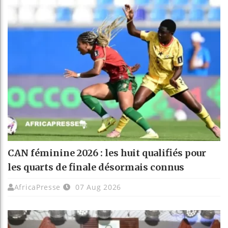
CAN féminine 2026 : les huit qualifiés pour
les quarts de finale désormais connus
AfricaPresse
07 Aug 2026