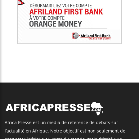
Africa Presse est un média de référence de débats sur
l’actualité en Afrique. Notre objectif est non seulement de