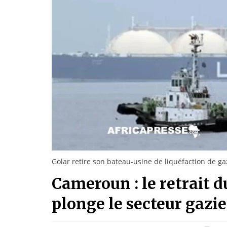
Golar retire son bateau-usine de liquéfaction de ga
Cameroun : le retrait 
plonge le secteur gazie