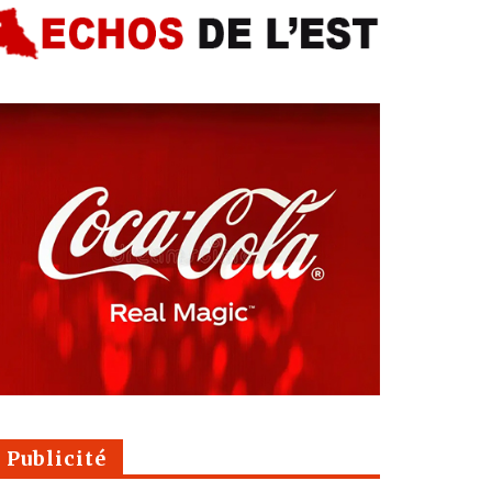
Publicité