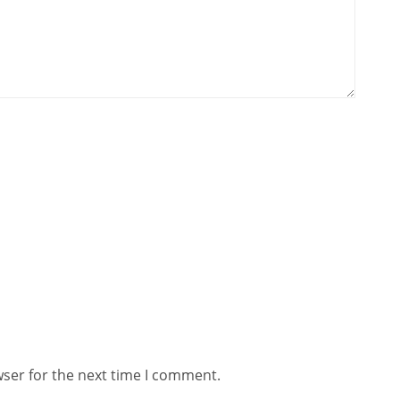
wser for the next time I comment.