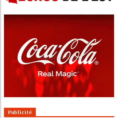
Publicité