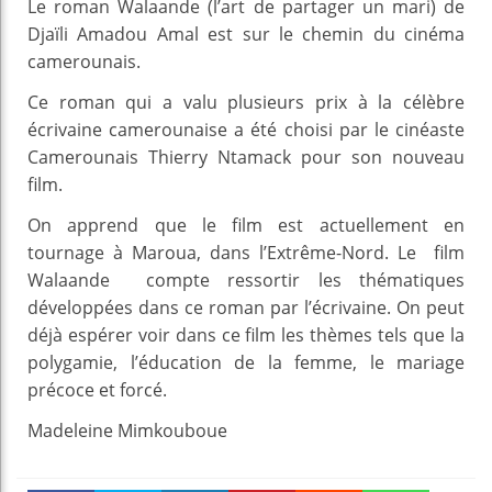
Le roman Walaande (l’art de partager un mari) de
Djaïli Amadou Amal est sur le chemin du cinéma
camerounais.
Ce roman qui a valu plusieurs prix à la célèbre
écrivaine camerounaise a été choisi par le cinéaste
Camerounais Thierry Ntamack pour son nouveau
film.
On apprend que le film est actuellement en
tournage à Maroua, dans l’Extrême-Nord. Le film
Walaande compte ressortir les thématiques
développées dans ce roman par l’écrivaine. On peut
déjà espérer voir dans ce film les thèmes tels que la
polygamie, l’éducation de la femme, le mariage
précoce et forcé.
Madeleine Mimkouboue