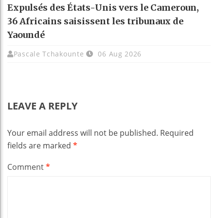
Expulsés des États-Unis vers le Cameroun,
36 Africains saisissent les tribunaux de
Yaoundé
Pascale Tchakounte
06 Aug 2026
LEAVE A REPLY
Your email address will not be published.
Required
fields are marked
*
Comment
*