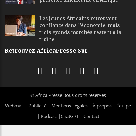
Les jeunes Africains retrouvent
confiance dans l’économie, mais
trois grands marchés restent à la
traîne
Retrouvez AfricaPresse Sur :
©
Africa Presse
, tous droits réservés
Webmail
|
Publicité
| Mentions Legales |
À propos
|
Équipe
|
Podcast
|
ChatGPT
|
Contact