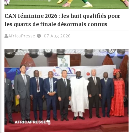
CAN féminine 2026 : les huit qualifiés pour
les quarts de finale désormais connus
AfricaPresse
07 Aug 2026