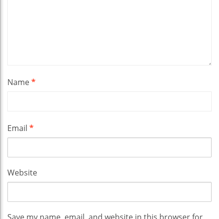
Name
*
Email
*
Website
Save my name, email, and website in this browser for