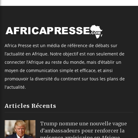
Africa Presse est un média de référence de débats sur
l’actualité en Afrique. Notre objectif est non seulement de
connecter l’Afrique au reste du monde, mais d’établir un
moyen de communication simple et efficace, et ainsi
promouvoir la diversité du continent sur tous les plans de
l'actualité.
Articles Récents
Trump nomme une nouvelle vague
d’ambassadeurs pour renforcer la
présence américaine en Afrique