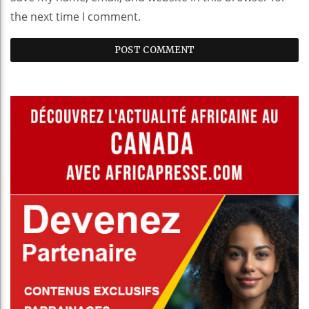
the next time I comment.