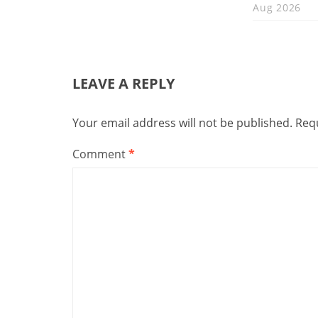
Aug 2026
LEAVE A REPLY
Your email address will not be published.
Requ
Comment
*