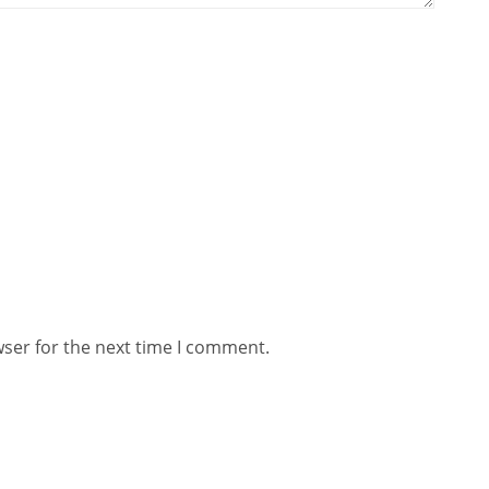
wser for the next time I comment.