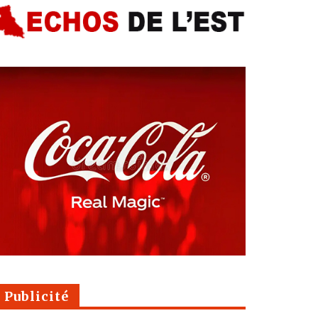
Publicité