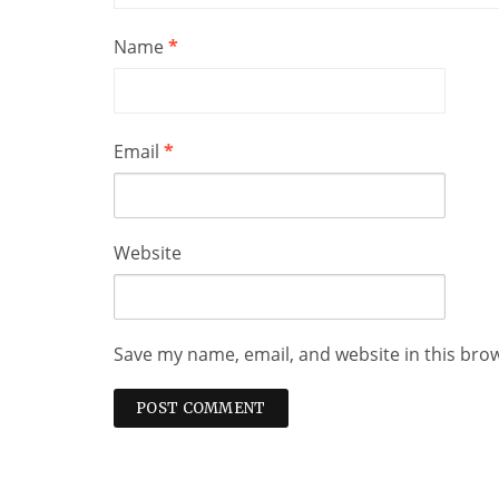
Name
*
Email
*
Website
Save my name, email, and website in this bro