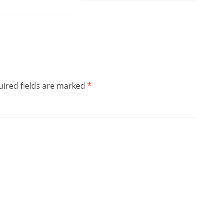
ired fields are marked
*