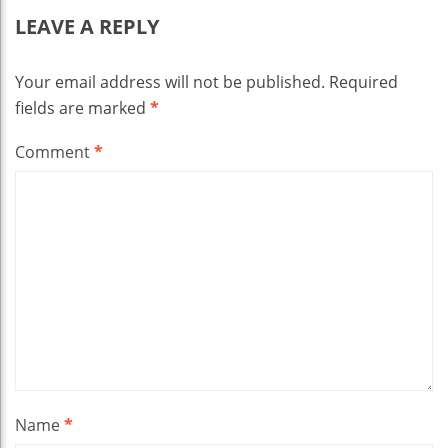
LEAVE A REPLY
Your email address will not be published.
Required
fields are marked
*
Comment
*
Name
*