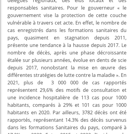
délégués régionaux, des élus locaux et des
responsables sanitaires. Pour le gouverneur « le
gouvernement vise la protection de cette couche
vulnérable à travers cet acte. En effet, le nombre de
cas enregistrés dans les formations sanitaires du
pays, quasiment en stagnation depuis 2011,
présente une tendance à la hausse depuis 2017. Le
nombre de décès, après une phase décroissante
étalée sur plusieurs années, évolue en dents de scie
depuis 2017, nonobstant la mise en œuvre des
différentes stratégies de lutte contre la maladie ». En
2021, plus de 3 000 000 de cas rapportés
représentent 29,6% des motifs de consultation et
une incidence hospitalière de 113 cas pour 1000
habitants, comparés à 29% et 101 cas pour 1000
habitants en 2020. Par ailleurs, 3782 décès ont été
rapportés, représentant 14.3% des décès survenus
dans les formations Sanitaires du pays, comparé à