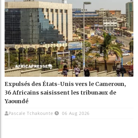
Expulsés des États-Unis vers le Cameroun,
36 Africains saisissent les tribunaux de
Yaoundé
Pascale Tchakounte
06 Aug 2026