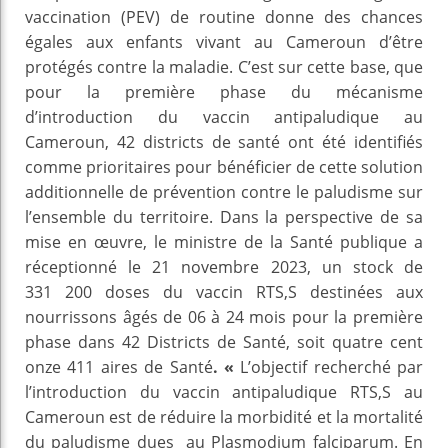
vaccination (PEV) de routine donne des chances
égales aux enfants vivant au Cameroun d’être
protégés contre la maladie. C’est sur cette base, que
pour la première phase du mécanisme
d’introduction du vaccin antipaludique au
Cameroun, 42 districts de santé ont été identifiés
comme prioritaires pour bénéficier de cette solution
additionnelle de prévention contre le paludisme sur
l’ensemble du territoire. Dans la perspective de sa
mise en œuvre, le ministre de la Santé publique a
réceptionné le 21 novembre 2023, un stock de
331 200 doses du vaccin RTS,S destinées aux
nourrissons âgés de 06 à 24 mois pour la première
phase dans 42 Districts de Santé, soit quatre cent
onze 411 aires de Santé
. «
L’objectif recherché par
l’introduction du vaccin antipaludique RTS,S au
Cameroun est de réduire la morbidité et la mortalité
du paludisme dues au Plasmodium falciparum. En