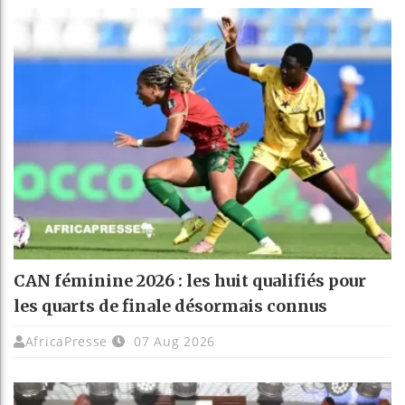
CAN féminine 2026 : les huit qualifiés pour
les quarts de finale désormais connus
AfricaPresse
07 Aug 2026