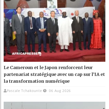
Le Cameroun et le Japon renforcent leur
partenariat stratégique avec un cap sur l’IA et
la transformation numérique
Pascale Tchakounte
06 Aug 2026