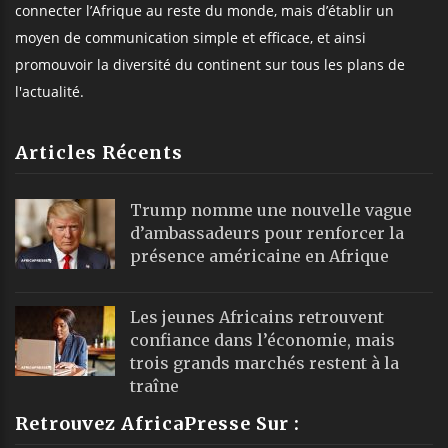
connecter l’Afrique au reste du monde, mais d’établir un
moyen de communication simple et efficace, et ainsi
promouvoir la diversité du continent sur tous les plans de
l'actualité.
Articles Récents
Trump nomme une nouvelle vague
d’ambassadeurs pour renforcer la
présence américaine en Afrique
Les jeunes Africains retrouvent
confiance dans l’économie, mais
trois grands marchés restent à la
traîne
Retrouvez AfricaPresse Sur :