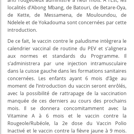
localités d’Abong Mbang, de Batouri, de Betare-Oya,
de Kette, de Messamena, de Mouloundou, de
Ndelele et de Yokadouma sont concernées par cette
introduction.
De ce fait, le vaccin contre le paludisme intègrera le
calendrier vaccinal de routine du PEV et s’alignera
aux normes et standards du Programme. Il
s’administrera par une injection intramusculaire
dans la cuisse gauche dans les formations sanitaires
concernées. Les enfants ayant 6 mois d’âge au
moment de l’introduction du vaccin seront enrôlés,
avec la possibilité de rattrapage de la vaccination
manquée de ces derniers au cours des prochains
mois. Il se donnera concomitamment avec la
Vitamine A à 6 mois et le vaccin contre la
Rougeole/Rubéole, la 2e dose du Vaccin Polio
Inactivé et le vaccin contre la fièvre jaune à 9 mois.