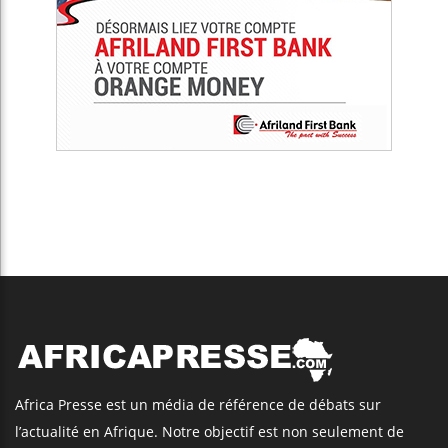
Africa Presse est un média de référence de débats sur
l’actualité en Afrique. Notre objectif est non seulement de