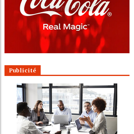
Publicité