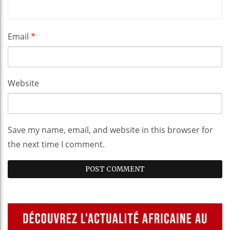
Email
*
Website
Save my name, email, and website in this browser for
the next time I comment.