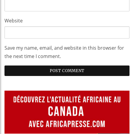
Website
Save my name, email, and website in this browser for
the next time I comment.