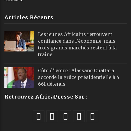
Articles Récents
Les jeunes Africains retrouvent
confiance dans l’économie, mais
trois grands marchés restent à la
traîne
Côte d’Ivoire : Alassane Ouattara
accorde la grâce présidentielle à 4
661 détenus
Retrouvez AfricaPresse Sur :