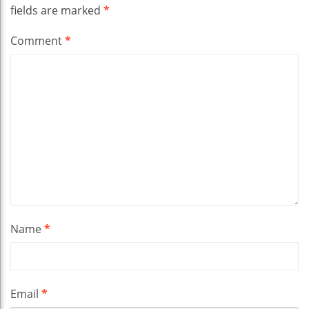
fields are marked
*
Comment
*
Name
*
Email
*