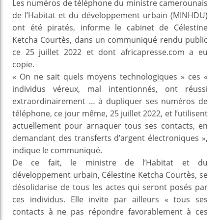
Les numéros de téléphone du ministre camerounais
de l’Habitat et du développement urbain (MINHDU)
ont été piratés, informe le cabinet de Célestine
Ketcha Courtès, dans un communiqué rendu public
ce 25 juillet 2022 et dont africapresse.com a eu
copie.
« On ne sait quels moyens technologiques » ces «
individus véreux, mal intentionnés, ont réussi
extraordinairement … à dupliquer ses numéros de
téléphone, ce jour même, 25 juillet 2022, et l’utilisent
actuellement pour arnaquer tous ses contacts, en
demandant des transferts d’argent électroniques »,
indique le communiqué.
De ce fait, le ministre de l’Habitat et du
développement urbain, Célestine Ketcha Courtès, se
désolidarise de tous les actes qui seront posés par
ces individus. Elle invite par ailleurs « tous ses
contacts à ne pas répondre favorablement à ces