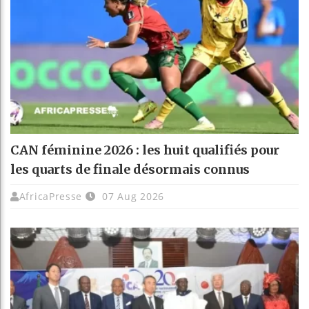
CAN féminine 2026 : les huit qualifiés pour
les quarts de finale désormais connus
AfricaPresse
07 Aug 2026