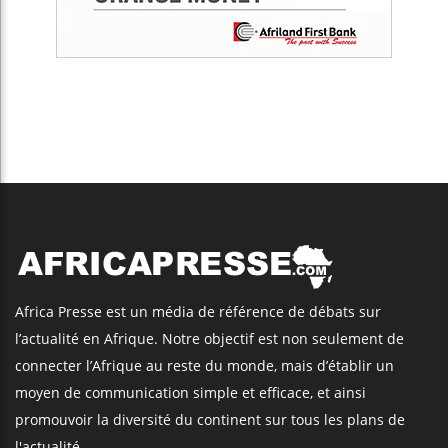
Africa Presse est un média de référence de débats sur
l’actualité en Afrique. Notre objectif est non seulement de
connecter l’Afrique au reste du monde, mais d’établir un
moyen de communication simple et efficace, et ainsi
promouvoir la diversité du continent sur tous les plans de
l'actualité.