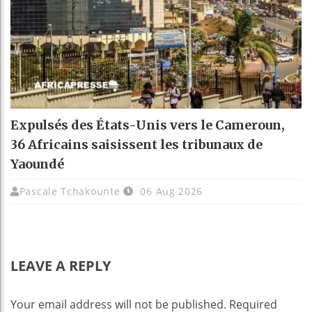
Expulsés des États-Unis vers le Cameroun,
36 Africains saisissent les tribunaux de
Yaoundé
Pascale Tchakounte
06 Aug 2026
LEAVE A REPLY
Your email address will not be published.
Required