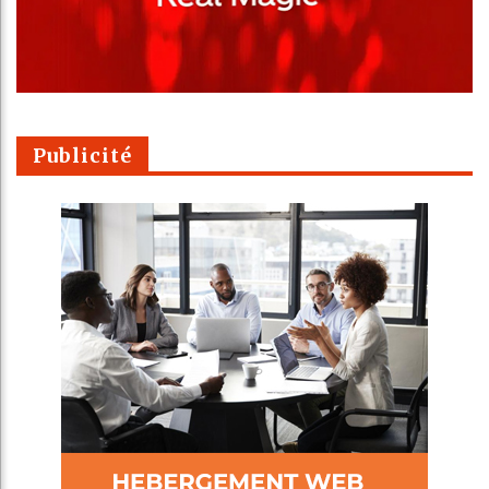
Publicité