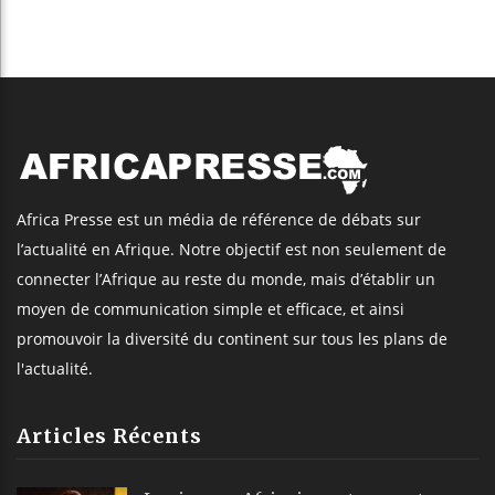
Africa Presse est un média de référence de débats sur
l’actualité en Afrique. Notre objectif est non seulement de
connecter l’Afrique au reste du monde, mais d’établir un
moyen de communication simple et efficace, et ainsi
promouvoir la diversité du continent sur tous les plans de
l'actualité.
Articles Récents