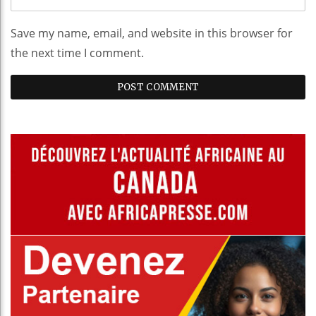
Save my name, email, and website in this browser for
the next time I comment.