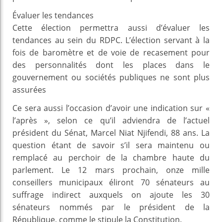
Évaluer les tendances
Cette élection permettra aussi d’évaluer les
tendances au sein du RDPC. L’élection servant à la
fois de baromètre et de voie de recasement pour
des personnalités dont les places dans le
gouvernement ou sociétés publiques ne sont plus
assurées
Ce sera aussi l’occasion d’avoir une indication sur «
l’après », selon ce qu’il adviendra de l’actuel
président du Sénat, Marcel Niat Njifendi, 88 ans. La
question étant de savoir s’il sera maintenu ou
remplacé au perchoir de la chambre haute du
parlement. Le 12 mars prochain, onze mille
conseillers municipaux éliront 70 sénateurs au
suffrage indirect auxquels on ajoute les 30
sénateurs nommés par le président de la
République, comme le stipule la Constitution.