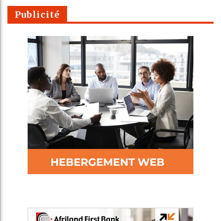
Publicité