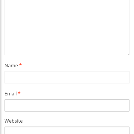
Name
*
Email
*
Website