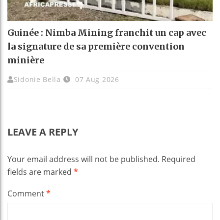
Guinée : Nimba Mining franchit un cap avec
la signature de sa première convention
minière
Sidonie Bella
07 Aug 2026
LEAVE A REPLY
Your email address will not be published.
Required
fields are marked
*
Comment
*