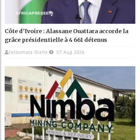
Côte d’Ivoire : Alassane Ouattara accorde la
grâce présidentielle à 4 661 détenus
Fatoumata Diallo
07 Aug 2026