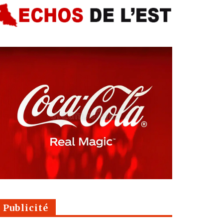
Publicité