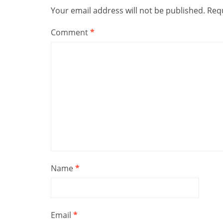
Your email address will not be published.
Requ
Comment
*
Name
*
Email
*