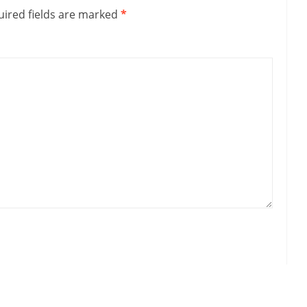
ired fields are marked
*