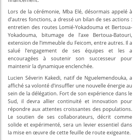
Lors de la cérémonie, Mba Elé, désormais appelé à
d’autres fonctions, a dressé un bilan de ses actions :
entretien des routes Lomié-Yokadouma et Bertoua-
Yokadouma, bitumage de l’axe Bertoua-Batouri,
extension de l’immeuble du Feicom, entre autres. Il a
salué l’engagement de ses équipes et les a
encouragées à soutenir son successeur pour
maintenir la dynamique enclenchée.
Lucien Séverin Kakedi, natif de Nguelemendouka, a
affiché sa volonté d’insuffler une nouvelle énergie au
sein de la délégation. Fort de son expérience dans le
Sud, il devra allier continuité et innovation pour
répondre aux attentes croissantes des populations.
Le soutien de ses collaborateurs, décrit comme
solide et expérimenté, sera un levier essentiel dans
la mise en œuvre de cette feuille de route exigeante.