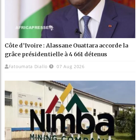
Côte d’Ivoire : Alassane Ouattara accorde la
grâce présidentielle à 4 661 détenus
Fatoumata Diallo
07 Aug 2026