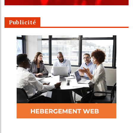
Publicité