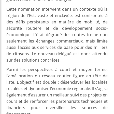
Cette nomination intervient dans un contexte où la
région de l’Est, vaste et enclavée, est confrontée à
des défis persistants en matière de mobilité, de
sécurité routière et de développement socio-
économique. L’état dégradé des routes freine non
seulement les échanges commerciaux, mais limite
aussi l’accès aux services de base pour des milliers
de citoyens. Le nouveau délégué est donc attendu
sur des solutions concrètes.
Parmi les perspectives à court et moyen terme,
l’amélioration du réseau routier figure en tête de
liste. L’objectif est double : désenclaver les localités
reculées et dynamiser l’économie régionale. Il s’agira
également d’assurer un meilleur suivi des projets en
cours et de renforcer les partenariats techniques et
financiers pour diversifier les sources de
financement.