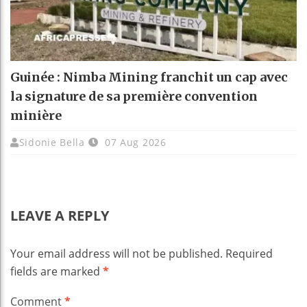
Guinée : Nimba Mining franchit un cap avec
la signature de sa première convention
minière
Sidonie Bella
07 Aug 2026
LEAVE A REPLY
Your email address will not be published.
Required
fields are marked
*
Comment
*