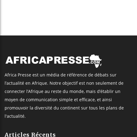
Africa Presse est un média de référence de débats sur
l’actualité en Afrique. Notre objectif est non seulement de
connecter l’Afrique au reste du monde, mais d’établir un
moyen de communication simple et efficace, et ainsi
promouvoir la diversité du continent sur tous les plans de
l'actualité.
Articles Récents