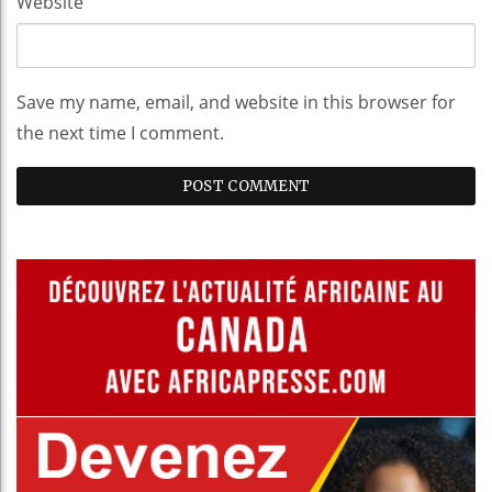
Website
Save my name, email, and website in this browser for
the next time I comment.