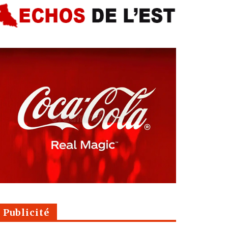
Publicité