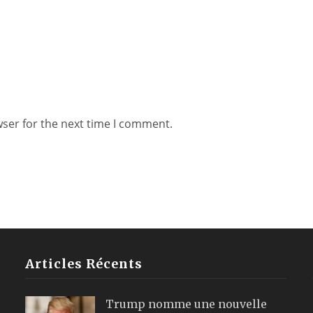
wser for the next time I comment.
Articles Récents
Trump nomme une nouvelle