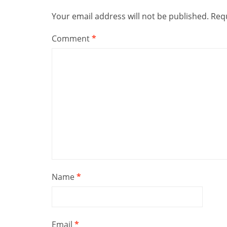
Your email address will not be published.
Requ
Comment
*
Name
*
Email
*