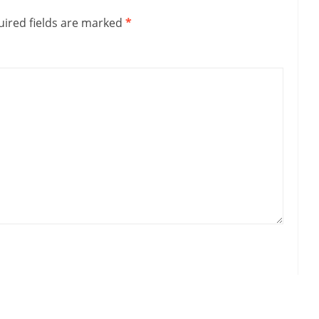
ired fields are marked
*