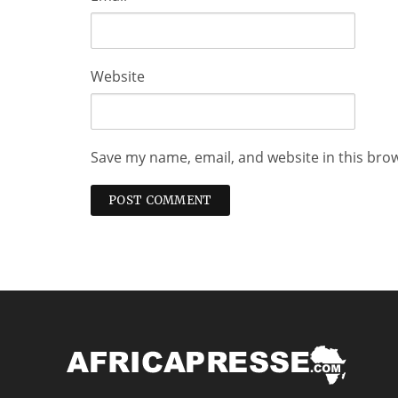
Website
Save my name, email, and website in this bro