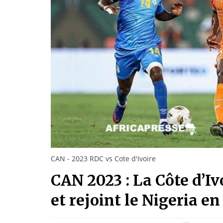
CAN - 2023 RDC vs Cote d'Ivoire
CAN 2023 : La Côte d’Iv
et rejoint le Nigeria en