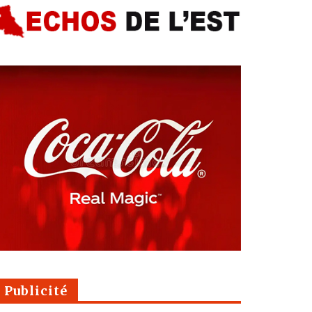
Publicité