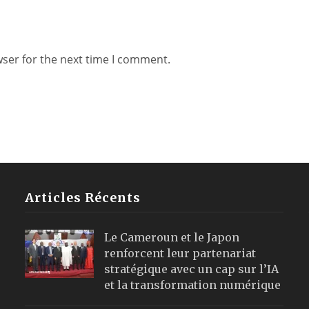
wser for the next time I comment.
Articles Récents
Le Cameroun et le Japon
renforcent leur partenariat
stratégique avec un cap sur l’IA
et la transformation numérique