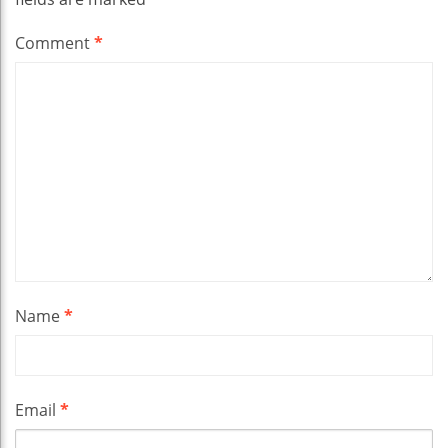
Comment
*
Name
*
Email
*