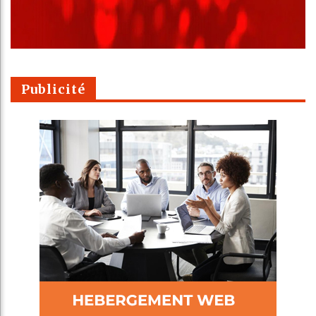
Publicité