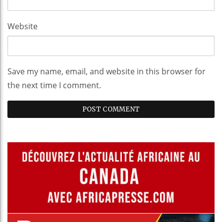
Website
Save my name, email, and website in this browser for
the next time I comment.