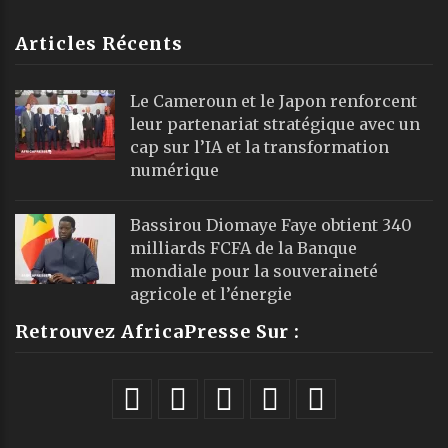
Articles Récents
Le Cameroun et le Japon renforcent
leur partenariat stratégique avec un
cap sur l’IA et la transformation
numérique
Bassirou Diomaye Faye obtient 340
milliards FCFA de la Banque
mondiale pour la souveraineté
agricole et l’énergie
Retrouvez AfricaPresse Sur :