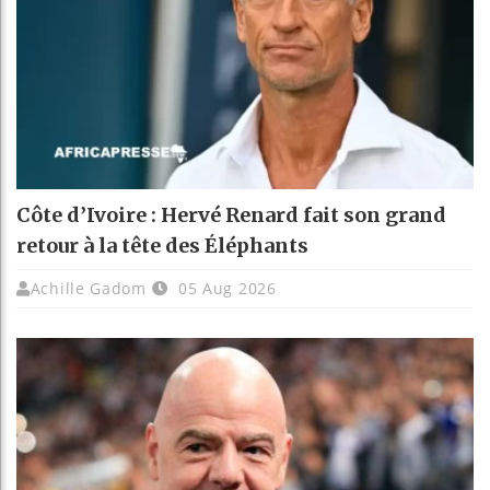
Côte d’Ivoire : Hervé Renard fait son grand
retour à la tête des Éléphants
Achille Gadom
05 Aug 2026