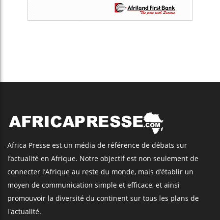
Africa Presse est un média de référence de débats sur
l’actualité en Afrique. Notre objectif est non seulement de
connecter l’Afrique au reste du monde, mais d’établir un
moyen de communication simple et efficace, et ainsi
promouvoir la diversité du continent sur tous les plans de
l'actualité.