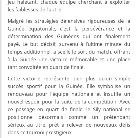
jeu haletant, chaque équipe cherchant à exploiter
les faiblesses de l’autre.
Malgré les stratégies défensives rigoureuses de la
Guinée équatoriale, c’est la persévérance et la
détermination des Guinéens qui ont finalement
payé. Le but décisif, survenu à l’ultime minute du
temps additionnel, a scellé le sort du match, offrant
à la Guinée une victoire mémorable et une place
tant convoitée en quart de finale.
Cette victoire représente bien plus qu’un simple
succès sportif pour la Guinée. Elle symbolise un
renouveau pour l’équipe nationale et insuffle un
nouvel espoir pour la suite de la compétition. Avec
ce passage en quart de finale, le Sily national se
positionne désormais comme un prétendant
sérieux au titre, prêt à relever de nouveaux défis
dans ce tournoi prestigieux.