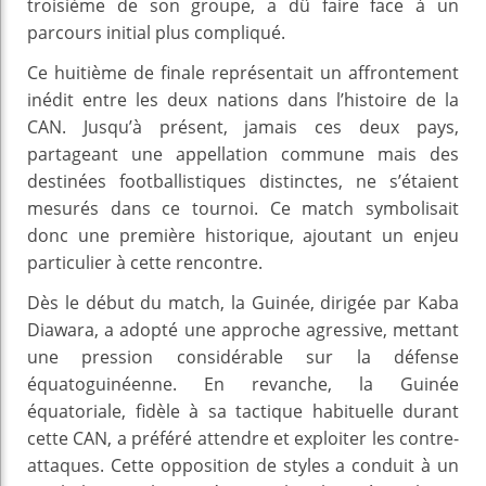
troisième de son groupe, a dû faire face à un
parcours initial plus compliqué.
Ce huitième de finale représentait un affrontement
inédit entre les deux nations dans l’histoire de la
CAN. Jusqu’à présent, jamais ces deux pays,
partageant une appellation commune mais des
destinées footballistiques distinctes, ne s’étaient
mesurés dans ce tournoi. Ce match symbolisait
donc une première historique, ajoutant un enjeu
particulier à cette rencontre.
Dès le début du match, la Guinée, dirigée par Kaba
Diawara, a adopté une approche agressive, mettant
une pression considérable sur la défense
équatoguinéenne. En revanche, la Guinée
équatoriale, fidèle à sa tactique habituelle durant
cette CAN, a préféré attendre et exploiter les contre-
attaques. Cette opposition de styles a conduit à un