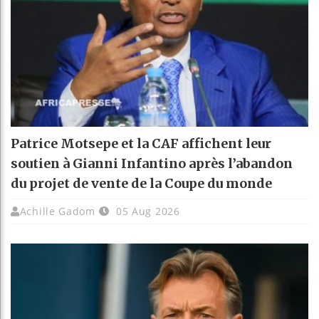
Patrice Motsepe et la CAF affichent leur
soutien à Gianni Infantino après l’abandon
du projet de vente de la Coupe du monde
Achille Gadom
05 Aug 2026