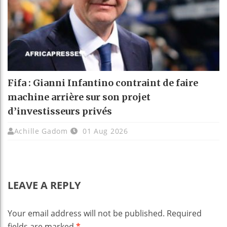
Fifa : Gianni Infantino contraint de faire
machine arrière sur son projet
d’investisseurs privés
Achille Gadom
01 Aug 2026
LEAVE A REPLY
Your email address will not be published.
Required
fields are marked
*