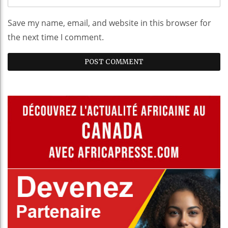
Save my name, email, and website in this browser for
the next time I comment.