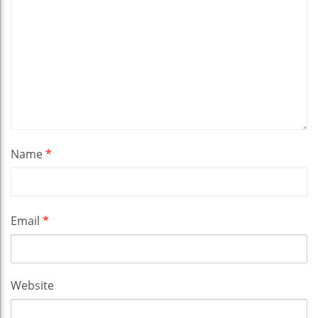
Name
*
Email
*
Website