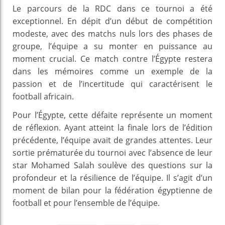
Le parcours de la RDC dans ce tournoi a été
exceptionnel. En dépit d’un début de compétition
modeste, avec des matchs nuls lors des phases de
groupe, l’équipe a su monter en puissance au
moment crucial. Ce match contre l’Égypte restera
dans les mémoires comme un exemple de la
passion et de l’incertitude qui caractérisent le
football africain.
Pour l’Égypte, cette défaite représente un moment
de réflexion. Ayant atteint la finale lors de l’édition
précédente, l’équipe avait de grandes attentes. Leur
sortie prématurée du tournoi avec l’absence de leur
star Mohamed Salah soulève des questions sur la
profondeur et la résilience de l’équipe. Il s’agit d’un
moment de bilan pour la fédération égyptienne de
football et pour l’ensemble de l’équipe.