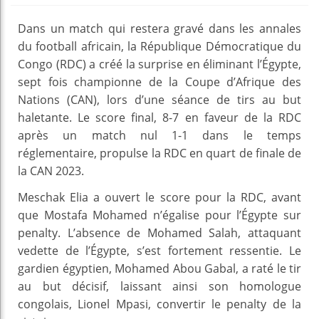
Dans un match qui restera gravé dans les annales
du football africain, la République Démocratique du
Congo (RDC) a créé la surprise en éliminant l’Égypte,
sept fois championne de la Coupe d’Afrique des
Nations (CAN), lors d’une séance de tirs au but
haletante. Le score final, 8-7 en faveur de la RDC
après un match nul 1-1 dans le temps
réglementaire, propulse la RDC en quart de finale de
la CAN 2023.
Meschak Elia a ouvert le score pour la RDC, avant
que Mostafa Mohamed n’égalise pour l’Égypte sur
penalty. L’absence de Mohamed Salah, attaquant
vedette de l’Égypte, s’est fortement ressentie. Le
gardien égyptien, Mohamed Abou Gabal, a raté le tir
au but décisif, laissant ainsi son homologue
congolais, Lionel Mpasi, convertir le penalty de la