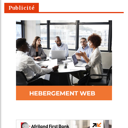
Publicité