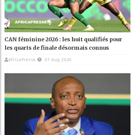
CAN féminine 2026 : les huit qualifiés pour
les quarts de finale désormais connus
AfricaPresse
07 Aug 2026