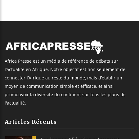
Africa Presse est un média de référence de débats sur
l’actualité en Afrique. Notre objectif est non seulement de
connecter l’Afrique au reste du monde, mais d’établir un
moyen de communication simple et efficace, et ainsi
promouvoir la diversité du continent sur tous les plans de
l'actualité.
Articles Récents