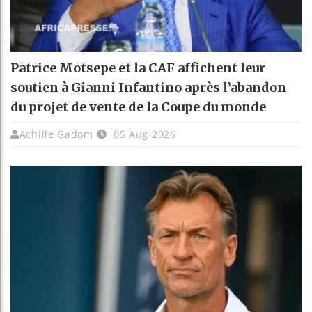
Patrice Motsepe et la CAF affichent leur
soutien à Gianni Infantino après l’abandon
du projet de vente de la Coupe du monde
Achille Gadom
05 Aug 2026