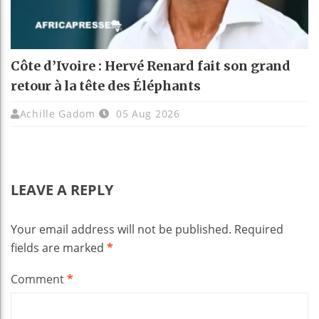
Côte d’Ivoire : Hervé Renard fait son grand
retour à la tête des Éléphants
Achille Gadom
05 Aug 2026
LEAVE A REPLY
Your email address will not be published.
Required
fields are marked
*
Comment
*