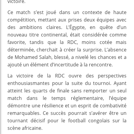
victoire.
Ce match s’est joué dans un contexte de haute
compétition, mettant aux prises deux équipes avec
des ambitions claires. L’Égypte, en quête d’un
nouveau titre continental, était considérée comme
favorite, tandis que la RDC, moins cotée mais
déterminée, cherchait à créer la surprise. L’absence
de Mohamed Salah, blessé, a nivelé les chances et a
ajouté un élément d’incertitude à la rencontre.
La victoire de la RDC ouvre des perspectives
enthousiasmantes pour la suite du tournoi. Ayant
atteint les quarts de finale sans remporter un seul
match dans le temps réglementaire, l’équipe
démontre une résilience et un esprit de combativité
remarquables. Ce succès pourrait s’avérer être un
tournant décisif pour le football congolais sur la
scène africaine.