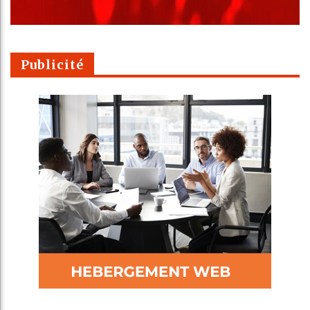
Publicité