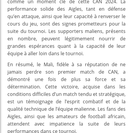
comme un moment clé de cette CAN 2024. La
performance solide des Aigles, tant en défense
qu’en attaque, ainsi que leur capacité à renverser le
cours du jeu, sont des signes prometteurs pour la
suite du tournoi. Les supporters maliens, présents
en nombre, peuvent légitimement nourrir de
grandes espérances quant à la capacité de leur
équipe à aller loin dans le tournoi.
En résumé, le Mali, fidèle à sa réputation de ne
jamais perdre son premier match de CAN, a
démontré une fois de plus sa force et sa
détermination. Cette victoire, acquise dans les
conditions difficiles d’un match tendu et stratégique,
est un témoignage de l’esprit combatif et de la
qualité technique de l’équipe malienne. Les fans des
Aigles, ainsi que les amateurs de football africain,
attendent avec impatience la suite de leurs
performances dans ce tournoi.