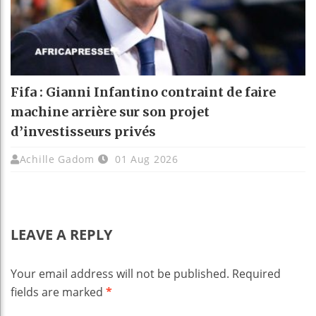
Fifa : Gianni Infantino contraint de faire
machine arrière sur son projet
d’investisseurs privés
Achille Gadom
01 Aug 2026
LEAVE A REPLY
Your email address will not be published.
Required
fields are marked
*