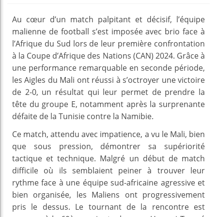
Au cœur d’un match palpitant et décisif, l’équipe
malienne de football s’est imposée avec brio face à
l’Afrique du Sud lors de leur première confrontation
à la Coupe d’Afrique des Nations (CAN) 2024. Grâce à
une performance remarquable en seconde période,
les Aigles du Mali ont réussi à s’octroyer une victoire
de 2-0, un résultat qui leur permet de prendre la
tête du groupe E, notamment après la surprenante
défaite de la Tunisie contre la Namibie.
Ce match, attendu avec impatience, a vu le Mali, bien
que sous pression, démontrer sa supériorité
tactique et technique. Malgré un début de match
difficile où ils semblaient peiner à trouver leur
rythme face à une équipe sud-africaine agressive et
bien organisée, les Maliens ont progressivement
pris le dessus. Le tournant de la rencontre est