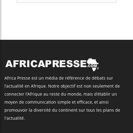
Africa Presse est un média de référence de débats sur
l’actualité en Afrique. Notre objectif est non seulement de
connecter l’Afrique au reste du monde, mais d’établir un
moyen de communication simple et efficace, et ainsi
promouvoir la diversité du continent sur tous les plans de
l'actualité.