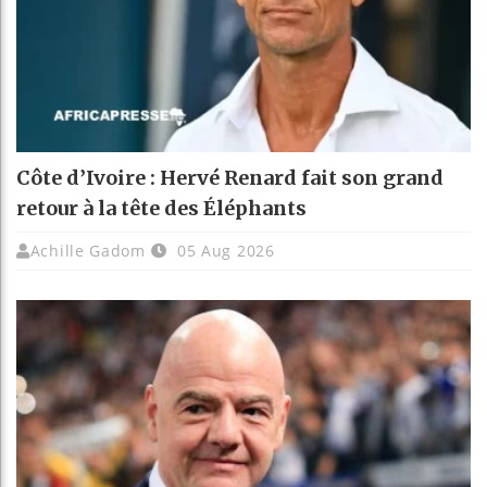
Côte d’Ivoire : Hervé Renard fait son grand
retour à la tête des Éléphants
Achille Gadom
05 Aug 2026