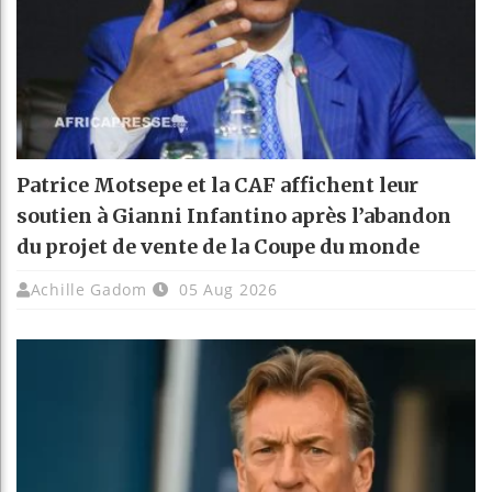
Patrice Motsepe et la CAF affichent leur
soutien à Gianni Infantino après l’abandon
du projet de vente de la Coupe du monde
Achille Gadom
05 Aug 2026