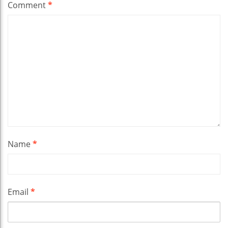
Comment
*
Name
*
Email
*