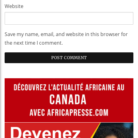
Website
Save my name, email, and website in this browser for
the next time I comment.