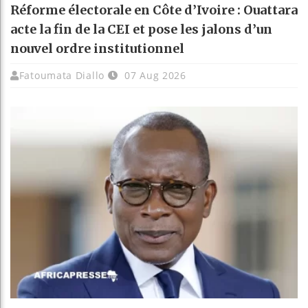
Réforme électorale en Côte d’Ivoire : Ouattara
acte la fin de la CEI et pose les jalons d’un
nouvel ordre institutionnel
Fatoumata Diallo
07 Aug 2026