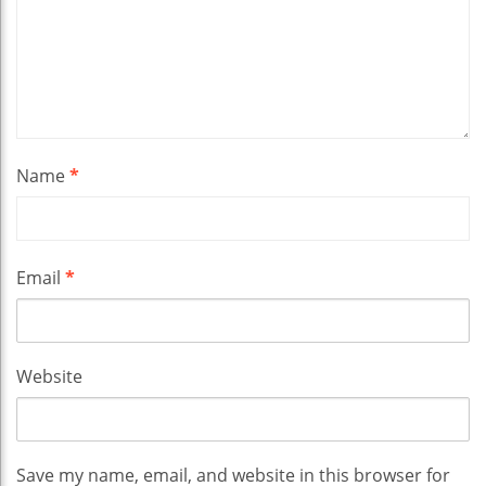
Name
*
Email
*
Website
Save my name, email, and website in this browser for