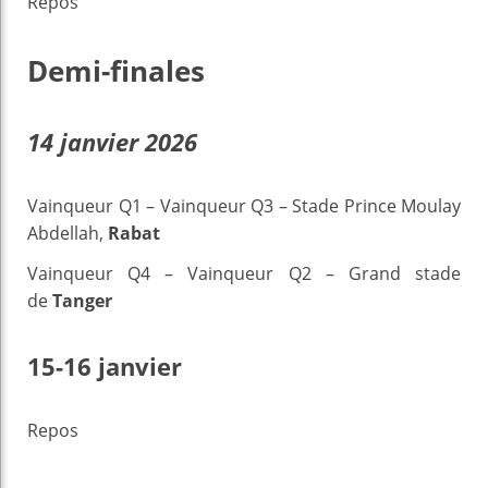
Repos
Demi-finales
14 janvier 2026
Vainqueur Q1 – Vainqueur Q3 – Stade Prince Moulay
Abdellah,
Rabat
Vainqueur Q4 – Vainqueur Q2 – Grand stade
de
Tanger
15-16 janvier
Repos