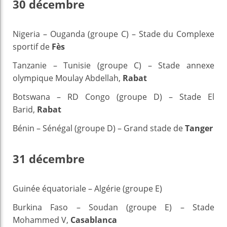
30 décembre
Nigeria – Ouganda (groupe C) – Stade du Complexe
sportif de
Fès
Tanzanie – Tunisie (groupe C) – Stade annexe
olympique Moulay Abdellah,
Rabat
Botswana – RD Congo (groupe D) – Stade El
Barid,
Rabat
Bénin – Sénégal (groupe D) – Grand stade de
Tanger
31 décembre
Guinée équatoriale – Algérie (groupe E)
Burkina Faso – Soudan (groupe E) – Stade
Mohammed V,
Casablanca