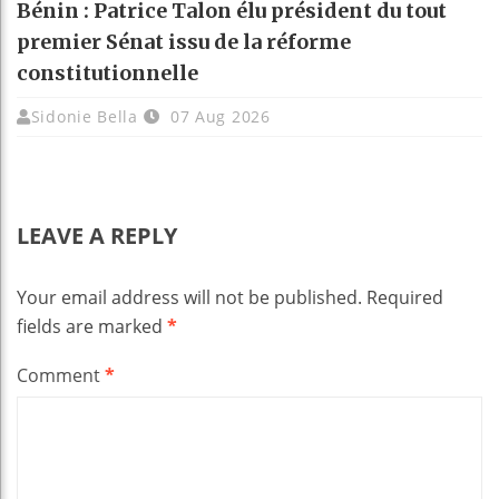
Bénin : Patrice Talon élu président du tout
premier Sénat issu de la réforme
constitutionnelle
Sidonie Bella
07 Aug 2026
LEAVE A REPLY
Your email address will not be published.
Required
fields are marked
*
Comment
*