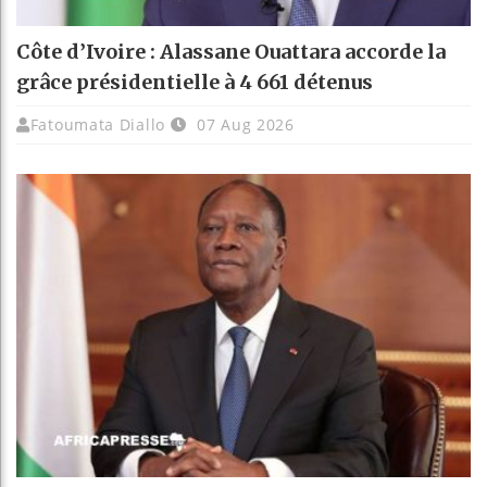
Côte d’Ivoire : Alassane Ouattara accorde la
grâce présidentielle à 4 661 détenus
Fatoumata Diallo
07 Aug 2026