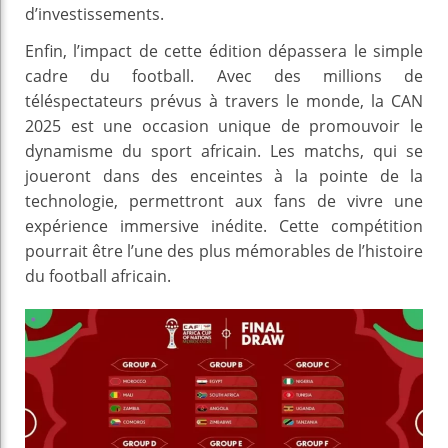
d’investissements.
Enfin, l’impact de cette édition dépassera le simple
cadre du football. Avec des millions de
téléspectateurs prévus à travers le monde, la CAN
2025 est une occasion unique de promouvoir le
dynamisme du sport africain. Les matchs, qui se
joueront dans des enceintes à la pointe de la
technologie, permettront aux fans de vivre une
expérience immersive inédite. Cette compétition
pourrait être l’une des plus mémorables de l’histoire
du football africain.