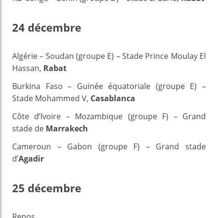
24 décembre
Algérie – Soudan (groupe E) – Stade Prince Moulay El
Hassan,
Rabat
Burkina Faso – Guinée équatoriale (groupe E) –
Stade Mohammed V,
Casablanca
Côte d’Ivoire – Mozambique (groupe F) – Grand
stade de
Marrakech
Cameroun – Gabon (groupe F) – Grand stade
d’
Agadir
25 décembre
Repos