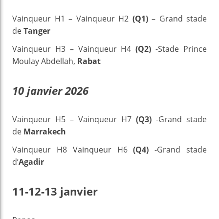
Vainqueur H1 – Vainqueur H2
(Q1)
– Grand stade
de
Tanger
Vainqueur H3 – Vainqueur H4
(Q2)
-Stade Prince
Moulay Abdellah,
Rabat
10 janvier 2026
Vainqueur H5 – Vainqueur H7
(Q3)
-Grand stade
de
Marrakech
Vainqueur H8 Vainqueur H6
(Q4)
-Grand stade
d’
Agadir
11-12-13 janvier