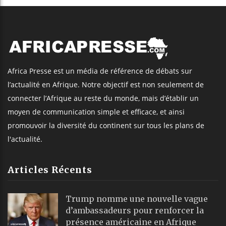
Africa Presse est un média de référence de débats sur
l’actualité en Afrique. Notre objectif est non seulement de
connecter l’Afrique au reste du monde, mais d’établir un
moyen de communication simple et efficace, et ainsi
promouvoir la diversité du continent sur tous les plans de
l'actualité.
Articles Récents
Trump nomme une nouvelle vague
d’ambassadeurs pour renforcer la
présence américaine en Afrique