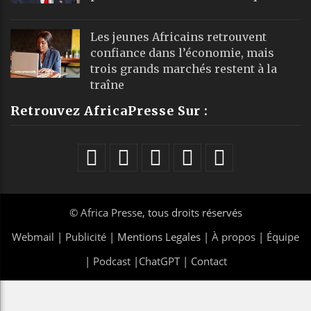
Les jeunes Africains retrouvent
confiance dans l’économie, mais
trois grands marchés restent à la
traîne
Retrouvez AfricaPresse Sur :
©
Africa Presse
, tous droits réservés
Webmail
|
Publicité
| Mentions Legales |
À propos
|
Équipe
|
Podcast
|
ChatGPT
|
Contact