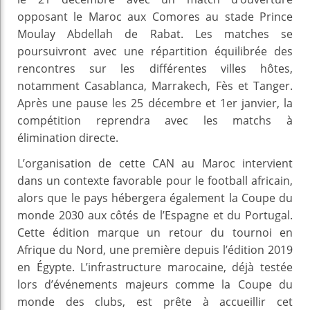
opposant le Maroc aux Comores au stade Prince
Moulay Abdellah de Rabat. Les matches se
poursuivront avec une répartition équilibrée des
rencontres sur les différentes villes hôtes,
notamment Casablanca, Marrakech, Fès et Tanger.
Après une pause les 25 décembre et 1er janvier, la
compétition reprendra avec les matchs à
élimination directe.
L’organisation de cette CAN au Maroc intervient
dans un contexte favorable pour le football africain,
alors que le pays hébergera également la Coupe du
monde 2030 aux côtés de l’Espagne et du Portugal.
Cette édition marque un retour du tournoi en
Afrique du Nord, une première depuis l’édition 2019
en Égypte. L’infrastructure marocaine, déjà testée
lors d’événements majeurs comme la Coupe du
monde des clubs, est prête à accueillir cet