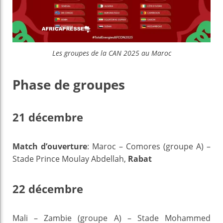
Les groupes de la CAN 2025 au Maroc
Phase de groupes
21 décembre
Match d’ouverture
: Maroc – Comores (groupe A) –
Stade Prince Moulay Abdellah,
Rabat
22 décembre
Mali – Zambie (groupe A) – Stade Mohammed