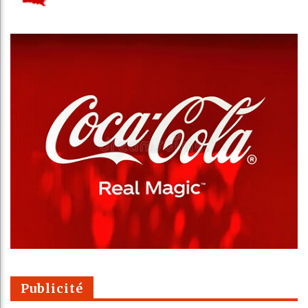
Publicité