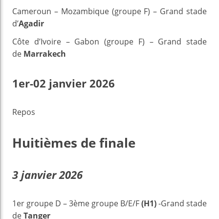
Cameroun – Mozambique (groupe F) – Grand stade
d’
Agadir
Côte d’Ivoire – Gabon (groupe F) – Grand stade
de
Marrakech
1er-02 janvier 2026
Repos
Huitièmes de finale
3 janvier 2026
1er groupe D – 3ème groupe B/E/F
(H1)
-Grand stade
de
Tanger