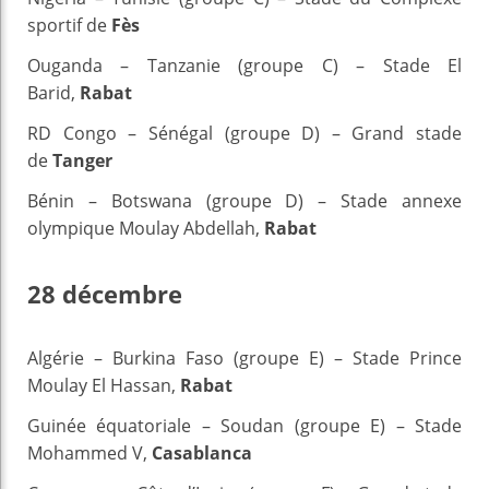
sportif de
Fès
Ouganda – Tanzanie (groupe C) – Stade El
Barid,
Rabat
RD Congo – Sénégal (groupe D) – Grand stade
de
Tanger
Bénin – Botswana (groupe D) – Stade annexe
olympique Moulay Abdellah,
Rabat
28 décembre
Algérie – Burkina Faso (groupe E) – Stade Prince
Moulay El Hassan,
Rabat
Guinée équatoriale – Soudan (groupe E) – Stade
Mohammed V,
Casablanca