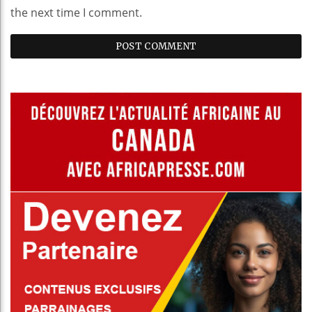
the next time I comment.