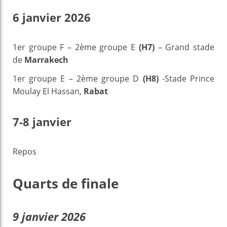
6 janvier 2026
1er groupe F – 2ème groupe E
(H7)
– Grand stade
de
Marrakech
1er groupe E – 2ème groupe D
(H8)
-Stade Prince
Moulay El Hassan,
Rabat
7-8 janvier
Repos
Quarts de finale
9 janvier 2026