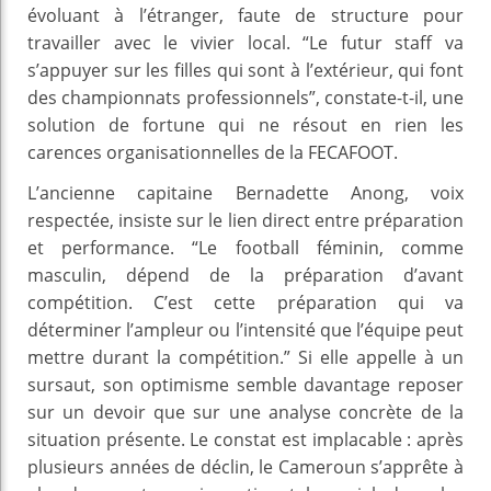
évoluant à l’étranger, faute de structure pour
travailler avec le vivier local. “Le futur staff va
s’appuyer sur les filles qui sont à l’extérieur, qui font
des championnats professionnels”, constate-t-il, une
solution de fortune qui ne résout en rien les
carences organisationnelles de la FECAFOOT.
L’ancienne capitaine Bernadette Anong, voix
respectée, insiste sur le lien direct entre préparation
et performance. “Le football féminin, comme
masculin, dépend de la préparation d’avant
compétition. C’est cette préparation qui va
déterminer l’ampleur ou l’intensité que l’équipe peut
mettre durant la compétition.” Si elle appelle à un
sursaut, son optimisme semble davantage reposer
sur un devoir que sur une analyse concrète de la
situation présente. Le constat est implacable : après
plusieurs années de déclin, le Cameroun s’apprête à