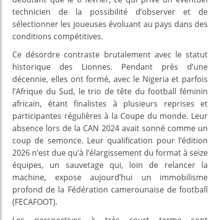
technicien de la possibilité d’observer et de
sélectionner les joueuses évoluant au pays dans des
conditions compétitives.
Ce désordre contraste brutalement avec le statut
historique des Lionnes. Pendant près d’une
décennie, elles ont formé, avec le Nigeria et parfois
l’Afrique du Sud, le trio de tête du football féminin
africain, étant finalistes à plusieurs reprises et
participantes régulières à la Coupe du monde. Leur
absence lors de la CAN 2024 avait sonné comme un
coup de semonce. Leur qualification pour l’édition
2026 n’est due qu’à l’élargissement du format à seize
équipes, un sauvetage qui, loin de relancer la
machine, expose aujourd’hui un immobilisme
profond de la Fédération camerounaise de football
(FECAFOOT).
Les perspectives à très court terme sont