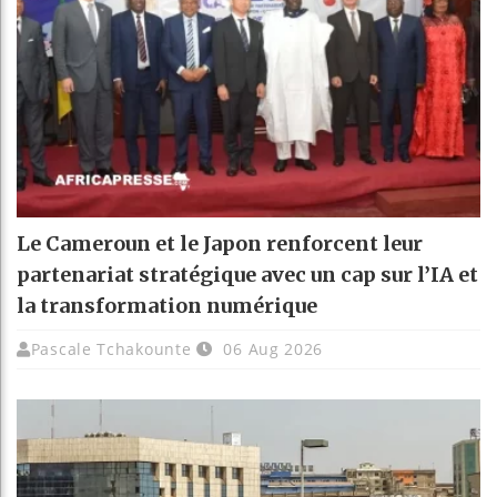
Le Cameroun et le Japon renforcent leur
partenariat stratégique avec un cap sur l’IA et
la transformation numérique
Pascale Tchakounte
06 Aug 2026