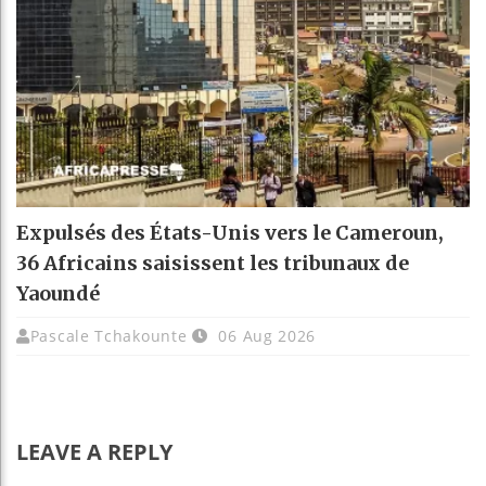
Expulsés des États-Unis vers le Cameroun,
36 Africains saisissent les tribunaux de
Yaoundé
Pascale Tchakounte
06 Aug 2026
LEAVE A REPLY