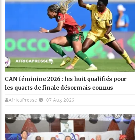
CAN féminine 2026 : les huit qualifiés pour
les quarts de finale désormais connus
AfricaPresse
07 Aug 2026