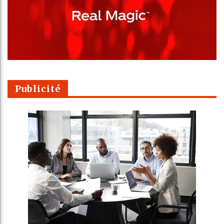
Publicité