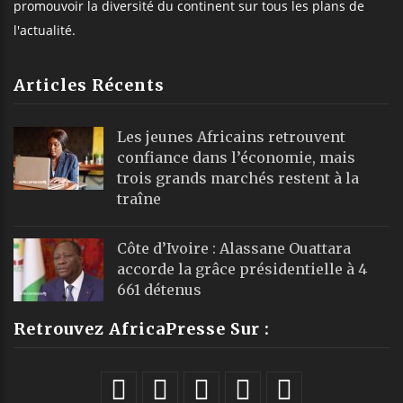
promouvoir la diversité du continent sur tous les plans de
l'actualité.
Articles Récents
Les jeunes Africains retrouvent
confiance dans l’économie, mais
trois grands marchés restent à la
traîne
Côte d’Ivoire : Alassane Ouattara
accorde la grâce présidentielle à 4
661 détenus
Retrouvez AfricaPresse Sur :