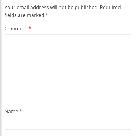
Your email address will not be published.
Required
fields are marked
*
Comment
*
Name
*