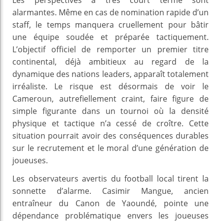
alarmantes. Même en cas de nomination rapide d’un
staff, le temps manquera cruellement pour bâtir
une équipe soudée et préparée tactiquement.
L’objectif officiel de remporter un premier titre
continental, déjà ambitieux au regard de la
dynamique des nations leaders, apparaît totalement
irréaliste. Le risque est désormais de voir le
Cameroun, autrefiellement craint, faire figure de
simple figurante dans un tournoi où la densité
physique et tactique n’a cessé de croître. Cette
situation pourrait avoir des conséquences durables
sur le recrutement et le moral d’une génération de
joueuses.
Les observateurs avertis du football local tirent la
sonnette d’alarme. Casimir Mangue, ancien
entraîneur du Canon de Yaoundé, pointe une
dépendance problématique envers les joueuses