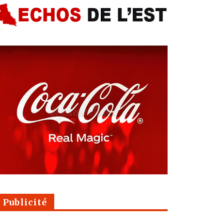
Publicité