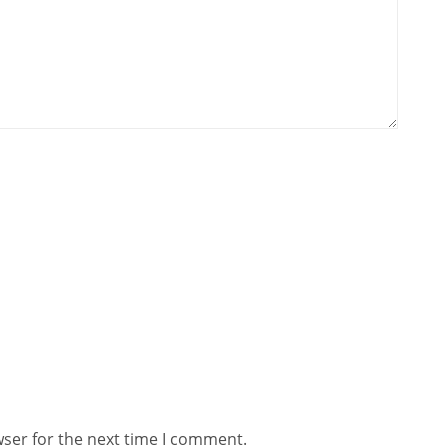
wser for the next time I comment.