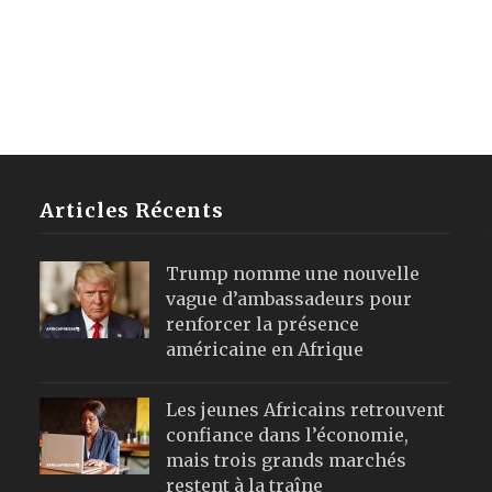
Articles Récents
Trump nomme une nouvelle
vague d’ambassadeurs pour
renforcer la présence
américaine en Afrique
Les jeunes Africains retrouvent
confiance dans l’économie,
mais trois grands marchés
restent à la traîne