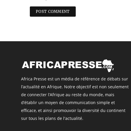
Africa Presse est un média de référence de débats sur
l’actualité en Afrique. Notre objectif est non seulement
de connecter l’Afrique au reste du monde, mais
d’établir un moyen de communication simple et
efficace, et ainsi promouvoir la diversité du continent
sur tous les plans de l'actualité.