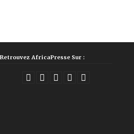
Retrouvez AfricaPresse Sur :