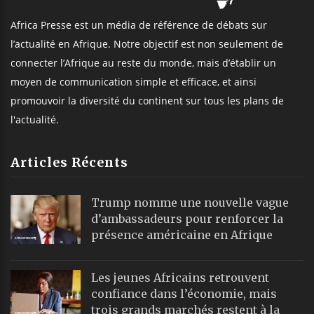
Africa Presse est un média de référence de débats sur
l’actualité en Afrique. Notre objectif est non seulement de
connecter l’Afrique au reste du monde, mais d’établir un
moyen de communication simple et efficace, et ainsi
promouvoir la diversité du continent sur tous les plans de
l'actualité.
Articles Récents
Trump nomme une nouvelle vague
d’ambassadeurs pour renforcer la
présence américaine en Afrique
Les jeunes Africains retrouvent
confiance dans l’économie, mais
trois grands marchés restent à la