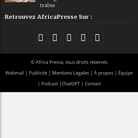
traîne
Retrouvez AfricaPresse Sur :
©
Africa Presse
, tous droits réservés
Webmail
|
Publicité
| Mentions Legales |
À propos
|
Équipe
|
Podcast
|
ChatGPT
|
Contact