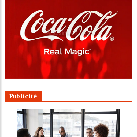
Publicité