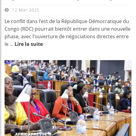
12 Mar 2025
Le conflit dans l’est de la République Démocratique du
Congo (RDC) pourrait bientôt entrer dans une nouvelle
phase, avec l’ouverture de négociations directes entre
le ...
Lire la suite