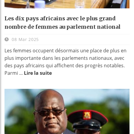
Les dix pays africains avec le plus grand
nombre de femmes au parlement national
08 Mar 2025
Les femmes occupent désormais une place de plus en
plus importante dans les parlements nationaux, avec
des pays africains qui affichent des progrès notables.
Parmi ...
Lire la suite