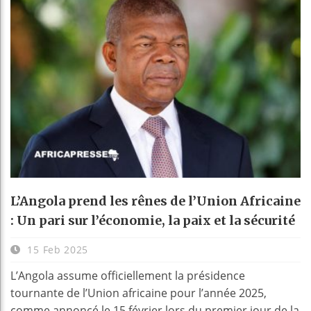
L’Angola prend les rênes de l’Union Africaine
: Un pari sur l’économie, la paix et la sécurité
15 Feb 2025
L’Angola assume officiellement la présidence
tournante de l’Union africaine pour l’année 2025,
comme annoncé le 15 février lors du premier jour de la