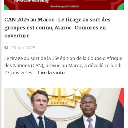
CAN 2025 au Maroc : Le tirage au sort des
groupes est connu, Maroc-Comores en
ouverture
28 Jan 2025
Le tirage au sort de la 35ᵉ édition de la Coupe d’Afrique
des Nations (CAN), prévue au Maroc, a dévoilé ce lundi
27 janvier les ...
Lire la suite