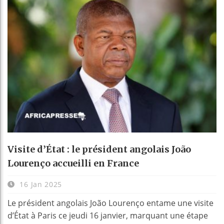
Visite d’État : le président angolais João
Lourenço accueilli en France
16 Jan 2025
Le président angolais João Lourenço entame une visite
d’État à Paris ce jeudi 16 janvier, marquant une étape