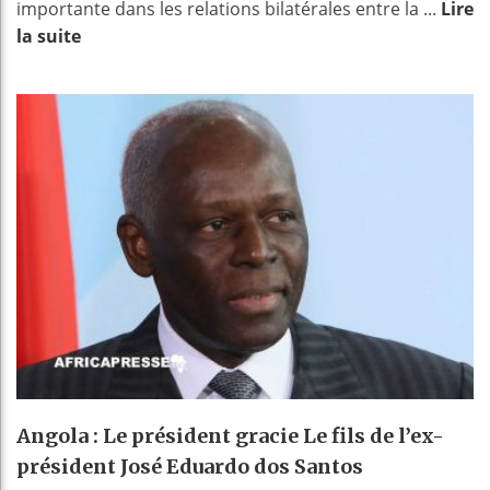
importante dans les relations bilatérales entre la ...
Lire
la suite
Angola : Le président gracie Le fils de l’ex-
président José Eduardo dos Santos