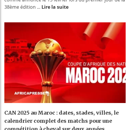
38ème édition ...
Lire la suite
CAN 2025 au Maroc : dates, stades, villes, le
calendrier complet des matchs pour une
compétition à cheval sur deux années