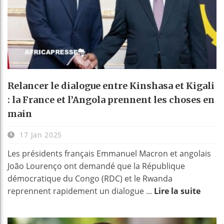
Relancer le dialogue entre Kinshasa et Kigali
: la France et l’Angola prennent les choses en
main
17 Jan 2025
Les présidents français Emmanuel Macron et angolais
João Lourenço ont demandé que la République
démocratique du Congo (RDC) et le Rwanda
reprennent rapidement un dialogue ...
Lire la suite