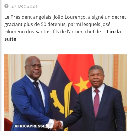
27 Dec 2024
Le Président angolais, João Lourenço, a signé un décret
graciant plus de 50 détenus, parmi lesquels José
Filomeno dos Santos, fils de l’ancien chef de ...
Lire la
suite