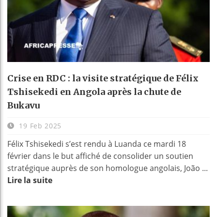
Crise en RDC : la visite stratégique de Félix
Tshisekedi en Angola après la chute de
Bukavu
19 Feb 2025
Félix Tshisekedi s’est rendu à Luanda ce mardi 18
février dans le but affiché de consolider un soutien
stratégique auprès de son homologue angolais, João ...
Lire la suite