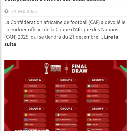
01 Feb 2025
La Confédération africaine de football (CAF) a dévoilé le
calendrier officiel de la Coupe d’Afrique des Nations
(CAN) 2025, qui se tiendra du 21 décembre ...
Lire la
suite