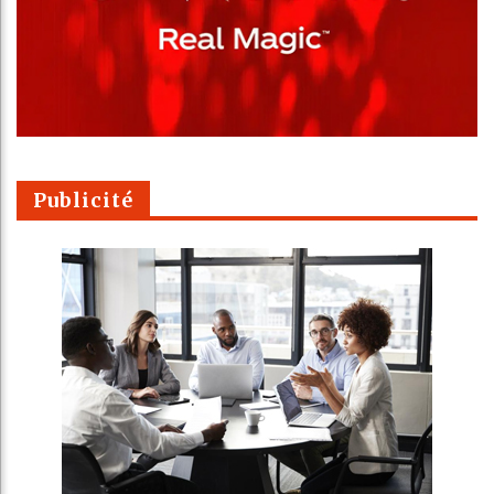
Publicité