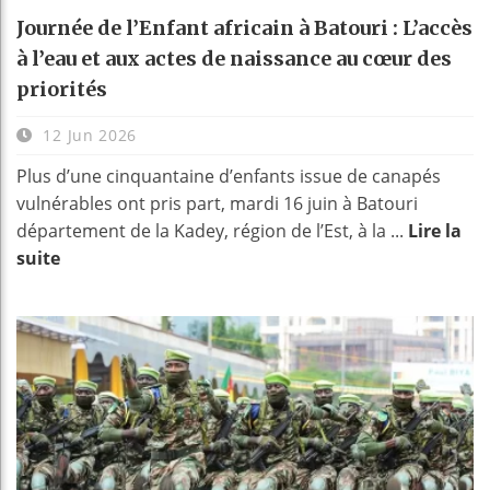
Journée de l’Enfant africain à Batouri : L’accès
à l’eau et aux actes de naissance au cœur des
priorités
12 Jun 2026
Plus d’une cinquantaine d’enfants issue de canapés
vulnérables ont pris part, mardi 16 juin à Batouri
département de la Kadey, région de l’Est, à la ...
Lire la
suite