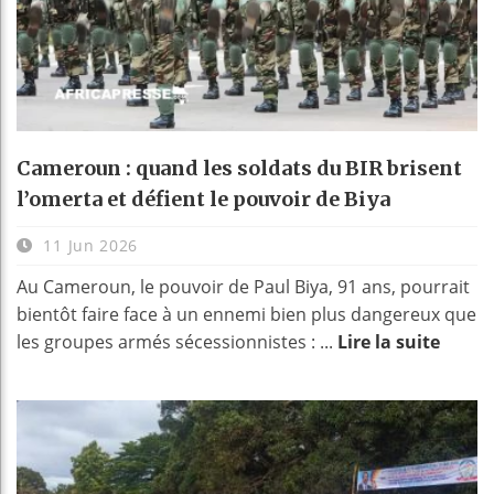
Cameroun : quand les soldats du BIR brisent
l’omerta et défient le pouvoir de Biya
11 Jun 2026
Au Cameroun, le pouvoir de Paul Biya, 91 ans, pourrait
bientôt faire face à un ennemi bien plus dangereux que
les groupes armés sécessionnistes : ...
Lire la suite