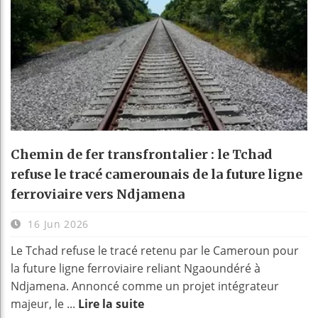
Chemin de fer transfrontalier : le Tchad
refuse le tracé camerounais de la future ligne
ferroviaire vers Ndjamena
16 Jun 2026
Le Tchad refuse le tracé retenu par le Cameroun pour
la future ligne ferroviaire reliant Ngaoundéré à
Ndjamena. Annoncé comme un projet intégrateur
majeur, le ...
Lire la suite