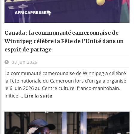
Canada : la communauté camerounaise de
Winnipeg célèbre la Fête de l’Unité dans un
esprit de partage
08 Jun 2026
La communauté camerounaise de Winnipeg a célébré
la Fête nationale du Cameroun lors d’un gala organisé
le 6 juin 2026 au Centre culturel franco-manitobain.
Initiée ...
Lire la suite