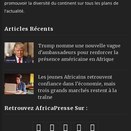
promouvoir la diversité du continent sur tous les plans de
l'actualité.
Articles Récents
Trump nomme une nouvelle vague
d’ambassadeurs pour renforcer la
présence américaine en Afrique
Les jeunes Africains retrouvent
confiance dans l’économie, mais
trois grands marchés restent à la
traîne
Retrouvez AfricaPresse Sur :