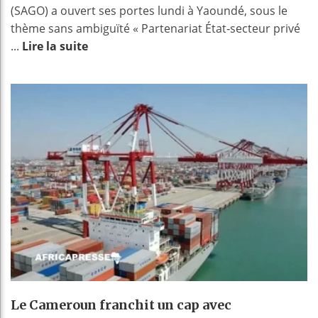
(SAGO) a ouvert ses portes lundi à Yaoundé, sous le
thème sans ambiguïté « Partenariat État‑secteur privé
...
Lire la suite
Le Cameroun franchit un cap avec