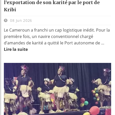
l’exportation de son karité par le port de
Kribi
08 Jun 2026
Le Cameroun a franchi un cap logistique inédit. Pour la
première fois, un navire conventionnel chargé
d’amandes de karité a quitté le Port autonome de ...
Lire la suite