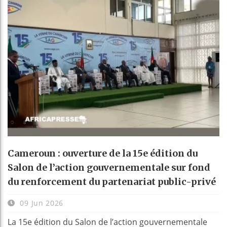
Cameroun : ouverture de la 15e édition du
Salon de l’action gouvernementale sur fond
du renforcement du partenariat public-privé
09 Jun 2026
La 15e édition du Salon de l’action gouvernementale