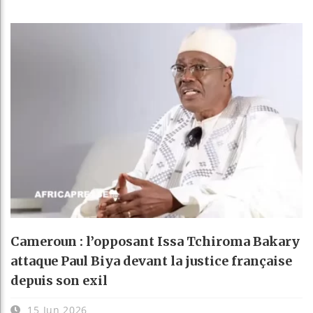
Cameroun : l’opposant Issa Tchiroma Bakary
attaque Paul Biya devant la justice française
depuis son exil
15 Jun 2026