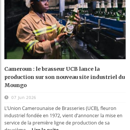
Cameroun : le brasseur UCB lance la
production sur son nouveau site industriel du
Moungo
07 Jun 2026
L’Union Camerounaise de Brasseries (UCB), fleuron
industriel fondée en 1972, vient d’annoncer la mise en
service de la première ligne de production de sa
deuxième ...
Lire la suite