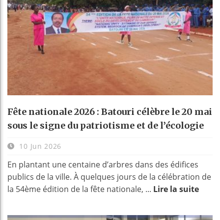
Fête nationale 2026 : Batouri célèbre le 20 mai
sous le signe du patriotisme et de l’écologie
10 Jun 2026
En plantant une centaine d’arbres dans des édifices
publics de la ville. À quelques jours de la célébration de
la 54ème édition de la fête nationale, ...
Lire la suite