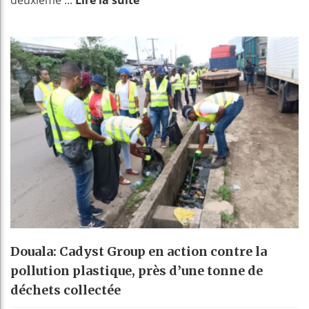
Douala: Cadyst Group en action contre la
pollution plastique, près d’une tonne de
déchets collectée