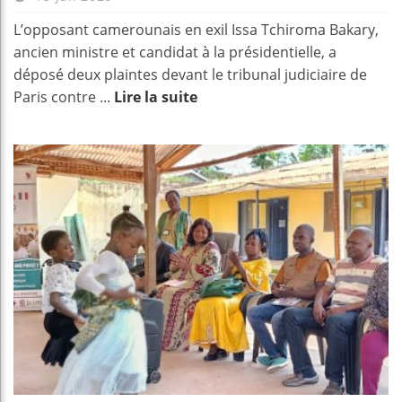
L’opposant camerounais en exil Issa Tchiroma Bakary,
ancien ministre et candidat à la présidentielle, a
déposé deux plaintes devant le tribunal judiciaire de
Paris contre ...
Lire la suite