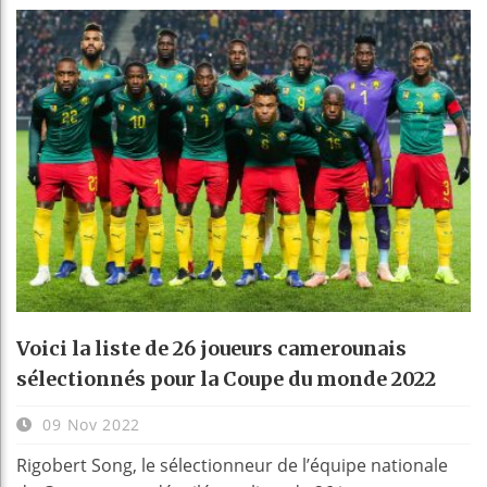
Voici la liste de 26 joueurs camerounais
sélectionnés pour la Coupe du monde 2022
09 Nov 2022
Rigobert Song, le sélectionneur de l’équipe nationale