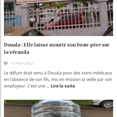
Douala : Elle laisse mourir son beau-père sur
la véranda
10 Nov 2022
Le défunt était venu à Douala pour des soins médicaux
en l’absence de son fils, mis en mission la veille par son
employeur. C’est une ...
Lire la suite