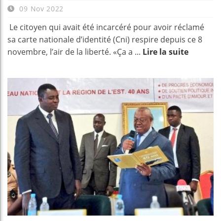
09 Nov 2022
Le citoyen qui avait été incarcéré pour avoir réclamé
sa carte nationale d’identité (Cni) respire depuis ce 8
novembre, l’air de la liberté. «Ça a ...
Lire la suite