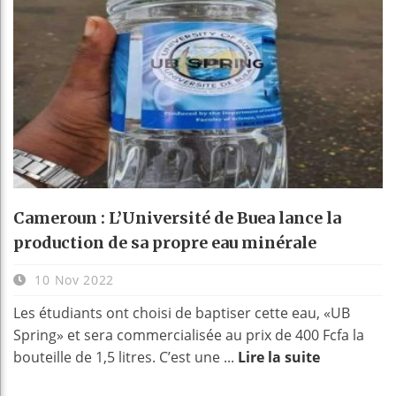
Cameroun : L’Université de Buea lance la
production de sa propre eau minérale
10 Nov 2022
Les étudiants ont choisi de baptiser cette eau, «UB
Spring» et sera commercialisée au prix de 400 Fcfa la
bouteille de 1,5 litres. C’est une ...
Lire la suite