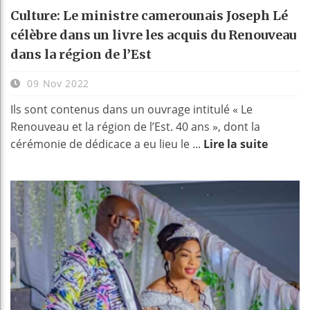
Culture: Le ministre camerounais Joseph Lé
célèbre dans un livre les acquis du Renouveau
dans la région de l’Est
09 Nov 2022
Ils sont contenus dans un ouvrage intitulé « Le
Renouveau et la région de l’Est. 40 ans », dont la
cérémonie de dédicace a eu lieu le ...
Lire la suite