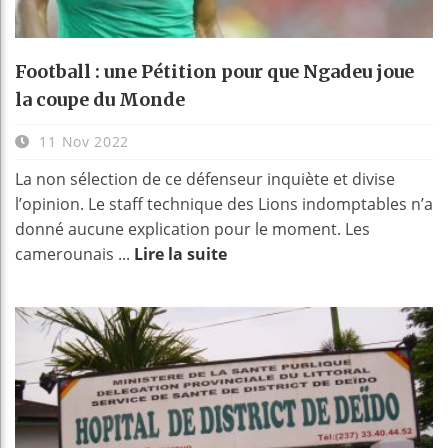
Football : une Pétition pour que Ngadeu joue
la coupe du Monde
11 Nov 2022
La non sélection de ce défenseur inquiète et divise
l’opinion. Le staff technique des Lions indomptables n’a
donné aucune explication pour le moment. Les
camerounais ...
Lire la suite