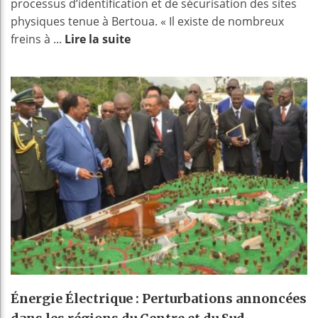
processus d’identification et de sécurisation des sites
physiques tenue à Bertoua. « Il existe de nombreux
freins à ...
Lire la suite
Énergie Électrique : Perturbations annoncées