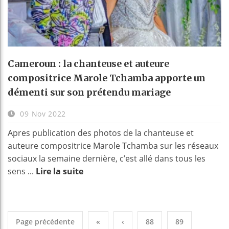
Cameroun : la chanteuse et auteure
compositrice Marole Tchamba apporte un
démenti sur son prétendu mariage
09 Nov 2022
Apres publication des photos de la chanteuse et
auteure compositrice Marole Tchamba sur les réseaux
sociaux la semaine dernière, c’est allé dans tous les
sens ...
Lire la suite
Page précédente
«
‹
88
89