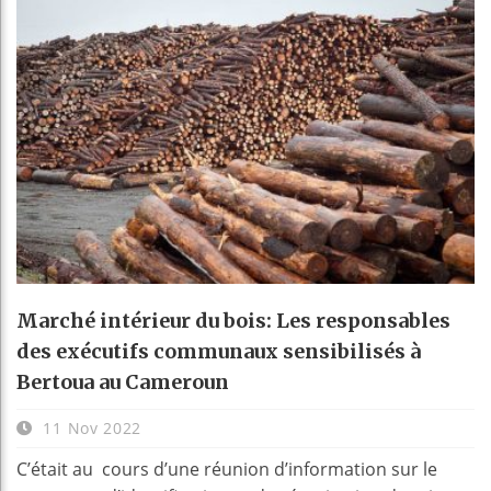
Marché intérieur du bois: Les responsables
des exécutifs communaux sensibilisés à
Bertoua au Cameroun
11 Nov 2022
C’était au cours d’une réunion d’information sur le