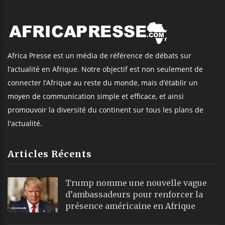
Africa Presse est un média de référence de débats sur
l’actualité en Afrique. Notre objectif est non seulement de
connecter l’Afrique au reste du monde, mais d’établir un
moyen de communication simple et efficace, et ainsi
promouvoir la diversité du continent sur tous les plans de
l'actualité.
Articles Récents
Trump nomme une nouvelle vague
d’ambassadeurs pour renforcer la
présence américaine en Afrique