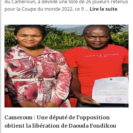
du Cameroun, a dévoilé une liste de 26 joueurs retenus
pour la Coupe du monde 2022, ce 9 ...
Lire la suite
Cameroun : Une député de l’opposition
obtient la libération de Daouda Fondikou