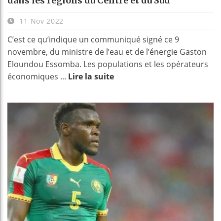
dans les régions du Centre et du Sud
11 Nov 2022
C’est ce qu’indique un communiqué signé ce 9
novembre, du ministre de l’eau et de l’énergie Gaston
Eloundou Essomba. Les populations et les opérateurs
économiques ...
Lire la suite