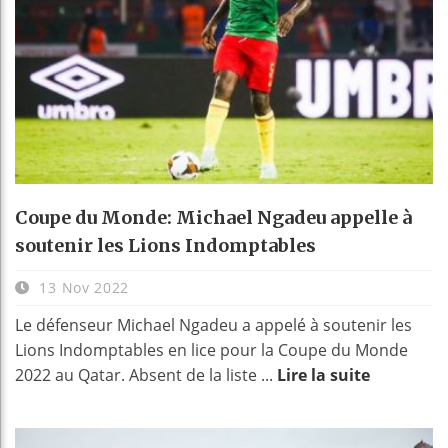
Coupe du Monde: Michael Ngadeu appelle à
soutenir les Lions Indomptables
13 Nov 2022
Le défenseur Michael Ngadeu a appelé à soutenir les
Lions Indomptables en lice pour la Coupe du Monde
2022 au Qatar. Absent de la liste ...
Lire la suite