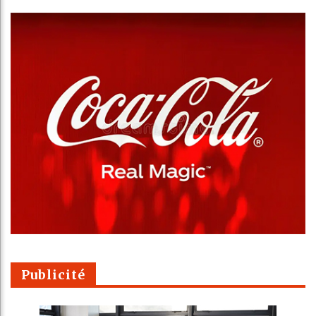
Publicité