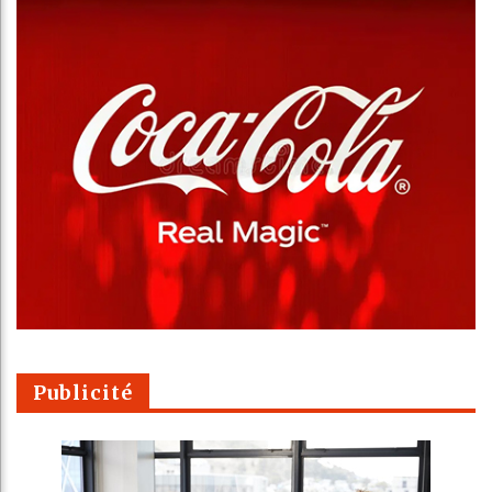
Publicité