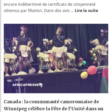
encore indéterminé de certificats de citoyenneté
obtenus par filiation. Dans des avis ...
Lire la suite
Canada : la communauté camerounaise de
Winnipeg célèbre la Fête de l’Unité dans un