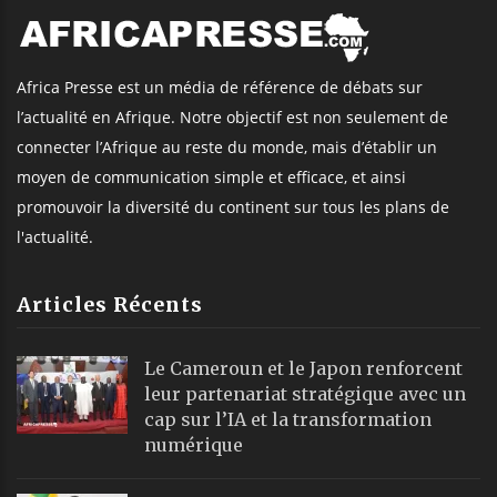
Africa Presse est un média de référence de débats sur
l’actualité en Afrique. Notre objectif est non seulement de
connecter l’Afrique au reste du monde, mais d’établir un
moyen de communication simple et efficace, et ainsi
promouvoir la diversité du continent sur tous les plans de
l'actualité.
Articles Récents
Le Cameroun et le Japon renforcent
leur partenariat stratégique avec un
cap sur l’IA et la transformation
numérique