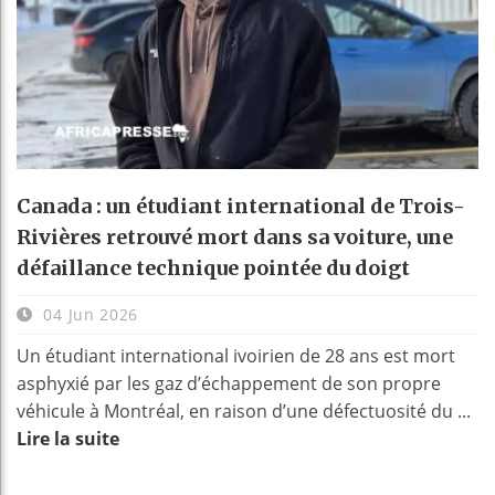
Canada : un étudiant international de Trois-
Rivières retrouvé mort dans sa voiture, une
défaillance technique pointée du doigt
04 Jun 2026
Un étudiant international ivoirien de 28 ans est mort
asphyxié par les gaz d’échappement de son propre
véhicule à Montréal, en raison d’une défectuosité du ...
Lire la suite