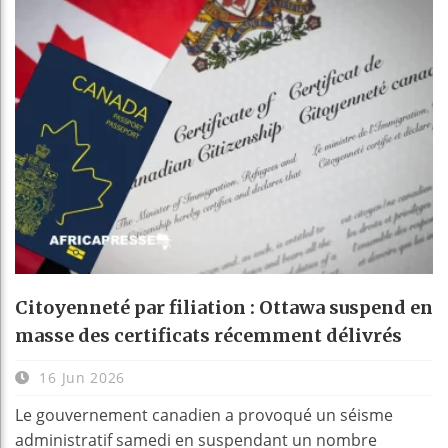
Citoyenneté par filiation : Ottawa suspend en
masse des certificats récemment délivrés
16 Jun 2026
Le gouvernement canadien a provoqué un séisme
administratif samedi en suspendant un nombre