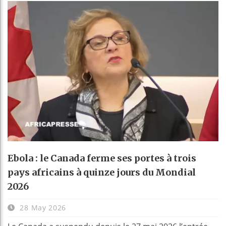
Ebola : le Canada ferme ses portes à trois
pays africains à quinze jours du Mondial
2026
28 May 2026