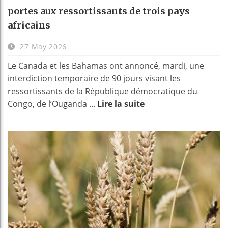
portes aux ressortissants de trois pays
africains
27 May 2026
Le Canada et les Bahamas ont annoncé, mardi, une
interdiction temporaire de 90 jours visant les
ressortissants de la République démocratique du
Congo, de l’Ouganda ...
Lire la suite