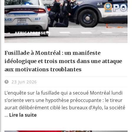
Fusillade à Montréal : un manifeste
idéologique et trois morts dans une attaque
aux motivations troublantes
23 Jun 2026
L’enquête sur la fusillade qui a secoué Montréal lundi
s’oriente vers une hypothèse préoccupante : le tireur
aurait délibérément ciblé les bureaux d’Aylo, la société
...
Lire la suite