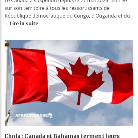
Le Canada a suspendu depuis le 27 mai 2026 l’entrée
sur son territoire à tous les ressortissants de
République démocratique du Congo, d’Ouganda et du
...
Lire la suite
Ebola : Canada et Bahamas ferment leurs