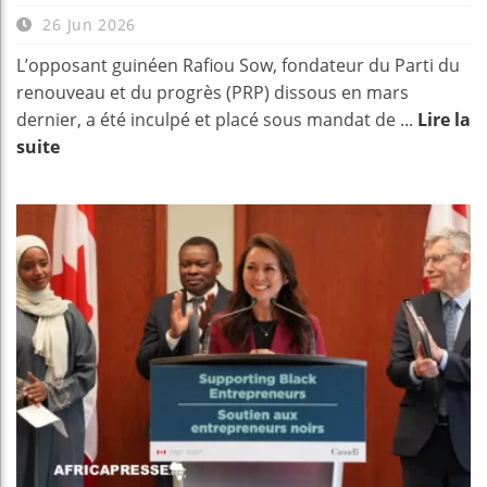
26 Jun 2026
L’opposant guinéen Rafiou Sow, fondateur du Parti du
renouveau et du progrès (PRP) dissous en mars
dernier, a été inculpé et placé sous mandat de ...
Lire la
suite