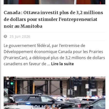
Canada : Ottawa investit plus de 3,2 millions
de dollars pour stimuler l’entrepreneuriat
noir au Manitoba
25 Jun 2026
Le gouvernement fédéral, par l’entremise de
Développement économique Canada pour les Prairies
(PrairiesCan), a débloqué plus de 3,2 millions de dollars
canadiens en faveur de ...
Lire la suite