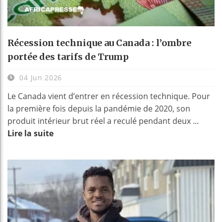
Récession technique au Canada : l’ombre
portée des tarifs de Trump
04 Jun 2026
Le Canada vient d’entrer en récession technique. Pour
la première fois depuis la pandémie de 2020, son
produit intérieur brut réel a reculé pendant deux ...
Lire la suite