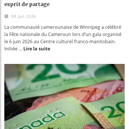
esprit de partage
08 Jun 2026
La communauté camerounaise de Winnipeg a célébré
la Fête nationale du Cameroun lors d’un gala organisé
le 6 juin 2026 au Centre culturel franco-manitobain.
Initiée ...
Lire la suite