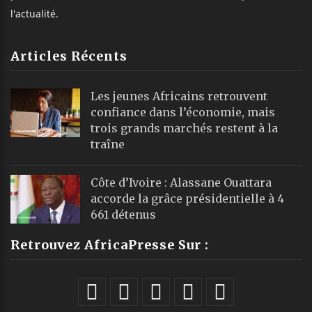
l'actualité.
Articles Récents
Les jeunes Africains retrouvent
confiance dans l’économie, mais
trois grands marchés restent à la
traîne
Côte d’Ivoire : Alassane Ouattara
accorde la grâce présidentielle à 4
661 détenus
Retrouvez AfricaPresse Sur :