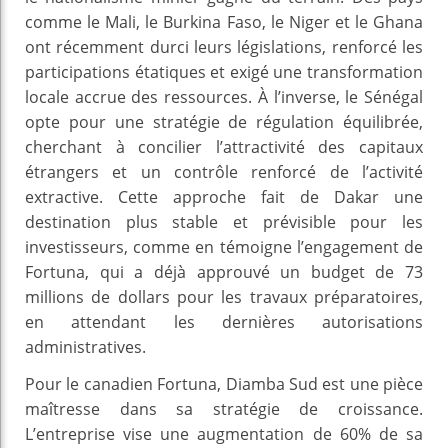
comme le Mali, le Burkina Faso, le Niger et le Ghana
ont récemment durci leurs législations, renforcé les
participations étatiques et exigé une transformation
locale accrue des ressources. À l’inverse, le Sénégal
opte pour une stratégie de régulation équilibrée,
cherchant à concilier l’attractivité des capitaux
étrangers et un contrôle renforcé de l’activité
extractive. Cette approche fait de Dakar une
destination plus stable et prévisible pour les
investisseurs, comme en témoigne l’engagement de
Fortuna, qui a déjà approuvé un budget de 73
millions de dollars pour les travaux préparatoires,
en attendant les dernières autorisations
administratives.
Pour le canadien Fortuna, Diamba Sud est une pièce
maîtresse dans sa stratégie de croissance.
L’entreprise vise une augmentation de 60% de sa