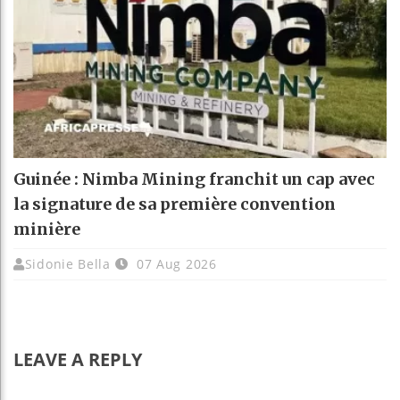
Guinée : Nimba Mining franchit un cap avec
la signature de sa première convention
minière
Sidonie Bella
07 Aug 2026
LEAVE A REPLY