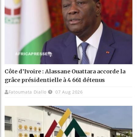
Côte d’Ivoire : Alassane Ouattara accorde la
grâce présidentielle à 4 661 détenus
Fatoumata Diallo
07 Aug 2026