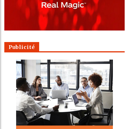
Publicité