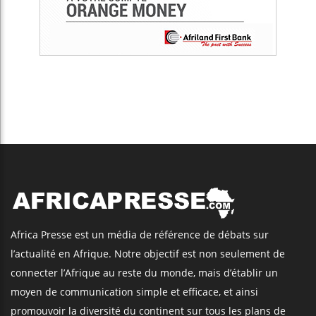
Africa Presse est un média de référence de débats sur
l’actualité en Afrique. Notre objectif est non seulement de
connecter l’Afrique au reste du monde, mais d’établir un
moyen de communication simple et efficace, et ainsi
promouvoir la diversité du continent sur tous les plans de