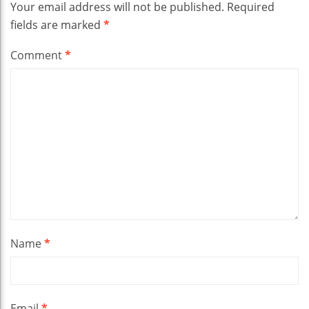
Your email address will not be published.
Required
fields are marked
*
Comment
*
Name
*
Email
*