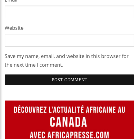
Website
Save my name, email, and website in this browser for
the next time I comment.