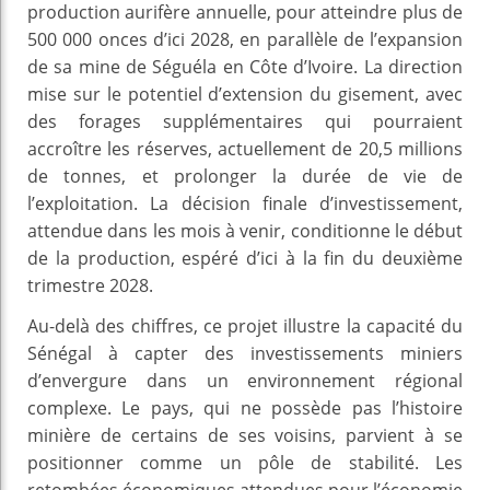
production aurifère annuelle, pour atteindre plus de
500 000 onces d’ici 2028, en parallèle de l’expansion
de sa mine de Séguéla en Côte d’Ivoire. La direction
mise sur le potentiel d’extension du gisement, avec
des forages supplémentaires qui pourraient
accroître les réserves, actuellement de 20,5 millions
de tonnes, et prolonger la durée de vie de
l’exploitation. La décision finale d’investissement,
attendue dans les mois à venir, conditionne le début
de la production, espéré d’ici à la fin du deuxième
trimestre 2028.
Au-delà des chiffres, ce projet illustre la capacité du
Sénégal à capter des investissements miniers
d’envergure dans un environnement régional
complexe. Le pays, qui ne possède pas l’histoire
minière de certains de ses voisins, parvient à se
positionner comme un pôle de stabilité. Les
retombées économiques attendues pour l’économie