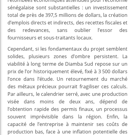
sénégalaise sont substantielles : un investissement
total de près de 397,5 millions de dollars, la création
d’emplois directs et indirects, des recettes fiscales et
des redevances, sans oublier l’essor des
fournisseurs et sous-traitants locaux.
Cependant, si les fondamentaux du projet semblent
solides, plusieurs zones d’ombre persistent. La
viabilité à long terme de Diamba Sud repose sur un
prix de l’or historiquement élevé, fixé à 3 500 dollars
l’once dans l’étude. Un retournement du marché
des métaux précieux pourrait fragiliser ces calculs.
Par ailleurs, le calendrier serré, avec une production
visée dans moins de deux ans, dépend de
l’obtention rapide des permis finaux, un processus
souvent imprévisible dans la région. Enfin, la
capacité de l’entreprise à maintenir ses coûts de
production bas, face à une inflation potentielle des