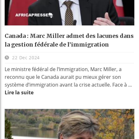
Canada : Marc Miller admet des lacunes dans
la gestion fédérale de l’immigration
22 Dec 2024
Le ministre fédéral de l’Immigration, Marc Miller, a
reconnu que le Canada aurait pu mieux gérer son
système d’immigration avant la crise actuelle. Face à ...
Lire la suite