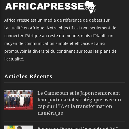
Africa Presse est un média de référence de débats sur
l’actualité en Afrique. Notre objectif est non seulement de
connecter l’Afrique au reste du monde, mais d’établir un
moyen de communication simple et efficace, et ainsi
promouvoir la diversité du continent sur tous les plans de
l'actualité.
Articles Récents
Le Cameroun et le Japon renforcent
leur partenariat stratégique avec un
cap sur l’IA et la transformation
numérique
Bassirou Diomaye Faye obtient 340