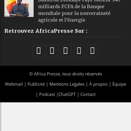
milliards FCFA de la Banque
mondiale pour la souveraineté
agricole et l’énergie
Retrouvez AfricaPresse Sur :
©
Africa Presse
, tous droits réservés
Webmail
|
Publicité
| Mentions Legales |
À propos
|
Équipe
|
Podcast
|
ChatGPT
|
Contact