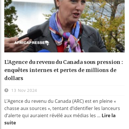
L’Agence du revenu du Canada sous pression :
enquêtes internes et pertes de millions de
dollars
13 Nov 2024
L’Agence du revenu du Canada (ARC) est en pleine «
chasse aux sources », tentant d’identifier les lanceurs
d’alerte qui auraient révélé aux médias les ...
Lire la
suite