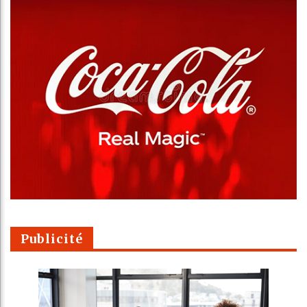
Publicité