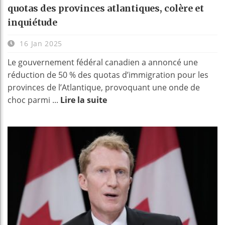
quotas des provinces atlantiques, colère et
inquiétude
16 Jan 2025
Le gouvernement fédéral canadien a annoncé une
réduction de 50 % des quotas d’immigration pour les
provinces de l’Atlantique, provoquant une onde de
choc parmi ...
Lire la suite