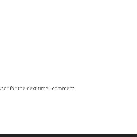
wser for the next time I comment.