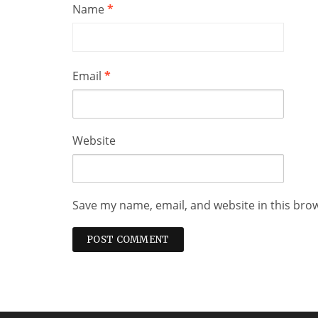
Name
*
Email
*
Website
Save my name, email, and website in this bro