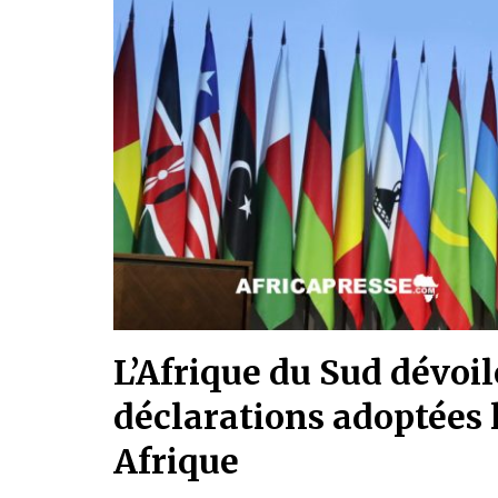
L’Afrique du Sud dévoil
déclarations adoptées
Afrique