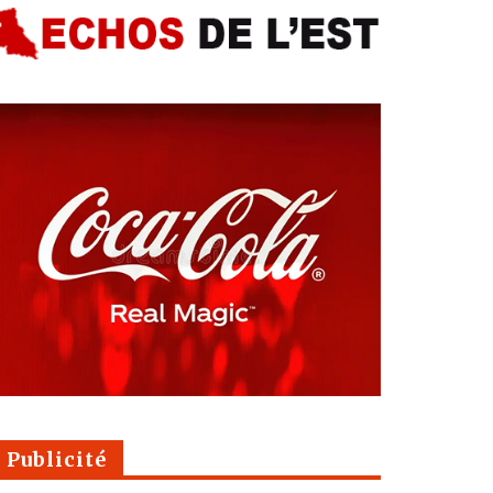
Publicité