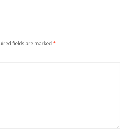
ired fields are marked
*