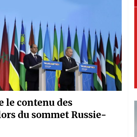
e le contenu des
 lors du sommet Russie-