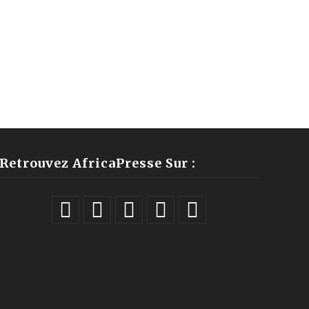
Retrouvez AfricaPresse Sur :