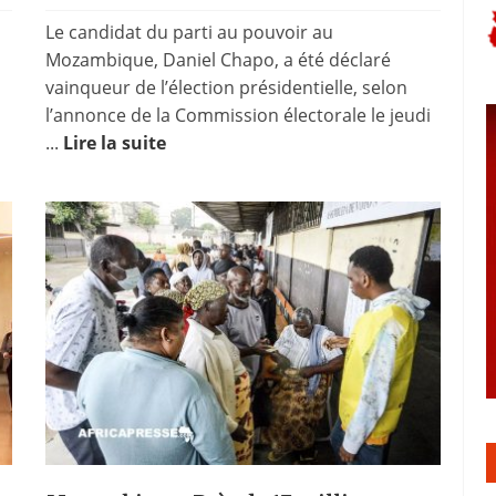
Le candidat du parti au pouvoir au
Mozambique, Daniel Chapo, a été déclaré
vainqueur de l’élection présidentielle, selon
l’annonce de la Commission électorale le jeudi
...
Lire la suite