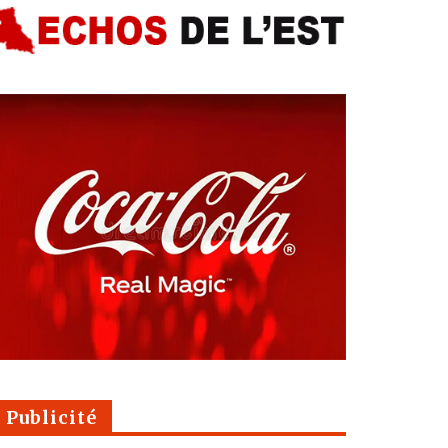
Publicité