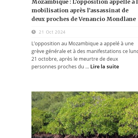
Mozambique : L’opposition appelle à 
mobilisation après l’assassinat de
deux proches de Venancio Mondlane
21 Oct 2024
L’opposition au Mozambique a appelé à une
grève générale et à des manifestations ce lun
21 octobre, après le meurtre de deux
personnes proches du ...
Lire la suite