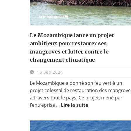
Le Mozambique lance un projet
ambitieux pour restaurer ses
mangroves et lutter contre le
changement climatique
16 Sep 2024
Le Mozambique a donné son feu vert à un
projet colossal de restauration des mangrove
à travers tout le pays. Ce projet, mené par
l’entreprise ...
Lire la suite