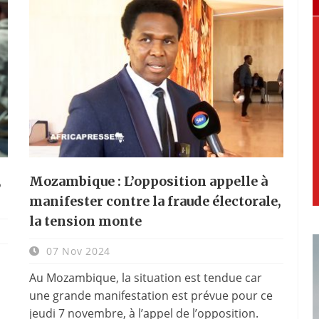
,
Mozambique : L’opposition appelle à
manifester contre la fraude électorale,
la tension monte
07 Nov 2024
Au Mozambique, la situation est tendue car
une grande manifestation est prévue pour ce
jeudi 7 novembre, à l’appel de l’opposition.