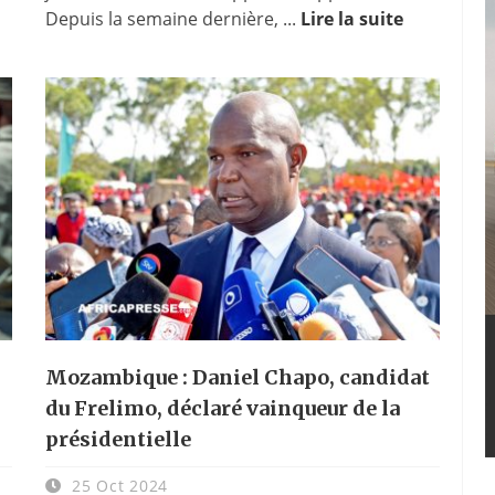
Depuis la semaine dernière, ...
Lire la suite
Mozambique : Daniel Chapo, candidat
du Frelimo, déclaré vainqueur de la
présidentielle
25 Oct 2024