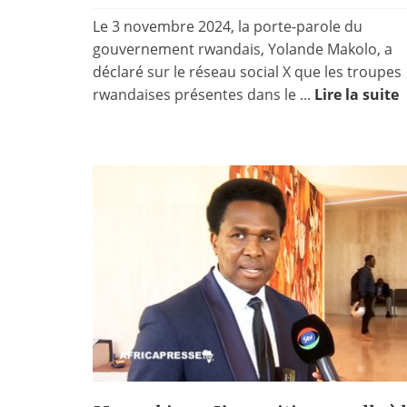
Le 3 novembre 2024, la porte-parole du
gouvernement rwandais, Yolande Makolo, a
déclaré sur le réseau social X que les troupes
rwandaises présentes dans le ...
Lire la suite