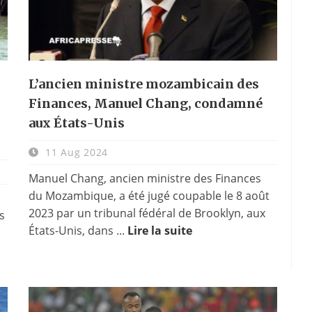
L’ancien ministre mozambicain des
Finances, Manuel Chang, condamné
aux États-Unis
11 Aug 2024
Manuel Chang, ancien ministre des Finances
du Mozambique, a été jugé coupable le 8 août
2023 par un tribunal fédéral de Brooklyn, aux
s
États-Unis, dans ...
Lire la suite