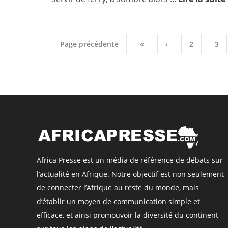
Page précédente
«
‹
2
3
Africa Presse est un média de référence de débats sur
l’actualité en Afrique. Notre objectif est non seulement
de connecter l’Afrique au reste du monde, mais
d’établir un moyen de communication simple et
efficace, et ainsi promouvoir la diversité du continent