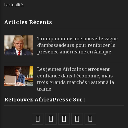
l'actualité.
Articles Récents
Trump nomme une nouvelle vague
d’ambassadeurs pour renforcer la
présence américaine en Afrique
Les jeunes Africains retrouvent
confiance dans l’économie, mais
trois grands marchés restent à la
traîne
Retrouvez AfricaPresse Sur :