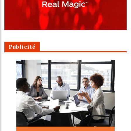
Publicité