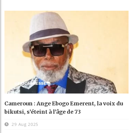
Cameroun : Ange Ebogo Emerent, la voix du
bikutsi, s’éteint à l’âge de 73
29 Aug 2025