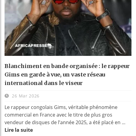
Blanchiment en bande organisée : le rappeur
Gims en garde à vue, un vaste réseau
international dans le viseur
26 Mar 2026
Le rappeur congolais Gims, véritable phénomène
commercial en France avec le titre de plus gros
vendeur de disques de l’année 2025, a été placé en ...
Lire la suite