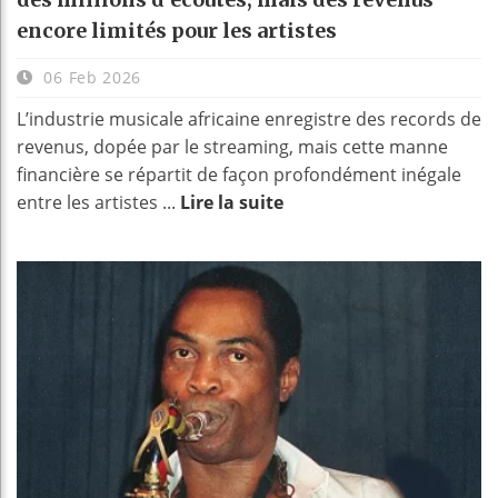
encore limités pour les artistes
06 Feb 2026
L’industrie musicale africaine enregistre des records de
revenus, dopée par le streaming, mais cette manne
financière se répartit de façon profondément inégale
entre les artistes ...
Lire la suite