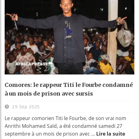
Comores: le rappeur Titi le Fourbe condamné
à un mois de prison avec sursis
29 Sep 2025
Le rappeur comorien Titi le Fourbe, de son vrai nom
Anrithi Mohamed Saïd, a été condamné samedi 27
septembre à un mois de prison avec ...
Lire la suite