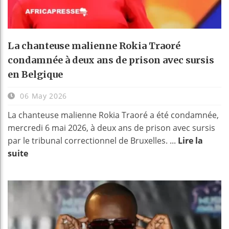
La chanteuse malienne Rokia Traoré
condamnée à deux ans de prison avec sursis
en Belgique
06 May 2026
La chanteuse malienne Rokia Traoré a été condamnée,
mercredi 6 mai 2026, à deux ans de prison avec sursis
par le tribunal correctionnel de Bruxelles. ...
Lire la
suite