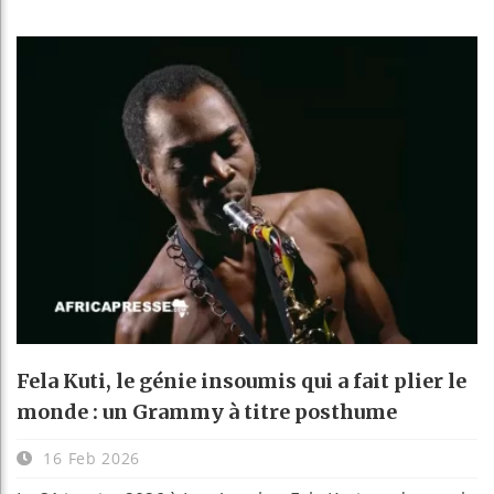
Fela Kuti, le génie insoumis qui a fait plier le
monde : un Grammy à titre posthume
16 Feb 2026