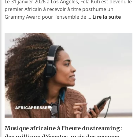
Le 31 janvier 2026 à Los Angeles, Fela Kuti est devenu le
premier Africain à recevoir à titre posthume un
Grammy Award pour l’ensemble de ...
Lire la suite
Musique africaine à l’heure du streaming :
des millions d’écoutes, mais des revenus