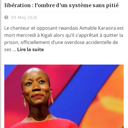
libération : l’ombre d’un système sans pitié
09 May 2026
Le chanteur et opposant rwandais Aimable Karasira est
mort mercredi à Kigali alors qu’il s’apprêtait à quitter la
prison, officiellement d’une overdose accidentelle de
ses ...
Lire la suite