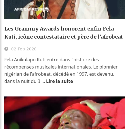
Les Grammy Awards honorent enfin Fela
Kuti, icône contestataire et père de l’afrobeat
02 Feb 2026
Fela Anikulapo Kuti entre dans l’histoire des
récompenses musicales internationales. Le pionnier
nigérian de l’afrobeat, décédé en 1997, est devenu,
dans la nuit du 3 ...
Lire la suite