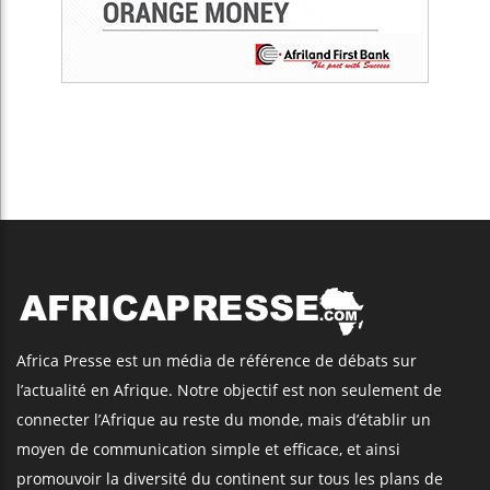
Africa Presse est un média de référence de débats sur
l’actualité en Afrique. Notre objectif est non seulement de
connecter l’Afrique au reste du monde, mais d’établir un
moyen de communication simple et efficace, et ainsi
promouvoir la diversité du continent sur tous les plans de