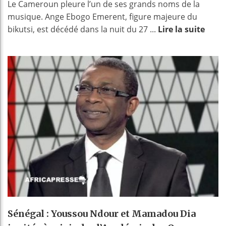
Le Cameroun pleure l’un de ses grands noms de la
musique. Ange Ebogo Emerent, figure majeure du
bikutsi, est décédé dans la nuit du 27 ...
Lire la suite
Sénégal : Youssou Ndour et Mamadou Dia