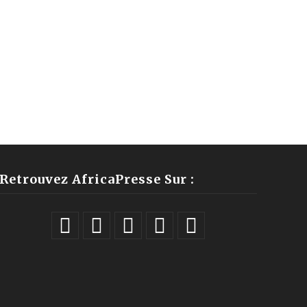
Retrouvez AfricaPresse Sur :