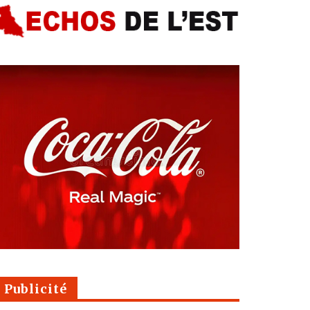
Publicité