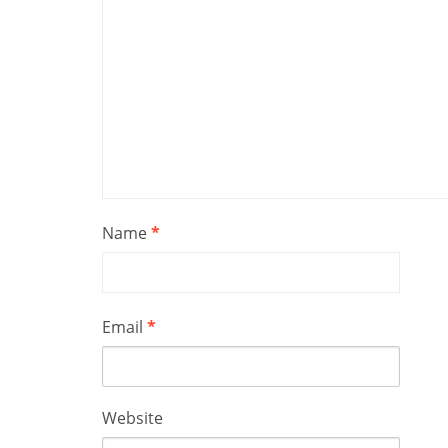
Name
*
Email
*
Website