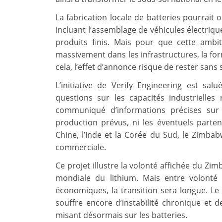
La fabrication locale de batteries pourrait o
incluant l’assemblage de véhicules électriqu
produits finis. Mais pour que cette ambit
massivement dans les infrastructures, la for
cela, l’effet d’annonce risque de rester sans 
L’initiative de Verify Engineering est s
questions sur les capacités industrielles 
communiqué d’informations précises sur
production prévus, ni les éventuels parte
Chine, l’Inde et la Corée du Sud, le Zimbab
commerciale.
Ce projet illustre la volonté affichée du Zi
mondiale du lithium. Mais entre volonté p
économiques, la transition sera longue. L
souffre encore d’instabilité chronique et 
misant désormais sur les batteries.