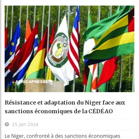
Résistance et adaptation du Niger face aux
sanctions économiques de la CÉDÉAO
25 Jan 2024
Le Niger, confronté à des sanctions économiques