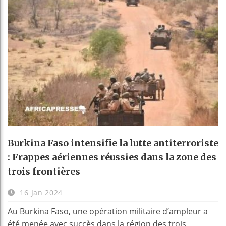
Burkina Faso intensifie la lutte antiterroriste
: Frappes aériennes réussies dans la zone des
trois frontières
16 Jan 2024
Au Burkina Faso, une opération militaire d’ampleur a
été menée avec succès dans la région des trois