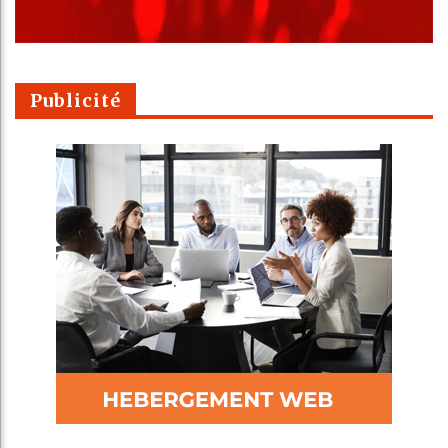
Publicité