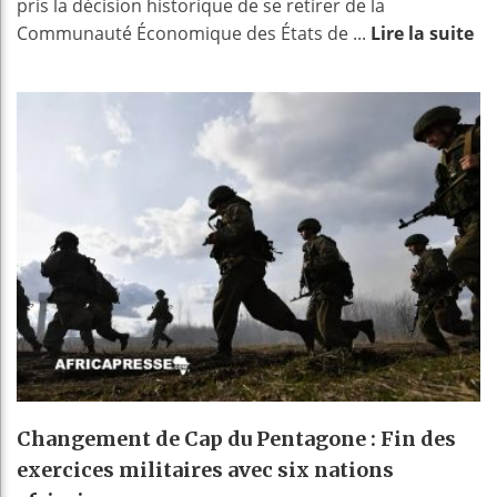
pris la décision historique de se retirer de la
Communauté Économique des États de ...
Lire la suite
Changement de Cap du Pentagone : Fin des
exercices militaires avec six nations