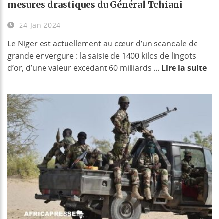
mesures drastiques du Général Tchiani
24 Jan 2024
Le Niger est actuellement au cœur d’un scandale de
grande envergure : la saisie de 1400 kilos de lingots
d’or, d’une valeur excédant 60 milliards ...
Lire la suite