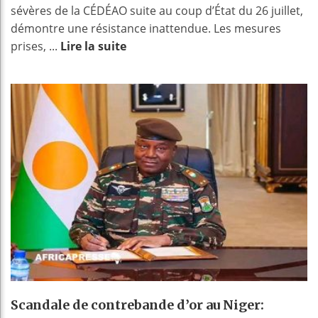
sévères de la CÉDÉAO suite au coup d’État du 26 juillet,
démontre une résistance inattendue. Les mesures
prises, ...
Lire la suite
Scandale de contrebande d’or au Niger: