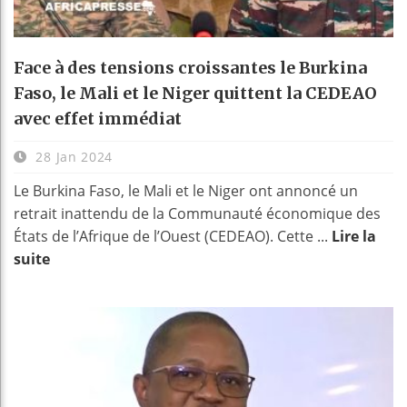
Face à des tensions croissantes le Burkina
Faso, le Mali et le Niger quittent la CEDEAO
avec effet immédiat
28 Jan 2024
Le Burkina Faso, le Mali et le Niger ont annoncé un
retrait inattendu de la Communauté économique des
États de l’Afrique de l’Ouest (CEDEAO). Cette ...
Lire la
suite