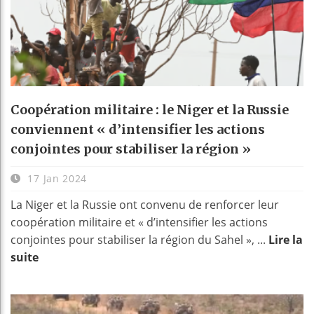
Coopération militaire : le Niger et la Russie
conviennent « d’intensifier les actions
conjointes pour stabiliser la région »
17 Jan 2024
La Niger et la Russie ont convenu de renforcer leur
coopération militaire et « d’intensifier les actions
conjointes pour stabiliser la région du Sahel », ...
Lire la
suite