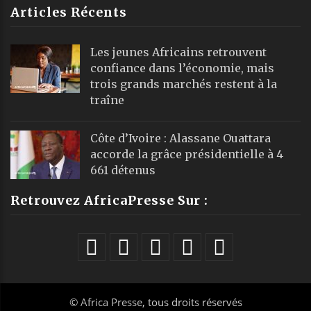
Articles Récents
Les jeunes Africains retrouvent
confiance dans l’économie, mais
trois grands marchés restent à la
traîne
Côte d’Ivoire : Alassane Ouattara
accorde la grâce présidentielle à 4
661 détenus
Retrouvez AfricaPresse Sur :
©
Africa Presse
, tous droits réservés