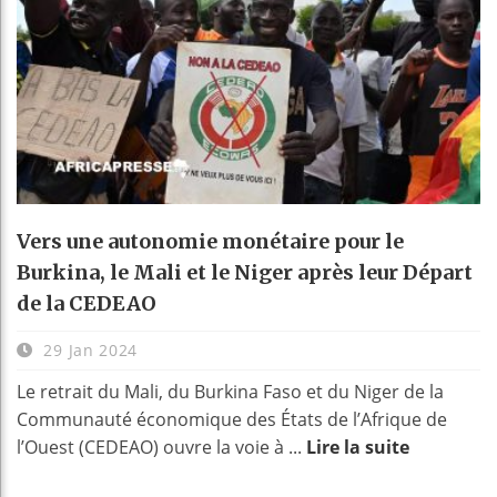
Vers une autonomie monétaire pour le
Burkina, le Mali et le Niger après leur Départ
de la CEDEAO
29 Jan 2024
Le retrait du Mali, du Burkina Faso et du Niger de la
Communauté économique des États de l’Afrique de
l’Ouest (CEDEAO) ouvre la voie à ...
Lire la suite