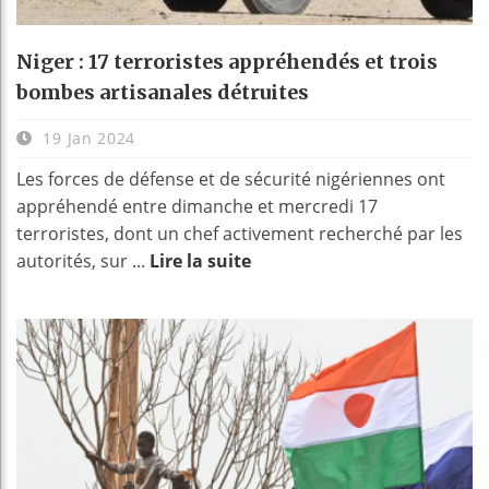
Niger : 17 terroristes appréhendés et trois
bombes artisanales détruites
19 Jan 2024
Les forces de défense et de sécurité nigériennes ont
appréhendé entre dimanche et mercredi 17
terroristes, dont un chef activement recherché par les
autorités, sur ...
Lire la suite