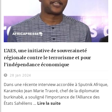
L’AES, une initiative de souveraineté
régionale contre le terrorisme et pour
l’indépendance économique
28 Jan 2024
Dans une récente interview accordée à Sputnik Afrique,
Karamoko Jean Marie Traoré, chef de la diplomatie
burkinabè, a souligné l’importance de l’Alliance des
États Sahéliens ...
Lire la suite