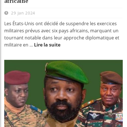
africaine
29 Jan 2024
Les États-Unis ont décidé de suspendre les exercices
militaires prévus avec six pays africains, marquant un
tournant notable dans leur approche diplomatique et
militaire en ...
Lire la suite