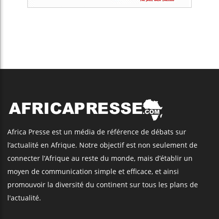
Africa Presse est un média de référence de débats sur
l’actualité en Afrique. Notre objectif est non seulement de
connecter l’Afrique au reste du monde, mais d’établir un
moyen de communication simple et efficace, et ainsi
promouvoir la diversité du continent sur tous les plans de
l'actualité.