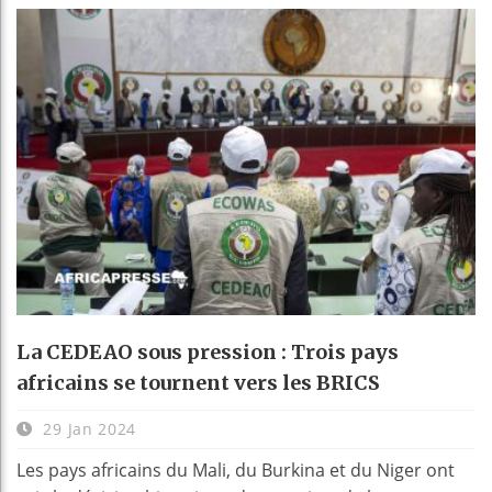
La CEDEAO sous pression : Trois pays
africains se tournent vers les BRICS
29 Jan 2024
Les pays africains du Mali, du Burkina et du Niger ont