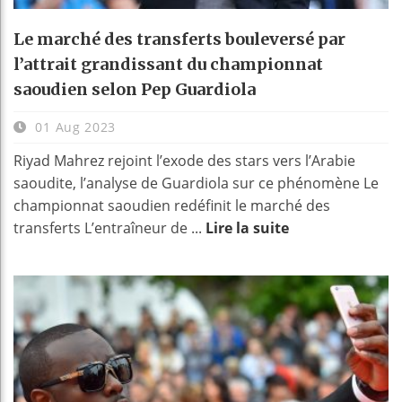
Le marché des transferts bouleversé par
l’attrait grandissant du championnat
saoudien selon Pep Guardiola
01 Aug 2023
Riyad Mahrez rejoint l’exode des stars vers l’Arabie
saoudite, l’analyse de Guardiola sur ce phénomène Le
championnat saoudien redéfinit le marché des
transferts L’entraîneur de ...
Lire la suite