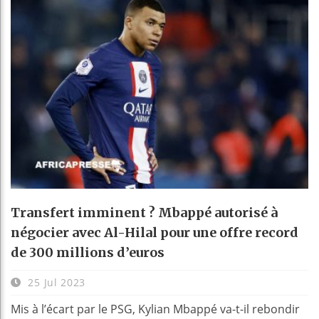
Transfert imminent ? Mbappé autorisé à
négocier avec Al-Hilal pour une offre record
de 300 millions d’euros
25 Jul 2023
Mis à l’écart par le PSG, Kylian Mbappé va-t-il rebondir