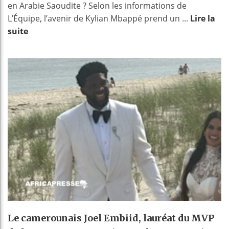
en Arabie Saoudite ? Selon les informations de
L’Équipe, l’avenir de Kylian Mbappé prend un ...
Lire la
suite
Le camerounais Joel Embiid, lauréat du MVP