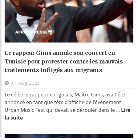
Le rappeur Gims annule son concert en
Tunisie pour protester contre les mauvais
traitements infligés aux migrants
01 Aug 2023
Le célèbre rappeur congolais, Maître Gims, avait été
annoncé en tant que tête d’affiche de l’événement
Urban Music Fest qui devait se dérouler dans le ...
Lire
la suite