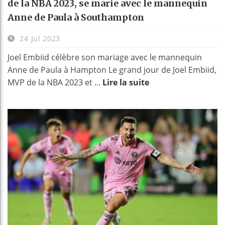
de la NBA 2023, se marie avec le mannequin
Anne de Paula à Southampton
24 Jul 2023
Joel Embiid célèbre son mariage avec le mannequin
Anne de Paula à Hampton Le grand jour de Joel Embiid,
MVP de la NBA 2023 et ...
Lire la suite