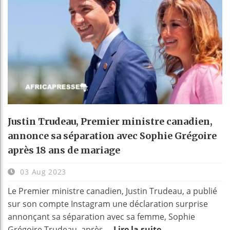
Justin Trudeau, Premier ministre canadien,
annonce sa séparation avec Sophie Grégoire
après 18 ans de mariage
03 Aug 2023
Le Premier ministre canadien, Justin Trudeau, a publié
sur son compte Instagram une déclaration surprise
annonçant sa séparation avec sa femme, Sophie
Grégoire Trudeau, après ...
Lire la suite