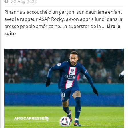
22 Aug 2023
Rihanna a accouché d’un garçon, son deuxième enfant
avec le rappeur A$AP Rocky, a-t-on appris lundi dans la
presse people américaine. La superstar de la ...
Lire la
suite