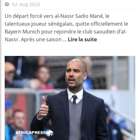
02 Aug 2023
Un départ forcé vers al-Nassr Sadio Mané, le
talentueux joueur sénégalais, quitte officiellement le
Bayern Munich pour rejoindre le club saoudien d’al-
Nassr. Après une saison ...
Lire la suite