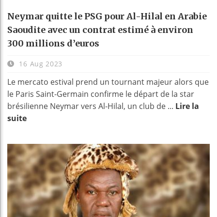
Neymar quitte le PSG pour Al-Hilal en Arabie
Saoudite avec un contrat estimé à environ
300 millions d’euros
16 Aug 2023
Le mercato estival prend un tournant majeur alors que
le Paris Saint-Germain confirme le départ de la star
brésilienne Neymar vers Al-Hilal, un club de ...
Lire la
suite