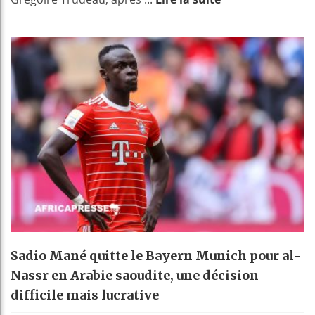
Sadio Mané quitte le Bayern Munich pour al-
Nassr en Arabie saoudite, une décision
difficile mais lucrative