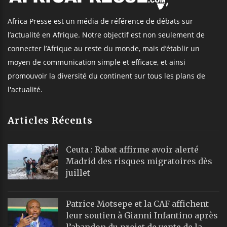
Africa Presse est un média de référence de débats sur
l’actualité en Afrique. Notre objectif est non seulement de
connecter l’Afrique au reste du monde, mais d’établir un
moyen de communication simple et efficace, et ainsi
promouvoir la diversité du continent sur tous les plans de
l'actualité.
Articles Récents
Ceuta : Rabat affirme avoir alerté
Madrid des risques migratoires dès
juillet
Patrice Motsepe et la CAF affichent
leur soutien à Gianni Infantino après