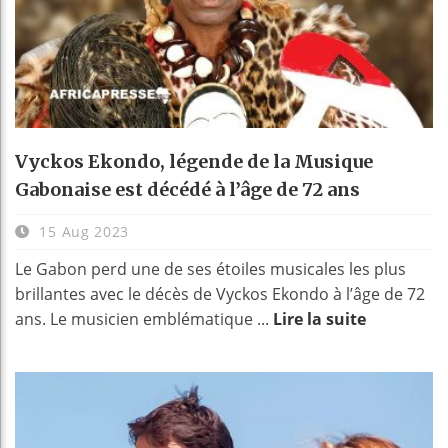
Vyckos Ekondo, légende de la Musique
Gabonaise est décédé à l’âge de 72 ans
15 Aug 2023
Le Gabon perd une de ses étoiles musicales les plus
brillantes avec le décès de Vyckos Ekondo à l’âge de 72
ans. Le musicien emblématique ...
Lire la suite