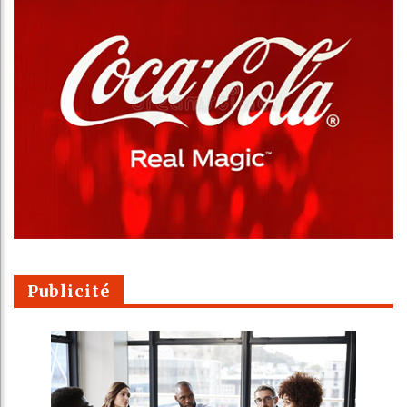
Publicité