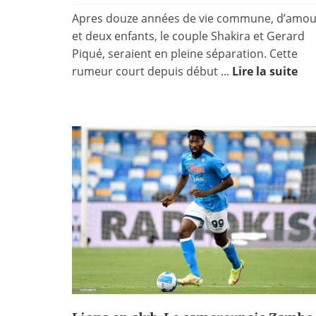
Apres douze années de vie commune, d’amou
et deux enfants, le couple Shakira et Gerard
Piqué, seraient en pleine séparation. Cette
rumeur court depuis début ...
Lire la suite