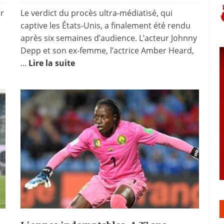
r
Le verdict du procès ultra-médiatisé, qui
captive les États-Unis, a finalement été rendu
après six semaines d’audience. L’acteur Johnny
Depp et son ex-femme, l’actrice Amber Heard,
...
Lire la suite