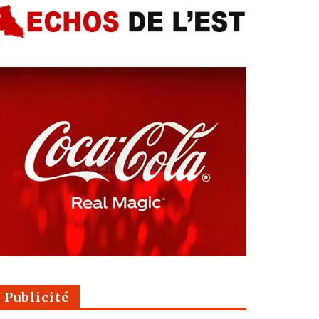
Publicité