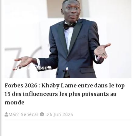
Forbes 2026 : Khaby Lame entre dans le top
15 des influenceurs les plus puissants au
monde
Marc Senecal
26 Jun 2026