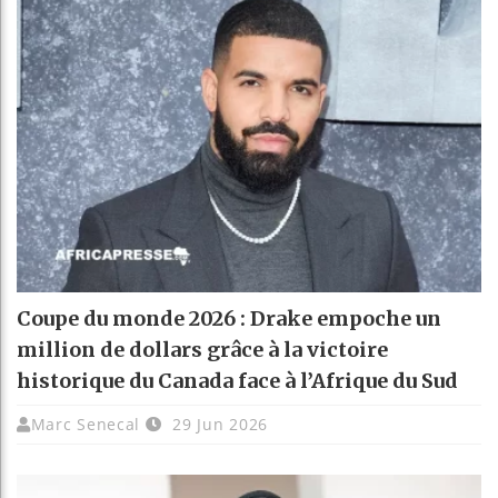
Coupe du monde 2026 : Drake empoche un
million de dollars grâce à la victoire
historique du Canada face à l’Afrique du Sud
Marc Senecal
29 Jun 2026