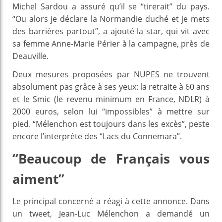
Michel Sardou a assuré qu’il se “tirerait” du pays.
“Ou alors je déclare la Normandie duché et je mets
des barrières partout”, a ajouté la star, qui vit avec
sa femme Anne-Marie Périer à la campagne, près de
Deauville.
Deux mesures proposées par NUPES ne trouvent
absolument pas grâce à ses yeux: la retraite à 60 ans
et le Smic (le revenu minimum en France, NDLR) à
2000 euros, selon lui “impossibles” à mettre sur
pied. “Mélenchon est toujours dans les excès”, peste
encore l’interprète des “Lacs du Connemara”.
“Beaucoup de Français vous
aiment”
Le principal concerné a réagi à cette annonce. Dans
un tweet, Jean-Luc Mélenchon a demandé un