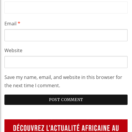
Email
*
Website
Save my name, email, and website in this browser for
the next time I comment.