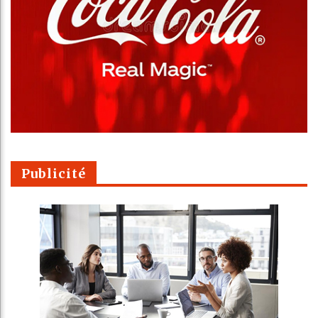
Publicité