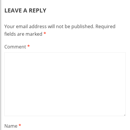
LEAVE A REPLY
Your email address will not be published.
Required
fields are marked
*
Comment
*
Name
*