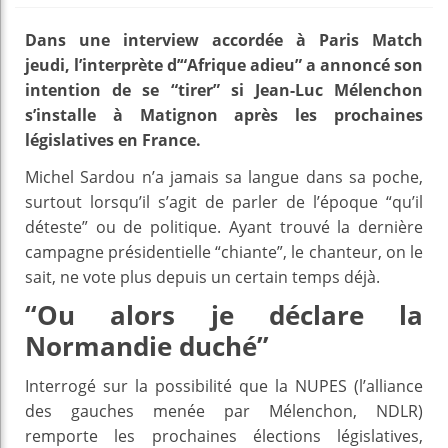
Dans une interview accordée à Paris Match
jeudi, l’interprète d’“Afrique adieu” a annoncé son
intention de se “tirer” si Jean-Luc Mélenchon
s’installe à Matignon après les prochaines
législatives en France.
Michel Sardou n’a jamais sa langue dans sa poche,
surtout lorsqu’il s’agit de parler de l’époque “qu’il
déteste” ou de politique. Ayant trouvé la dernière
campagne présidentielle “chiante”, le chanteur, on le
sait, ne vote plus depuis un certain temps déjà.
“Ou alors je déclare la
Normandie duché”
Interrogé sur la possibilité que la NUPES (l’alliance
des gauches menée par Mélenchon, NDLR)
remporte les prochaines élections législatives,