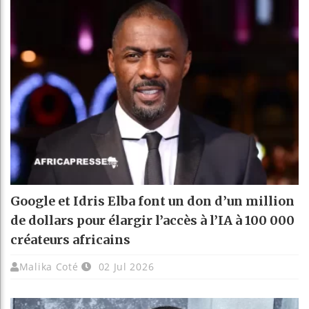
Google et Idris Elba font un don d’un million
de dollars pour élargir l’accès à l’IA à 100 000
créateurs africains
Malika Coté
02 Jul 2026