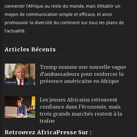
connecter l’Afrique au reste du monde, mais d’établir un
moyen de communication simple et efficace, et ainsi
promouvoir la diversité du continent sur tous les plans de
l'actualité.
Articles Récents
Trump nomme une nouvelle vague
d’ambassadeurs pour renforcer la
présence américaine en Afrique
Les jeunes Africains retrouvent
confiance dans l’économie, mais
trois grands marchés restent à la
traîne
Retrouvez AfricaPresse Sur :