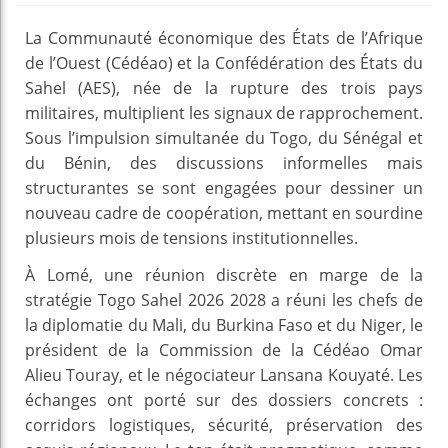
La Communauté économique des États de l’Afrique
de l’Ouest (Cédéao) et la Confédération des États du
Sahel (AES), née de la rupture des trois pays
militaires, multiplient les signaux de rapprochement.
Sous l’impulsion simultanée du Togo, du Sénégal et
du Bénin, des discussions informelles mais
structurantes se sont engagées pour dessiner un
nouveau cadre de coopération, mettant en sourdine
plusieurs mois de tensions institutionnelles.
À Lomé, une réunion discrète en marge de la
stratégie Togo Sahel 2026 2028 a réuni les chefs de
la diplomatie du Mali, du Burkina Faso et du Niger, le
président de la Commission de la Cédéao Omar
Alieu Touray, et le négociateur Lansana Kouyaté. Les
échanges ont porté sur des dossiers concrets :
corridors logistiques, sécurité, préservation des