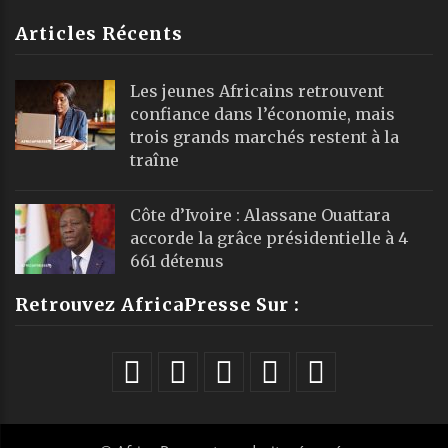
Articles Récents
Les jeunes Africains retrouvent
confiance dans l’économie, mais
trois grands marchés restent à la
traîne
Côte d’Ivoire : Alassane Ouattara
accorde la grâce présidentielle à 4
661 détenus
Retrouvez AfricaPresse Sur :