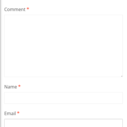
Comment
*
Name
*
Email
*