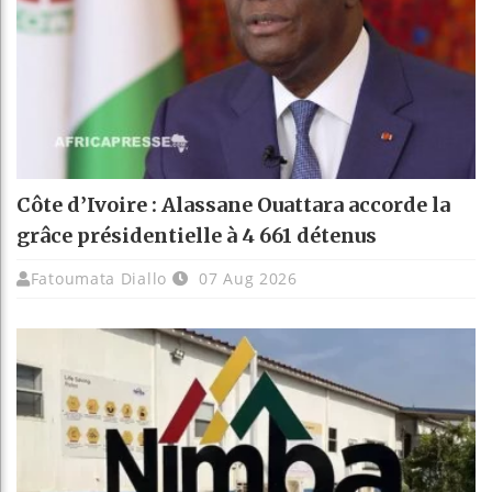
Côte d’Ivoire : Alassane Ouattara accorde la
grâce présidentielle à 4 661 détenus
Fatoumata Diallo
07 Aug 2026