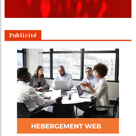
Publicité