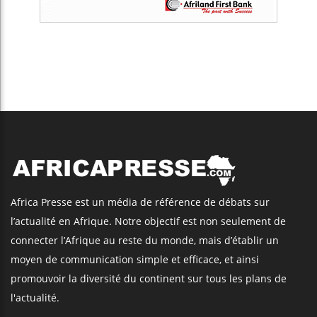
Africa Presse est un média de référence de débats sur
l’actualité en Afrique. Notre objectif est non seulement de
connecter l’Afrique au reste du monde, mais d’établir un
moyen de communication simple et efficace, et ainsi
promouvoir la diversité du continent sur tous les plans de
l'actualité.