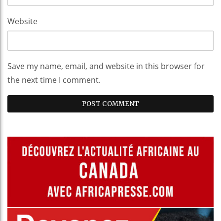
Website
Save my name, email, and website in this browser for
the next time I comment.