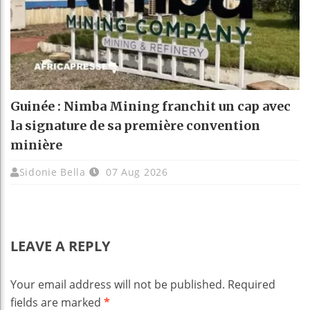
Guinée : Nimba Mining franchit un cap avec
la signature de sa première convention
minière
Sidonie Bella
07 Aug 2026
LEAVE A REPLY
Your email address will not be published.
Required
fields are marked
*