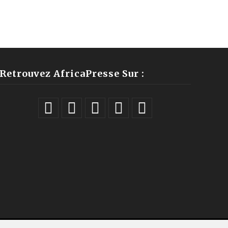
Retrouvez AfricaPresse Sur :