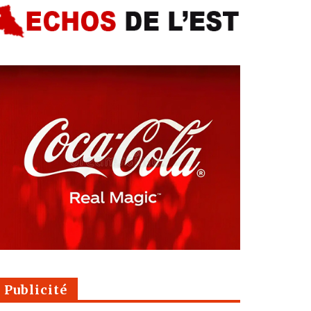
Publicité