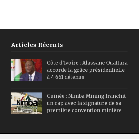
Articles Récents
Côte d’Ivoire : Alassane Ouattara
accorde la grâce présidentielle
à 4 661 détenus
Guinée : Nimba Mining franchit
un cap avec la signature de sa
première convention minière