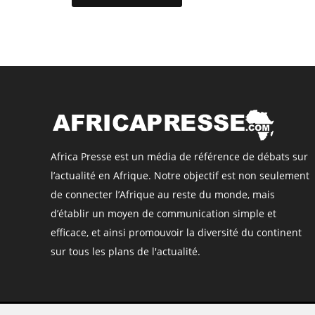
Africa Presse est un média de référence de débats sur
l’actualité en Afrique. Notre objectif est non seulement
de connecter l’Afrique au reste du monde, mais
d’établir un moyen de communication simple et
efficace, et ainsi promouvoir la diversité du continent
sur tous les plans de l'actualité.