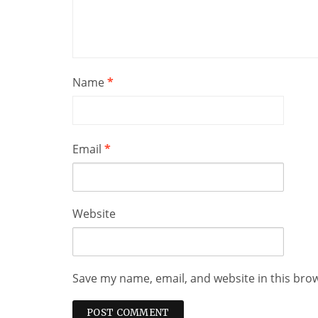
Name
*
Email
*
Website
Save my name, email, and website in this bro