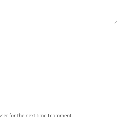
wser for the next time I comment.