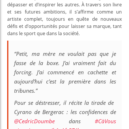
dépasser et d’inspirer les autres. À travers son livre
et ses futures ambitions, il s’affirme comme un
artiste complet, toujours en quête de nouveaux
défis et d’opportunités pour laisser sa marque, tant
dans le sport que dans la société.
“Petit, ma mère ne voulait pas que je
fasse de la boxe. J’ai vraiment fait du
forcing. J’ai commencé en cachette et
aujourd’hui c’est la première dans les
tribunes.”
Pour se déstresser, il récite la tirade de ​​
Cyrano de Bergerac : les confidences de
@CedricDoumbe
dans
#CàVous