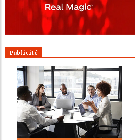
Publicité