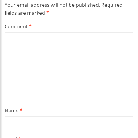
Your email address will not be published.
Required
fields are marked
*
Comment
*
Name
*