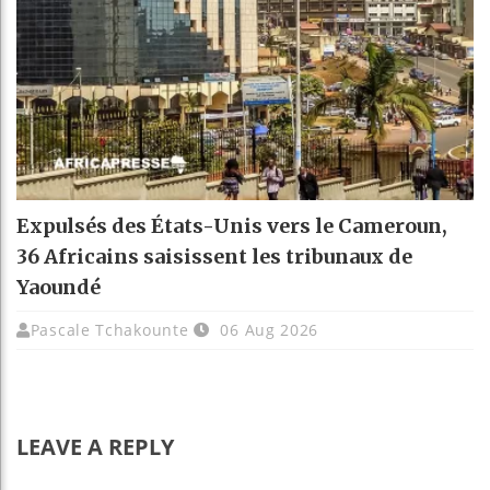
Expulsés des États-Unis vers le Cameroun,
36 Africains saisissent les tribunaux de
Yaoundé
Pascale Tchakounte
06 Aug 2026
LEAVE A REPLY