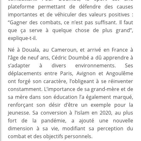
plateforme permettant de défendre des causes
importantes et de véhiculer des valeurs positives :
“Gagner des combats, ce n’est pas suffisant. Il faut
que ça serve à quelque chose de plus grand”,
explique-t-il.
Né à Douala, au Cameroun, et arrivé en France à
l’âge de neuf ans, Cédric Doumbé a dû apprendre à
s’adapter à divers environnements. Ses
déplacements entre Paris, Avignon et Angoulême
ont forgé son caractère, l’obligeant à se réinventer
constamment. L’importance de sa grand-mère et de
sa mère dans son éducation l’a également marqué,
renforçant son désir d’être un exemple pour la
jeunesse. Sa conversion à l’islam en 2020, au plus
fort de la pandémie, a ajouté une nouvelle
dimension à sa vie, modifiant sa perception du
combat et des objectifs personnels.