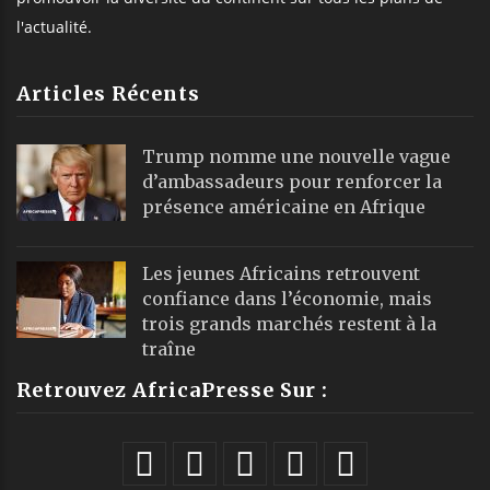
l'actualité.
Articles Récents
Trump nomme une nouvelle vague
d’ambassadeurs pour renforcer la
présence américaine en Afrique
Les jeunes Africains retrouvent
confiance dans l’économie, mais
trois grands marchés restent à la
traîne
Retrouvez AfricaPresse Sur :