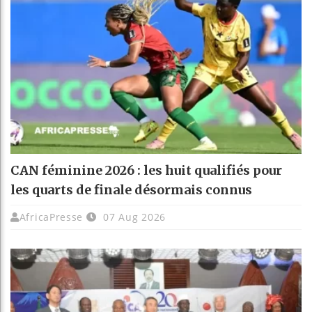
CAN féminine 2026 : les huit qualifiés pour
les quarts de finale désormais connus
AfricaPresse
07 Aug 2026