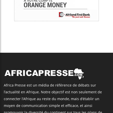
Africa Presse est un média de référence de débats sur
l’actualité en Afrique. Notre objectif est non seulement de
connecter l’Afrique au reste du monde, mais d’établir un
moyen de communication simple et efficace, et ainsi
promouvoir la diversité du continent sur tous les plans de