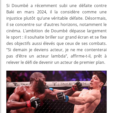
Si Doumbé a récemment subi une défaite contre
Baki en mars 2024, il la considère comme une
injustice plutôt qu’une véritable défaite. Désormais,
il se concentre sur d’autres horizons, notamment le
cinéma. L’ambition de Doumbé dépasse largement
le sport : il souhaite briller sur grand écran et se fixe
des objectifs aussi élevés que ceux de ses combats.
“Si demain je deviens acteur, je ne me contenterai
pas d’être un acteur lambda”, affirme-t-il, prêt à
relever le défi de devenir un acteur de premier plan.