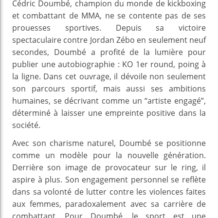
Cédric Doumbé, champion du monde de kickboxing
et combattant de MMA, ne se contente pas de ses
prouesses sportives. Depuis sa victoire
spectaculaire contre Jordan Zébo en seulement neuf
secondes, Doumbé a profité de la lumière pour
publier une autobiographie : KO 1er round, poing à
la ligne. Dans cet ouvrage, il dévoile non seulement
son parcours sportif, mais aussi ses ambitions
humaines, se décrivant comme un “artiste engagé”,
déterminé à laisser une empreinte positive dans la
société.
Avec son charisme naturel, Doumbé se positionne
comme un modèle pour la nouvelle génération.
Derrière son image de provocateur sur le ring, il
aspire à plus. Son engagement personnel se reflète
dans sa volonté de lutter contre les violences faites
aux femmes, paradoxalement avec sa carrière de
combattant. Pour Doumbé, le sport est une