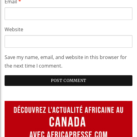
Email
*
Website
Save my name, email, and website in this browser for
the next time I comment.