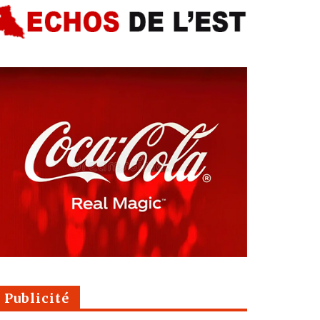
Publicité