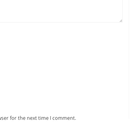
wser for the next time I comment.