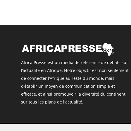
Africa Presse est un média de référence de débats sur
l’actualité en Afrique. Notre objectif est non seulement
de connecter l’Afrique au reste du monde, mais
d’établir un moyen de communication simple et
efficace, et ainsi promouvoir la diversité du continent
sur tous les plans de l'actualité.
©
Africa Presse
, tous droits réservés