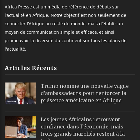
Africa Presse est un média de référence de débats sur
l’actualité en Afrique. Notre objectif est non seulement de
connecter l’Afrique au reste du monde, mais d’établir un
moyen de communication simple et efficace, et ainsi
promouvoir la diversité du continent sur tous les plans de
l'actualité.
Articles Récents
Trump nomme une nouvelle vague
d’ambassadeurs pour renforcer la
présence américaine en Afrique
Les jeunes Africains retrouvent
confiance dans l’économie, mais
trois grands marchés restent à la