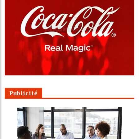
Publicité