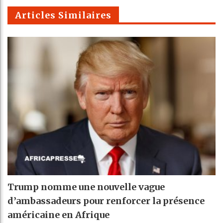
m
Articles Similaires
Trump nomme une nouvelle vague
d’ambassadeurs pour renforcer la présence
américaine en Afrique