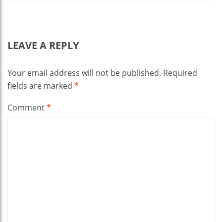
LEAVE A REPLY
Your email address will not be published.
Required
fields are marked
*
Comment
*