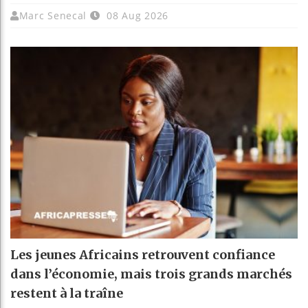
Marc Senecal
08 Aug 2026
Les jeunes Africains retrouvent confiance
dans l’économie, mais trois grands marchés
restent à la traîne