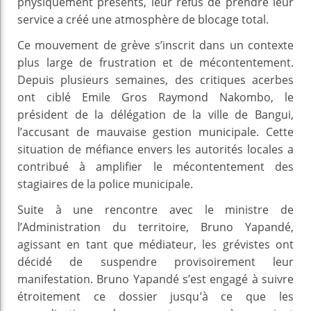
physiquement présents, leur refus de prendre leur
service a créé une atmosphère de blocage total.
Ce mouvement de grève s’inscrit dans un contexte
plus large de frustration et de mécontentement.
Depuis plusieurs semaines, des critiques acerbes
ont ciblé Emile Gros Raymond Nakombo, le
président de la délégation de la ville de Bangui,
l’accusant de mauvaise gestion municipale. Cette
situation de méfiance envers les autorités locales a
contribué à amplifier le mécontentement des
stagiaires de la police municipale.
Suite à une rencontre avec le ministre de
l’Administration du territoire, Bruno Yapandé,
agissant en tant que médiateur, les grévistes ont
décidé de suspendre provisoirement leur
manifestation. Bruno Yapandé s’est engagé à suivre
étroitement ce dossier jusqu’à ce que les