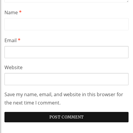
Name
*
Email
*
Website
Save my name, email, and website in this browser for
the next time I comment.