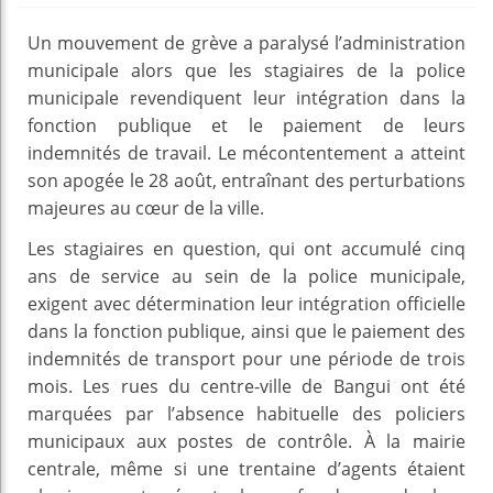
Un mouvement de grève a paralysé l’administration
municipale alors que les stagiaires de la police
municipale revendiquent leur intégration dans la
fonction publique et le paiement de leurs
indemnités de travail. Le mécontentement a atteint
son apogée le 28 août, entraînant des perturbations
majeures au cœur de la ville.
Les stagiaires en question, qui ont accumulé cinq
ans de service au sein de la police municipale,
exigent avec détermination leur intégration officielle
dans la fonction publique, ainsi que le paiement des
indemnités de transport pour une période de trois
mois. Les rues du centre-ville de Bangui ont été
marquées par l’absence habituelle des policiers
municipaux aux postes de contrôle. À la mairie
centrale, même si une trentaine d’agents étaient