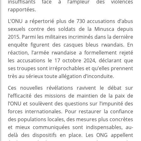
insuffisants face à l’ampleur des violences
rapportées.
L’ONU a répertorié plus de 730 accusations d’abus
sexuels contre des soldats de la Minusca depuis
2015. Parmi les militaires incriminés dans la dernière
enquête figurent des casques bleus rwandais. En
réaction, l’armée rwandaise a formellement rejeté
les accusations le 17 octobre 2024, déclarant que
ses troupes sont irréprochables et qu’elles prennent
très au sérieux toute allégation d’inconduite.
Ces nouvelles révélations ravivent le débat sur
l’efficacité des missions de maintien de la paix de
l’ONU et soulèvent des questions sur l’impunité des
forces internationales. Pour restaurer la confiance
des populations locales, des mesures plus concrètes
et mieux communiquées sont indispensables, au-
delà des dispositifs en place. Les ONG appellent