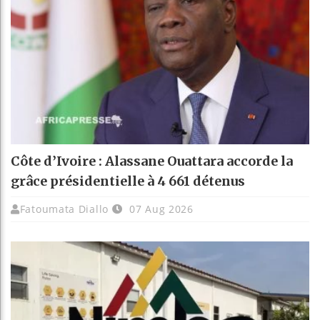
Côte d’Ivoire : Alassane Ouattara accorde la
grâce présidentielle à 4 661 détenus
Fatoumata Diallo
07 Aug 2026