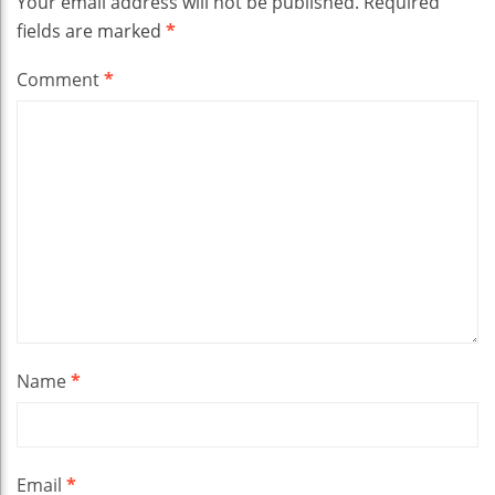
Your email address will not be published.
Required
fields are marked
*
Comment
*
Name
*
Email
*