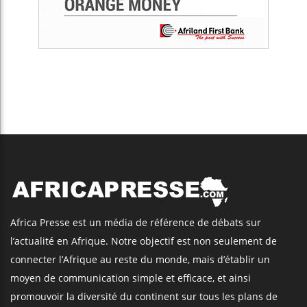
Africa Presse est un média de référence de débats sur
l’actualité en Afrique. Notre objectif est non seulement de
connecter l’Afrique au reste du monde, mais d’établir un
moyen de communication simple et efficace, et ainsi
promouvoir la diversité du continent sur tous les plans de