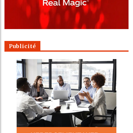
Publicité