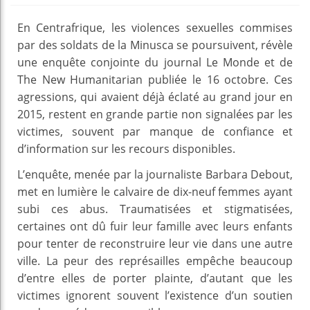
En Centrafrique, les violences sexuelles commises
par des soldats de la Minusca se poursuivent, révèle
une enquête conjointe du journal Le Monde et de
The New Humanitarian publiée le 16 octobre. Ces
agressions, qui avaient déjà éclaté au grand jour en
2015, restent en grande partie non signalées par les
victimes, souvent par manque de confiance et
d’information sur les recours disponibles.
L’enquête, menée par la journaliste Barbara Debout,
met en lumière le calvaire de dix-neuf femmes ayant
subi ces abus. Traumatisées et stigmatisées,
certaines ont dû fuir leur famille avec leurs enfants
pour tenter de reconstruire leur vie dans une autre
ville. La peur des représailles empêche beaucoup
d’entre elles de porter plainte, d’autant que les
victimes ignorent souvent l’existence d’un soutien