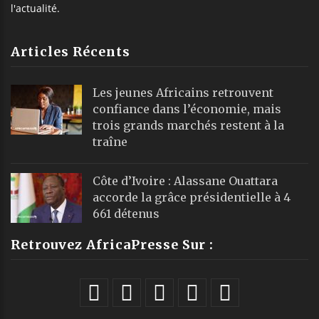
l'actualité.
Articles Récents
Les jeunes Africains retrouvent
confiance dans l’économie, mais
trois grands marchés restent à la
traîne
Côte d’Ivoire : Alassane Ouattara
accorde la grâce présidentielle à 4
661 détenus
Retrouvez AfricaPresse Sur :