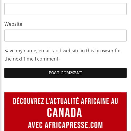
Website
Save my name, email, and website in this browser for
the next time I comment.