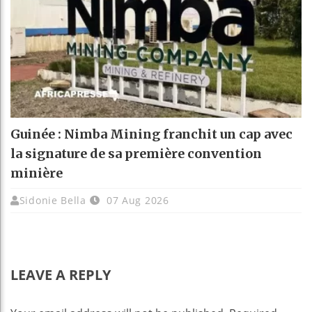
Guinée : Nimba Mining franchit un cap avec
la signature de sa première convention
minière
Sidonie Bella
07 Aug 2026
LEAVE A REPLY