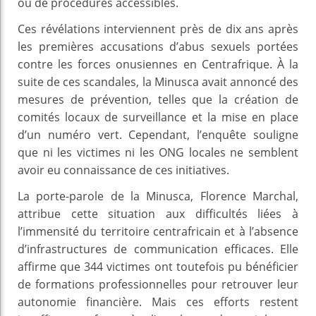
ou de procédures accessibles.
Ces révélations interviennent près de dix ans après
les premières accusations d’abus sexuels portées
contre les forces onusiennes en Centrafrique. À la
suite de ces scandales, la Minusca avait annoncé des
mesures de prévention, telles que la création de
comités locaux de surveillance et la mise en place
d’un numéro vert. Cependant, l’enquête souligne
que ni les victimes ni les ONG locales ne semblent
avoir eu connaissance de ces initiatives.
La porte-parole de la Minusca, Florence Marchal,
attribue cette situation aux difficultés liées à
l’immensité du territoire centrafricain et à l’absence
d’infrastructures de communication efficaces. Elle
affirme que 344 victimes ont toutefois pu bénéficier
de formations professionnelles pour retrouver leur
autonomie financière. Mais ces efforts restent