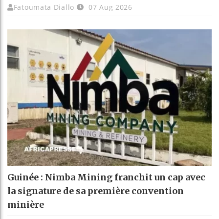
Fatoumata Diallo
07 Aug 2026
Guinée : Nimba Mining franchit un cap avec
la signature de sa première convention
minière