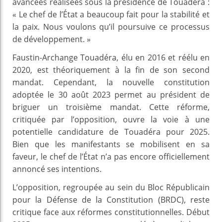
avancées réalisées sous la présidence de Touadéra :
« Le chef de l’État a beaucoup fait pour la stabilité et
la paix. Nous voulons qu’il poursuive ce processus
de développement. »
Faustin-Archange Touadéra, élu en 2016 et réélu en
2020, est théoriquement à la fin de son second
mandat. Cependant, la nouvelle constitution
adoptée le 30 août 2023 permet au président de
briguer un troisième mandat. Cette réforme,
critiquée par l’opposition, ouvre la voie à une
potentielle candidature de Touadéra pour 2025.
Bien que les manifestants se mobilisent en sa
faveur, le chef de l’État n’a pas encore officiellement
annoncé ses intentions.
L’opposition, regroupée au sein du Bloc Républicain
pour la Défense de la Constitution (BRDC), reste
critique face aux réformes constitutionnelles. Début