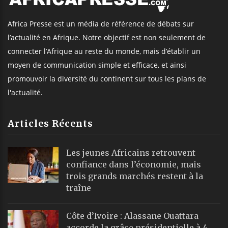
Africa Presse est un média de référence de débats sur
l’actualité en Afrique. Notre objectif est non seulement de
connecter l’Afrique au reste du monde, mais d’établir un
moyen de communication simple et efficace, et ainsi
promouvoir la diversité du continent sur tous les plans de
l'actualité.
Articles Récents
Les jeunes Africains retrouvent
confiance dans l’économie, mais
trois grands marchés restent à la
traîne
Côte d’Ivoire : Alassane Ouattara
accorde la grâce présidentielle à 4