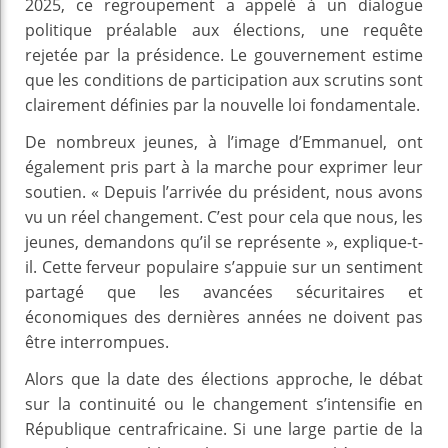
2025, ce regroupement a appelé à un dialogue
politique préalable aux élections, une requête
rejetée par la présidence. Le gouvernement estime
que les conditions de participation aux scrutins sont
clairement définies par la nouvelle loi fondamentale.
De nombreux jeunes, à l’image d’Emmanuel, ont
également pris part à la marche pour exprimer leur
soutien. « Depuis l’arrivée du président, nous avons
vu un réel changement. C’est pour cela que nous, les
jeunes, demandons qu’il se représente », explique-t-
il. Cette ferveur populaire s’appuie sur un sentiment
partagé que les avancées sécuritaires et
économiques des dernières années ne doivent pas
être interrompues.
Alors que la date des élections approche, le débat
sur la continuité ou le changement s’intensifie en
République centrafricaine. Si une large partie de la