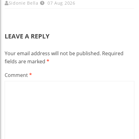
Sidonie Bella
07 Aug 2026
LEAVE A REPLY
Your email address will not be published.
Required
fields are marked
*
Comment
*