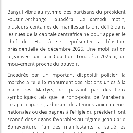
Bangui vibre au rythme des partisans du président
Faustin-Archange Touadéra. Ce samedi matin,
plusieurs centaines de manifestants ont défilé dans
les rues de la capitale centrafricaine pour appeler le
chef de l’État à se représenter à l’élection
présidentielle de décembre 2025. Une mobilisation
organisée par la « Coalition Touadéra 2025 », un
mouvement proche du pouvoir.
Encadrée par un important dispositif policier, la
marche a relié le monument des Nations unies à la
place des Martyrs, en passant par des lieux
symboliques tels que le rond-point de Marabena.
Les participants, arborant des tenues aux couleurs
nationales ou des pagnes à l’effigie du président, ont
scandé des slogans favorables au régime. Jean Carlo
Bonaventure, l’un des manifestants, a salué les