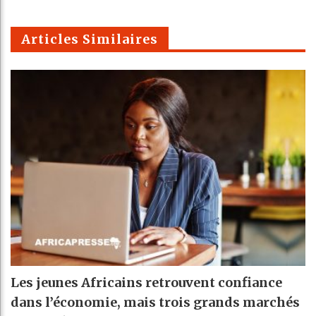
m
Articles Similaires
Les jeunes Africains retrouvent confiance
dans l’économie, mais trois grands marchés