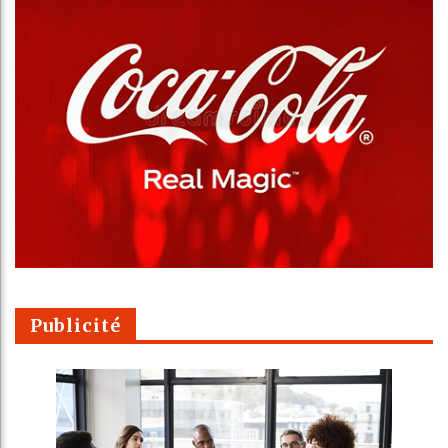
Publicité