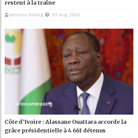
restent à la traîne
Vanessa Ndong
07 Aug 2026
Côte d’Ivoire : Alassane Ouattara accorde la
grâce présidentielle à 4 661 détenus