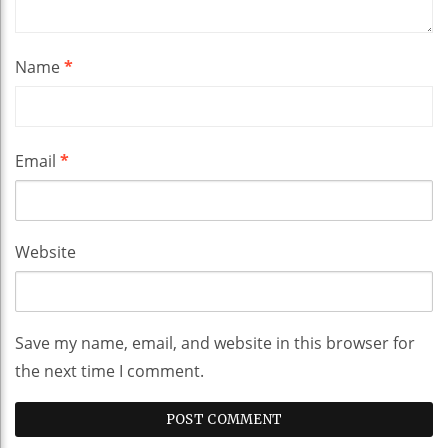
Name
*
Email
*
Website
Save my name, email, and website in this browser for
the next time I comment.