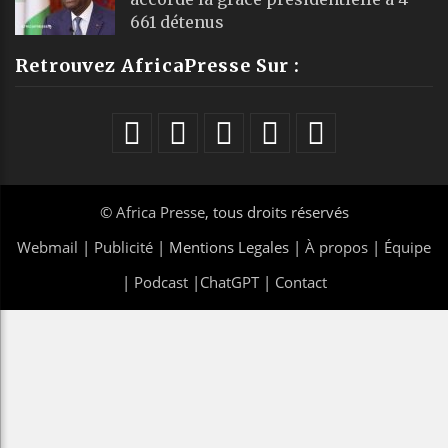
661 détenus
Retrouvez AfricaPresse Sur :
©
Africa Presse
, tous droits réservés
Webmail
|
Publicité
| Mentions Legales |
À propos
|
Équipe
|
Podcast
|
ChatGPT
|
Contact