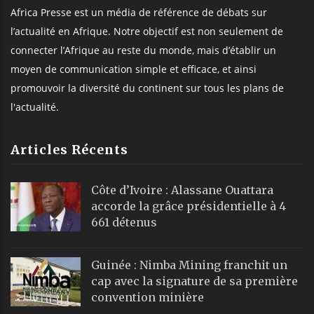
Africa Presse est un média de référence de débats sur
l’actualité en Afrique. Notre objectif est non seulement de
connecter l’Afrique au reste du monde, mais d’établir un
moyen de communication simple et efficace, et ainsi
promouvoir la diversité du continent sur tous les plans de
l'actualité.
Articles Récents
Côte d’Ivoire : Alassane Ouattara
accorde la grâce présidentielle à 4
661 détenus
Guinée : Nimba Mining franchit un
cap avec la signature de sa première
convention minière