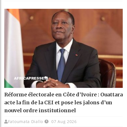
Réforme électorale en Côte d’Ivoire : Ouattara
acte la fin de la CEI et pose les jalons d’un
nouvel ordre institutionnel
Fatoumata Diallo
07 Aug 2026