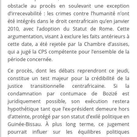
obstacle au procès en soulevant une exception
d’irrecevabilité : les crimes contre l’humanité n’ont
été intégrés dans le droit centrafricain qu’en janvier
2010, avec l’adoption du Statut de Rome. Cette
argumentation, visant à exclure les faits antérieurs à
cette date, a été rejetée par la Chambre d’assises,
qui a jugé la CPS compétente pour l’ensemble de la
période concernée.
Ce procès, dont les débats reprendront ce jeudi,
constitue un test majeur pour la crédibilité de la
justice transitionnelle centrafricaine. Si la
condamnation par contumace de Bozizé est
juridiquement possible, son exécution restera
hypothétique tant que l’ex-président demeure hors
d’atteinte, protégé par son statut d’exilé politique en
Guinée-Bissau. À plus long terme, ce jugement
pourrait influer sur les équilibres politiques