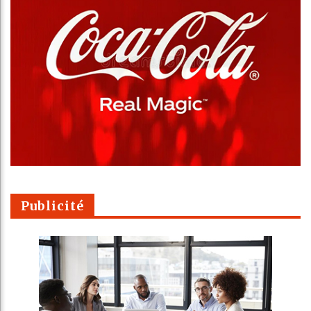
Publicité