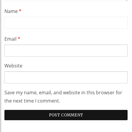
Name
*
Email
*
Website
Save my name, email, and website in this browser for
the next time I comment.