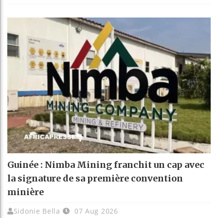
Guinée : Nimba Mining franchit un cap avec
la signature de sa première convention
minière
Sidonie Bella
07 Aug 2026