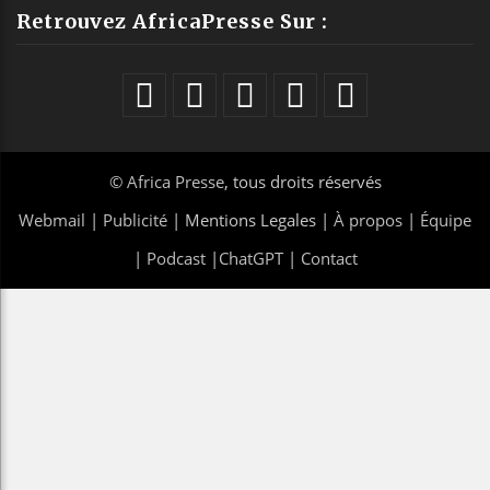
Retrouvez AfricaPresse Sur :
©
Africa Presse
, tous droits réservés
Webmail
|
Publicité
| Mentions Legales |
À propos
|
Équipe
|
Podcast
|
ChatGPT
|
Contact