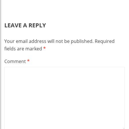
LEAVE A REPLY
Your email address will not be published.
Required
fields are marked
*
Comment
*