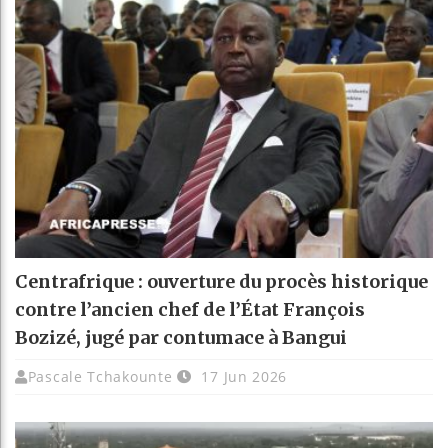
Centrafrique : ouverture du procès historique
contre l’ancien chef de l’État François
Bozizé, jugé par contumace à Bangui
Pascale Tchakounte
17 Jun 2026