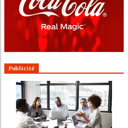
Publicité