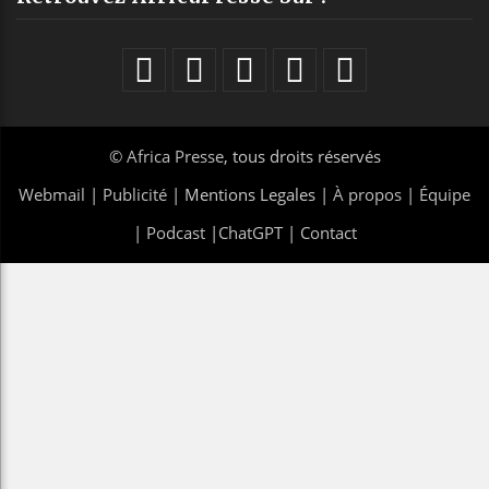
©
Africa Presse
, tous droits réservés
Webmail
|
Publicité
| Mentions Legales |
À propos
|
Équipe
|
Podcast
|
ChatGPT
|
Contact