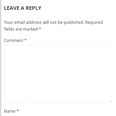
LEAVE A REPLY
Your email address will not be published.
Required
fields are marked
*
Comment
*
Name
*