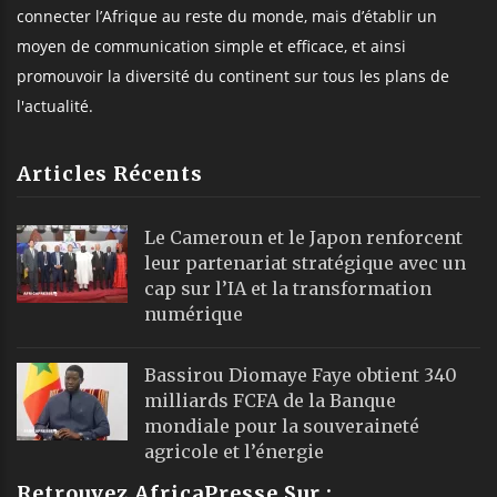
connecter l’Afrique au reste du monde, mais d’établir un
moyen de communication simple et efficace, et ainsi
promouvoir la diversité du continent sur tous les plans de
l'actualité.
Articles Récents
Le Cameroun et le Japon renforcent
leur partenariat stratégique avec un
cap sur l’IA et la transformation
numérique
Bassirou Diomaye Faye obtient 340
milliards FCFA de la Banque
mondiale pour la souveraineté
agricole et l’énergie
Retrouvez AfricaPresse Sur :