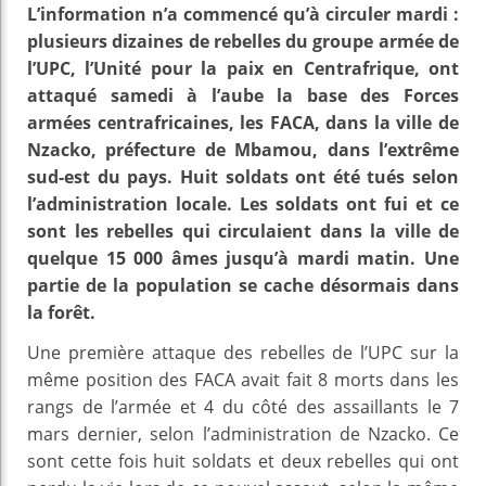
L’information n’a commencé qu’à circuler mardi :
plusieurs dizaines de rebelles du groupe armée de
l’UPC, l’Unité pour la paix en Centrafrique, ont
attaqué samedi à l’aube la base des Forces
armées centrafricaines, les FACA, dans la ville de
Nzacko, préfecture de Mbamou, dans l’extrême
sud-est du pays. Huit soldats ont été tués selon
l’administration locale. Les soldats ont fui et ce
sont les rebelles qui circulaient dans la ville de
quelque 15 000 âmes jusqu’à mardi matin. Une
partie de la population se cache désormais dans
la forêt.
Une première attaque des rebelles de l’UPC sur la
même position des FACA avait fait 8 morts dans les
rangs de l’armée et 4 du côté des assaillants le 7
mars dernier, selon l’administration de Nzacko. Ce
sont cette fois huit soldats et deux rebelles qui ont