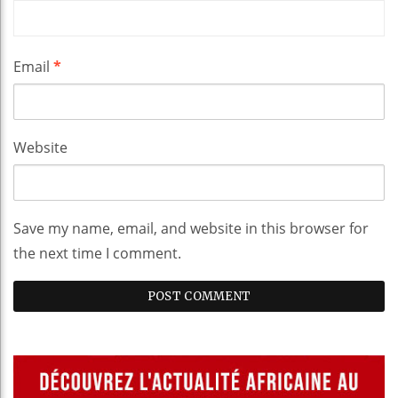
Email
*
Website
Save my name, email, and website in this browser for
the next time I comment.