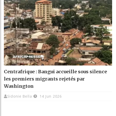
Centrafrique : Bangui accueille sous silence
les premiers migrants rejetés par
Washington
Sidonie Bella
14 Jun 2026